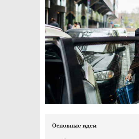
Основные идеи