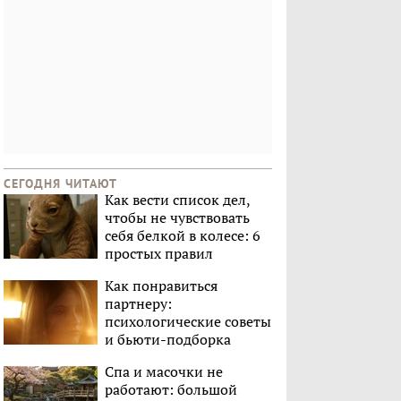
СЕГОДНЯ ЧИТАЮТ
Как вести список дел,
чтобы не чувствовать
себя белкой в колесе: 6
простых правил
Как понравиться
партнеру:
психологические советы
и бьюти-подборка
Спа и масочки не
работают: большой