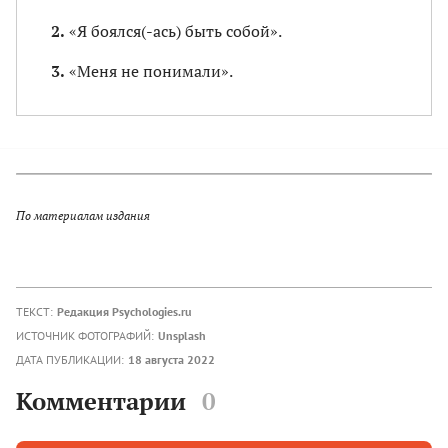
«Я боялся(-ась) быть собой».
«Меня не понимали».
По материалам издания
ТЕКСТ:
Редакция Psychologies.ru
ИСТОЧНИК ФОТОГРАФИЙ:
Unsplash
ДАТА ПУБЛИКАЦИИ:
18 августа 2022
Комментарии
0