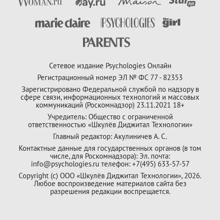
Сетевое издание Psychologies Онлайн
Регистрационный номер ЭЛ № ФС 77 - 82353
Зарегистрировано Федеральной службой по надзору в
сфере связи, информационных технологий и массовых
коммуникаций (Роскомнадзор) 23.11.2021 18+
Учредитель: Общество с ограниченной
ответственностью «Шкулёв Диджитал Технологии»
Главный редактор: Акулиничев А. С.
Контактные данные для государственных органов (в том
числе, для Роскомнадзора): Эл. почта:
info@psychologies.ru телефон: +7(495) 633-57-57
Copyright (с) ООО «Шкулёв Диджитал Технологии», 2026.
Любое воспроизведение материалов сайта без
разрешения редакции воспрещается.