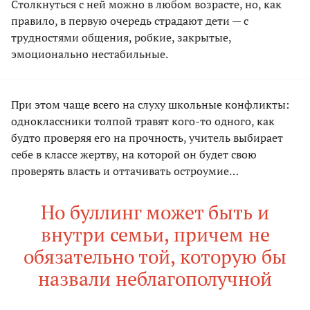
Столкнуться с ней можно в любом возрасте, но, как
правило, в первую очередь страдают дети — с
трудностями общения, робкие, закрытые,
эмоционально нестабильные.
При этом чаще всего на слуху школьные конфликты:
одноклассники толпой травят кого-то одного, как
будто проверяя его на прочность, учитель выбирает
себе в классе жертву, на которой он будет свою
проверять власть и оттачивать остроумие…
Но буллинг может быть и
внутри семьи, причем не
обязательно той, которую бы
назвали неблагополучной