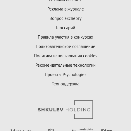
Реклама в журнале
Вопрос эксперту
Глоссарий
Правила участия в конкурсах
Пользовательское соглашение
Политика использования cookies
Рекомендательные технологии
Проекты Psychologies
Техподдержка