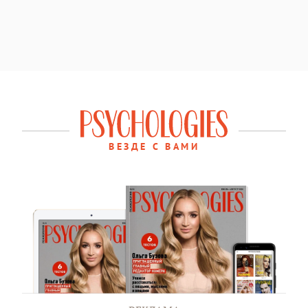
ВЕЗДЕ С ВАМИ