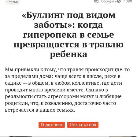
Обсудить
7 090
Статьи
«Буллинг под видом
заботы»: когда
гиперопека в семье
превращается в травлю
ребенка
Мы привыкли к тому, что травля происходит где-то
за пределами дома: чаще всего в школе, реже в
садике — в общем, в любом коллективе, где дети
проводят много времени вместе. Однако в
реальности стать агрессорами могут и любящие
родители, что, к сожалению, достаточно часто
встречается в наших семьях.
Родителям
Познать себя