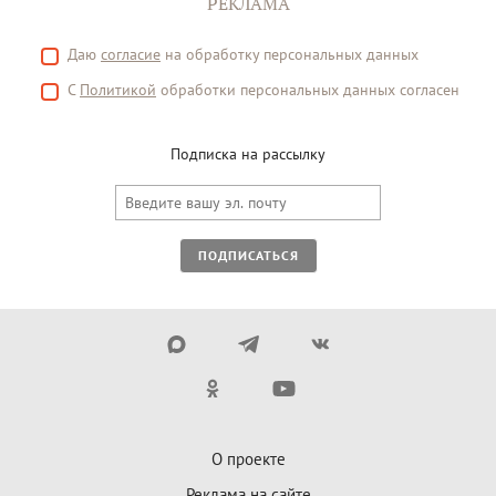
РЕКЛАМА
Даю
согласие
на обработку персональных данных
С
Политикой
обработки персональных данных согласен
Подписка на рассылку
ПОДПИСАТЬСЯ
О проекте
Реклама на сайте