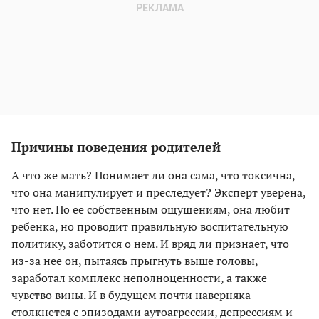
Причины поведения родителей
А что же мать? Понимает ли она сама, что токсична,
что она манипулирует и преследует? Эксперт уверена,
что нет. По ее собственным ощущениям, она любит
ребенка, но проводит правильную воспитательную
политику, заботится о нем. И вряд ли признает, что
из-за нее он, пытаясь прыгнуть выше головы,
заработал комплекс неполноценности, а также
чувство вины. И в будущем почти наверняка
столкнется с эпизодами аутоагрессии, депрессиям и