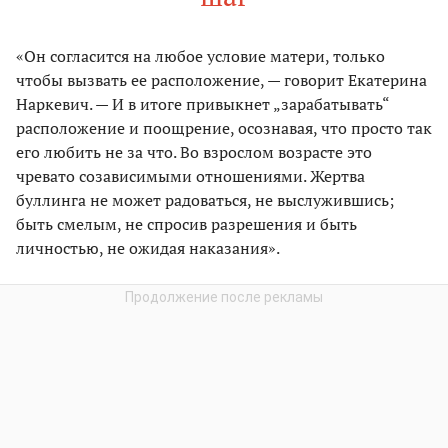
«Он согласится на любое условие матери, только
чтобы вызвать ее расположение, — говорит Екатерина
Наркевич. — И в итоге привыкнет „зарабатывать“
расположение и поощрение, осознавая, что просто так
его любить не за что. Во взрослом возрасте это
чревато созависимыми отношениями. Жертва
буллинга не может радоваться, не выслужившись;
быть смелым, не спросив разрешения и быть
личностью, не ожидая наказания».