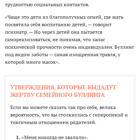
трудностью социальных контактов.
«Чаще это дети из благополучных семей, где мать
посвятила себя воспитанию детей, — говорит
психиатр. — Но через детей она пытается
самореализоваться, не понимая, что запас
психической прочности очень индивидуален. Буллинг
под видом заботы — самая изощренная травля, у
которой много масок».
УТВЕРЖДЕНИЯ, КОТОРЫЕ ВЫДАДУТ
ЖЕРТВУ СЕМЕЙНОГО БУЛЛИНГА
Если вы можете сказать так про себя, велика
вероятность, что вы столкнулись с гиперопекой и
токсичным отношением родителей.
«Меня никогда не хвалили».