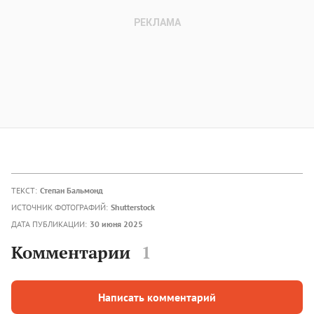
ТЕКСТ:
Степан Бальмонд
ИСТОЧНИК ФОТОГРАФИЙ:
Shutterstock
ДАТА ПУБЛИКАЦИИ:
30 июня 2025
Комментарии
1
Написать комментарий