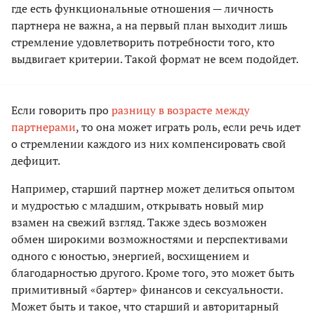
где есть функциональные отношения — личность
партнера не важна, а на первый план выходит лишь
стремление удовлетворить потребности того, кто
выдвигает критерии. Такой формат не всем подойдет.
Если говорить про
разницу в возрасте между
партнерами
, то она может играть роль, если речь идет
о стремлении каждого из них компенсировать свой
дефицит.
Например, старший партнер может делиться опытом
и мудростью с младшим, открывать новый мир
взамен на свежий взгляд. Также здесь возможен
обмен широкими возможностями и перспективами
одного с юностью, энергией, восхищением и
благодарностью другого. Кроме того, это может быть
примитивный «бартер» финансов и сексуальности.
Может быть и такое, что старший и авторитарный