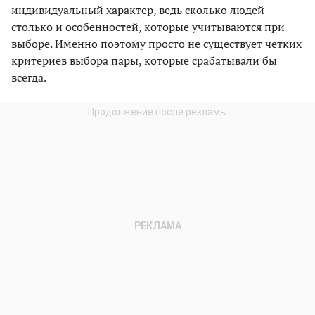
индивидуальный характер, ведь сколько людей —
столько и особенностей, которые учитываются при
выборе. Именно поэтому просто не существует четких
критериев выбора пары, которые срабатывали бы
всегда.