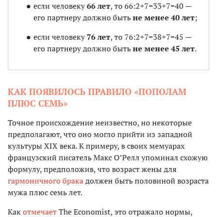
если человеку
66 лет
, то 66:2+7=33+7=40 —
его партнеру должно быть
не менее 40 лет
;
если человеку
76 лет
, то 76:2+7=38+7=45 —
его партнеру должно быть
не менее 45 лет
.
КАК ПОЯВИЛОСЬ ПРАВИЛО «ПОПОЛАМ
ПЛЮС СЕМЬ»
Точное происхождение неизвестно, но некоторые
предполагают, что оно могло прийти из западной
культуры XIX века. К примеру, в своих мемуарах
французский писатель Макс О’Релл упоминал схожую
формулу, предположив, что возраст жены для
гармоничного брака
должен быть половиной возраста
мужа плюс семь лет.
Как
отмечает
The Economist, это отражало нормы,