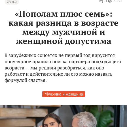
1
3 898
Статьи
«Пополам плюс семь»:
какая разница в возрасте
между мужчиной и
женщиной допустима
В зарубежных соцсетях не первый год вирусится
популярное правило поиска партнера подходящего
возраста — мы решили разобраться, как оно
работает и действительно ли его можно назвать
формулой счастья.
Мужчина и женщина