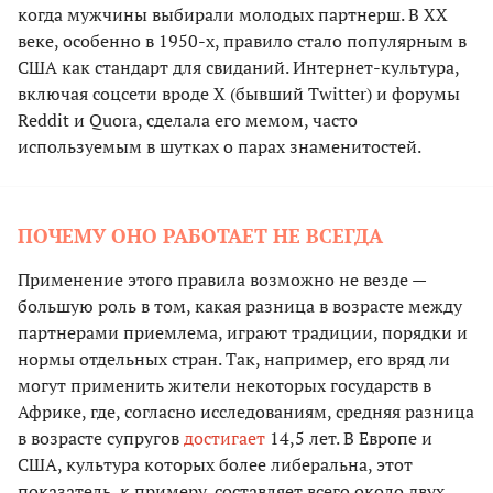
когда мужчины выбирали молодых партнерш. В XX
веке, особенно в 1950-х, правило стало популярным в
США как стандарт для свиданий. Интернет-культура,
включая соцсети вроде X (бывший Twitter) и форумы
Reddit и Quora, сделала его мемом, часто
используемым в шутках о парах знаменитостей.
ПОЧЕМУ ОНО РАБОТАЕТ НЕ ВСЕГДА
Применение этого правила возможно не везде —
большую роль в том, какая разница в возрасте между
партнерами приемлема, играют традиции, порядки и
нормы отдельных стран. Так, например, его вряд ли
могут применить жители некоторых государств в
Африке, где, согласно исследованиям, средняя разница
в возрасте супругов
достигает
14,5 лет. В Европе и
США, культура которых более либеральна, этот
показатель, к примеру, составляет всего около двух