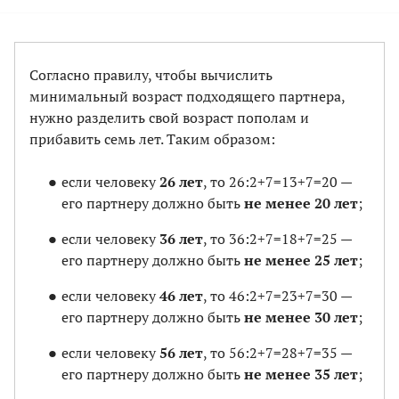
Согласно правилу, чтобы вычислить
минимальный возраст подходящего партнера,
нужно разделить свой возраст пополам и
прибавить семь лет. Таким образом:
если человеку
26 лет
, то 26:2+7=13+7=20 —
его партнеру должно быть
не менее 20 лет
;
если человеку
36 лет
, то 36:2+7=18+7=25 —
его партнеру должно быть
не менее 25 лет
;
если человеку
46 лет
, то 46:2+7=23+7=30 —
его партнеру должно быть
не менее 30 лет
;
если человеку
56 лет
, то 56:2+7=28+7=35 —
его партнеру должно быть
не менее 35 лет
;