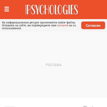
На информационном ресурсе применяются cookie-файлы.
Согласен
Оставаясь на сайте, вы подтверждаете свое
согласие
на их
использование.