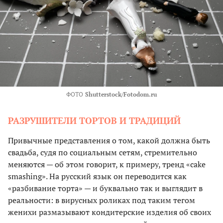
ФОТО
Shutterstock/Fotodom.ru
РАЗРУШИТЕЛИ ТОРТОВ И ТРАДИЦИЙ
Привычные представления о том, какой должна быть
свадьба, судя по социальным сетям, стремительно
меняются — об этом говорит, к примеру, тренд «cake
smashing». На русский язык он переводится как
«разбивание торта» — и буквально так и выглядит в
реальности: в вирусных роликах под таким тегом
женихи размазывают кондитерские изделия об своих