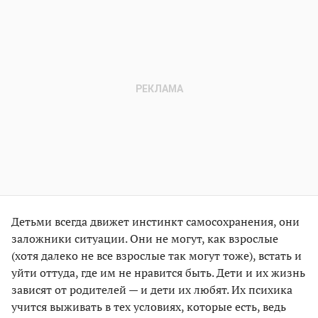
Детьми всегда движет инстинкт самосохранения, они
заложники ситуации. Они не могут, как взрослые
(хотя далеко не все взрослые так могут тоже), встать и
уйти оттуда, где им не нравится быть. Дети и их жизнь
зависят от родителей — и дети их любят. Их психика
учится выживать в тех условиях, которые есть, ведь