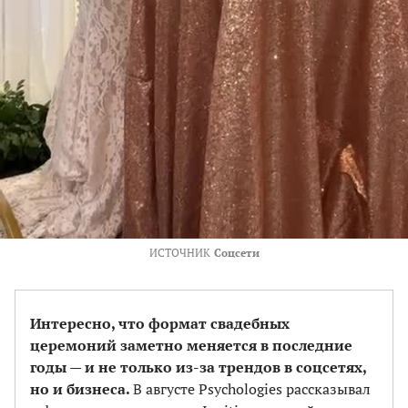
ИСТОЧНИК
Соцсети
Интересно, что формат свадебных
церемоний заметно меняется в последние
годы — и не только из-за трендов в соцсетях,
но и бизнеса.
В августе Psychologies рассказывал