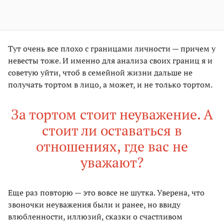
Тут очень все плохо с границами личности — причем у
невесты тоже. И именно для анализа своих границ я и
советую уйти, чтоб в семейной жизни дальше не
получать тортом в лицо, а может, и не только тортом.
За тортом стоит неуважение. А
стоит ли оставаться в
отношениях, где вас не
уважают?
Еще раз повторю — это вовсе не шутка. Уверена, что
звоночки неуважения были и ранее, но ввиду
влюбленности, иллюзий, сказки о счастливом