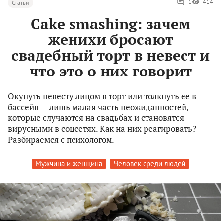
1
414
Статьи
Cake smashing: зачем
женихи бросают
свадебный торт в невест и
что это о них говорит
Окунуть невесту лицом в торт или толкнуть ее в
бассейн — лишь малая часть неожиданностей,
которые случаются на свадьбах и становятся
вирусными в соцсетях. Как на них реагировать?
Разбираемся с психологом.
Мужчина и женщина
Человек среди людей