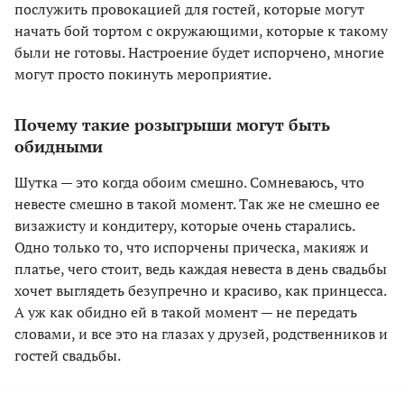
послужить провокацией для гостей, которые могут
начать бой тортом с окружающими, которые к такому
были не готовы. Настроение будет испорчено, многие
могут просто покинуть мероприятие.
Почему такие розыгрыши могут быть
обидными
Шутка — это когда обоим смешно. Сомневаюсь, что
невесте смешно в такой момент. Так же не смешно ее
визажисту и кондитеру, которые очень старались.
Одно только то, что испорчены прическа, макияж и
платье, чего стоит, ведь каждая невеста в день свадьбы
хочет выглядеть безупречно и красиво, как принцесса.
А уж как обидно ей в такой момент — не передать
словами, и все это на глазах у друзей, родственников и
гостей свадьбы.