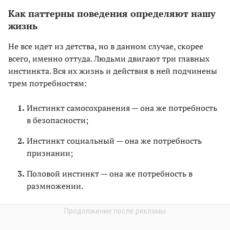
Как паттерны поведения определяют нашу
жизнь
Не все идет из детства, но в данном случае, скорее
всего, именно оттуда. Людьми двигают три главных
инстинкта. Вся их жизнь и действия в ней подчинены
трем потребностям:
Инстинкт самосохранения — она же потребность
в безопасности;
Инстинкт социальный — она же потребность
признании;
Половой инстинкт — она же потребность в
размножении.