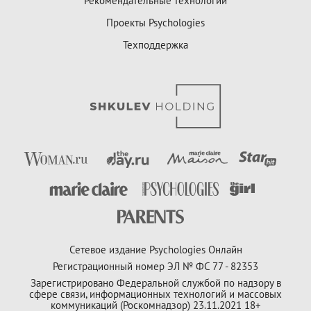
Рекомендательные технологии
Проекты Psychologies
Техподдержка
Сетевое издание Psychologies Онлайн
Регистрационный номер ЭЛ № ФС 77 - 82353
Зарегистрировано Федеральной службой по надзору в
сфере связи, информационных технологий и массовых
коммуникаций (Роскомнадзор) 23.11.2021 18+