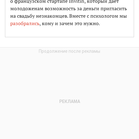
о французском стартапе Invitin, который дает
молодоженам возможность за деньги пригласить
на свадьбу незнакомцев. Вместе с психологом мы
разобрались
, кому и зачем это нужно.