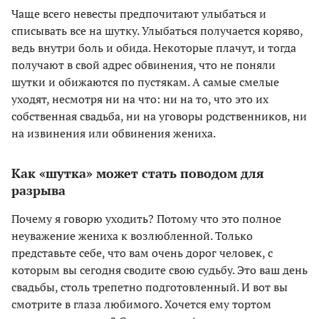
Чаще всего невесты предпочитают улыбаться и
списывать все на шутку. Улыбаться получается коряво,
ведь внутри боль и обида. Некоторые плачут, и тогда
получают в свой адрес обвинения, что не поняли
шутки и обижаются по пустякам. А самые смелые
уходят, несмотря ни на что: ни на то, что это их
собственная свадьба, ни на уговоры родственников, ни
на извинения или обвинения жениха.
Как «шутка» может стать поводом для
разрыва
Почему я говорю уходить? Потому что это полное
неуважение жениха к возлюбленной. Только
представьте себе, что вам очень дорог человек, с
которым вы сегодня сводите свою судьбу. Это ваш день
свадьбы, столь трепетно подготовленный. И вот вы
смотрите в глаза любимого. Хочется ему тортом