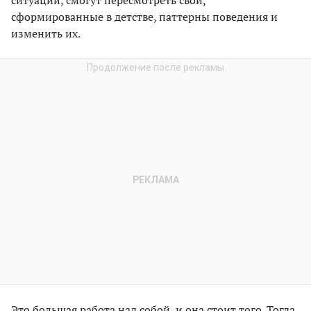
сформированные в детстве, паттерны поведения и
изменить их.
Это большая работа над собой, и она стоит того. Тогда