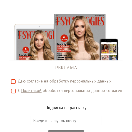
РЕКЛАМА
Даю
согласие
на обработку персональных данных
С
Политикой
обработки персональных данных согласен
Подписка на рассылку