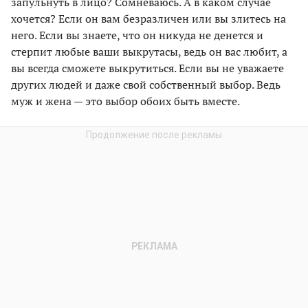
запульнуть в лицо? Сомневаюсь. А в каком случае
хочется? Если он вам безразличен или вы злитесь на
него. Если вы знаете, что он никуда не денется и
стерпит любые ваши выкрутасы, ведь он вас любит, а
вы всегда сможете выкрутиться. Если вы не уважаете
других людей и даже свой собственный выбор. Ведь
муж и жена — это выбор обоих быть вместе.