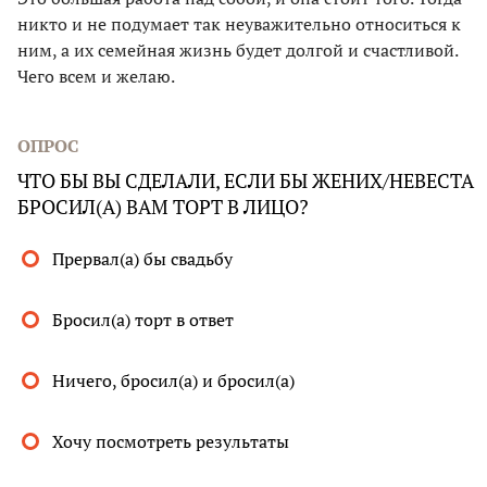
никто и не подумает так неуважительно относиться к
ним, а их семейная жизнь будет долгой и счастливой.
Чего всем и желаю.
ОПРОС
ЧТО БЫ ВЫ СДЕЛАЛИ, ЕСЛИ БЫ ЖЕНИХ/НЕВЕСТА
БРОСИЛ(А) ВАМ ТОРТ В ЛИЦО?
Прервал(а) бы свадьбу
Бросил(а) торт в ответ
Ничего, бросил(а) и бросил(а)
Хочу посмотреть результаты