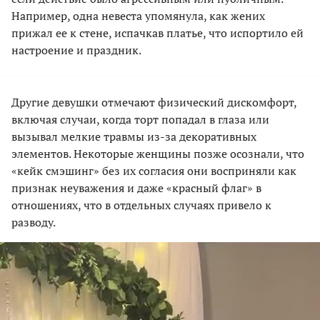
Например, одна невеста упомянула, как жених
прижал ее к стене, испачкав платье, что испортило ей
настроение и праздник.
Другие девушки отмечают физический дискомфорт,
включая случаи, когда торт попадал в глаза или
вызывал мелкие травмы из-за декоративных
элементов. Некоторые женщины позже осознали, что
«кейк смэшинг» без их согласия они восприняли как
признак неуважения и даже «красный флаг» в
отношениях, что в отдельных случаях привело к
разводу.