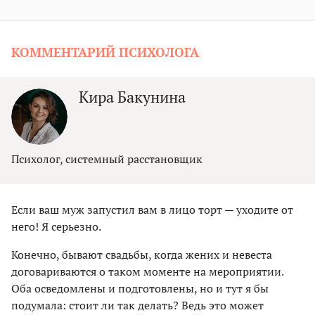
КОММЕНТАРИЙ ПСИХОЛОГА
Кира Бакунина
Психолог, системный расстановщик
Если ваш муж запустил вам в лицо торт — уходите от
него! Я серьезно.
Конечно, бывают свадьбы, когда жених и невеста
договариваются о таком моменте на мероприятии.
Оба осведомлены и подготовлены, но и тут я бы
подумала: стоит ли так делать? Ведь это может