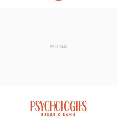
ВЕЗДЕ С ВАМИ