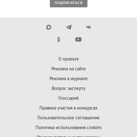
ПОДПИСАТЬСЯ
О проекте
Реклама на сайте
Реклама в журнале
Вопрос эксперту
Глоссарий
Правила участия в конкурсах
Пользовательское соглашение
Политика использования cookies