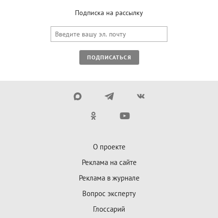
Подписка на рассылку
ПОДПИСАТЬСЯ
О проекте
Реклама на сайте
Реклама в журнале
Вопрос эксперту
Глоссарий