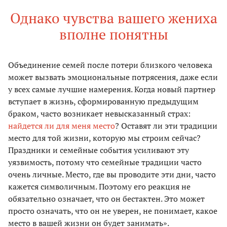
Однако чувства вашего жениха
вполне понятны
Объединение семей после потери близкого человека
может вызвать эмоциональные потрясения, даже если
у всех самые лучшие намерения. Когда новый партнер
вступает в жизнь, сформированную предыдущим
браком, часто возникает невысказанный страх:
найдется ли для меня место
? Оставят ли эти традиции
место для той жизни, которую мы строим сейчас?
Праздники и семейные события усиливают эту
уязвимость, потому что семейные традиции часто
очень личные. Место, где вы проводите эти дни, часто
кажется символичным. Поэтому его реакция не
обязательно означает, что он бестактен. Это может
просто означать, что он не уверен, не понимает, какое
место в вашей жизни он будет занимать».