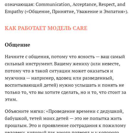
означающая: Communication, Acceptance, Respect, and
Empathy («Общение, Принятие, Уважение и Эмпатия»).
КАК РАБОТАЕТ МОДЕЛЬ CARE
Общение
Начните с общения, потому что ясность — ваш самый
сильный инструмент. Вашему жениху (или невесте,
потому что в такой ситуации может оказаться и
мужчина — например, вдовец или разведенный,
воспитывающий детей) нужно услышать и понять не
только то, что вы хотите сделать, но и то, что стоит за
этим.
Объясните мягко: «Проведение времени с дедушкой,
бабушкой, тетей моих детей — это не попытка жить
прошлым. Это и проявление сострадания к пожилому
человеку, который так много потерял и у которого