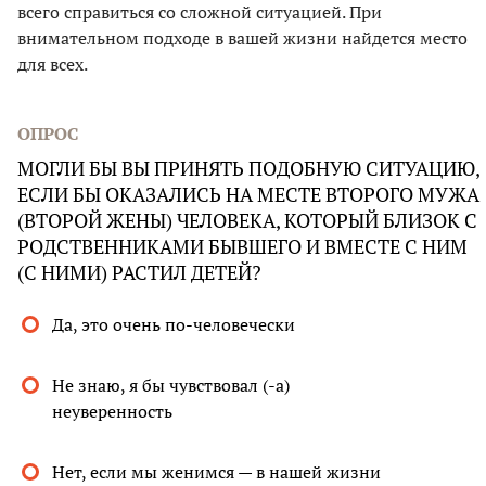
всего справиться со сложной ситуацией. При
внимательном подходе в вашей жизни найдется место
для всех.
ОПРОС
МОГЛИ БЫ ВЫ ПРИНЯТЬ ПОДОБНУЮ СИТУАЦИЮ,
ЕСЛИ БЫ ОКАЗАЛИСЬ НА МЕСТЕ ВТОРОГО МУЖА
(ВТОРОЙ ЖЕНЫ) ЧЕЛОВЕКА, КОТОРЫЙ БЛИЗОК С
РОДСТВЕННИКАМИ БЫВШЕГО И ВМЕСТЕ С НИМ
(С НИМИ) РАСТИЛ ДЕТЕЙ?
Да, это очень по-человечески
Не знаю, я бы чувствовал (-а)
неуверенность
Нет, если мы женимся — в нашей жизни