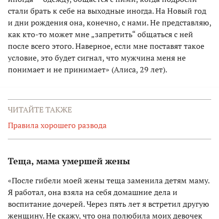
стали брать к себе на выходные иногда. На Новый год
и дни рождения она, конечно, с нами. Не представляю,
как кто-то может мне „запретить“ общаться с ней
после всего этого. Наверное, если мне поставят такое
условие, это будет сигнал, что мужчина меня не
понимает и не принимает» (Алиса, 29 лет).
ЧИТАЙТЕ ТАКЖЕ
Правила хорошего развода
Теща, мама умершей жены
«После гибели моей жены теща заменила детям маму.
Я работал, она взяла на себя домашние дела и
воспитание дочерей. Через пять лет я встретил другую
женщину. Не скажу, что она полюбила моих девочек