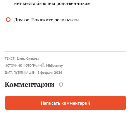
нет места бывшим родственникам
Другое. Покажите результаты
ТЕКСТ:
Елена Сивкова
ИСТОЧНИК ФОТОГРАФИЙ:
Midjourney
ДАТА ПУБЛИКАЦИИ:
5 февраля 2026
Комментарии
0
Написать комментарий