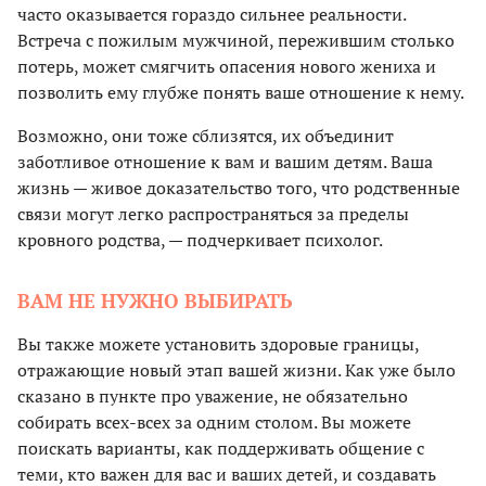
часто оказывается гораздо сильнее реальности.
Встреча с пожилым мужчиной, пережившим столько
потерь, может смягчить опасения нового жениха и
позволить ему глубже понять ваше отношение к нему.
Возможно, они тоже сблизятся, их объединит
заботливое отношение к вам и вашим детям. Ваша
жизнь — живое доказательство того, что родственные
связи могут легко распространяться за пределы
кровного родства, — подчеркивает психолог.
ВАМ НЕ НУЖНО ВЫБИРАТЬ
Вы также можете установить здоровые границы,
отражающие новый этап вашей жизни. Как уже было
сказано в пункте про уважение, не обязательно
собирать всех-всех за одним столом. Вы можете
поискать варианты, как поддерживать общение с
теми, кто важен для вас и ваших детей, и создавать