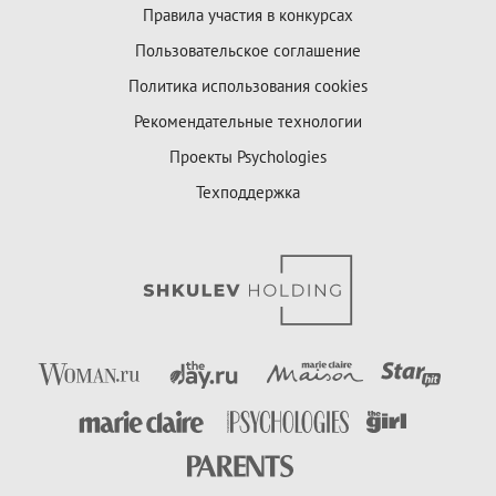
Правила участия в конкурсах
Пользовательское соглашение
Политика использования cookies
Рекомендательные технологии
Проекты Psychologies
Техподдержка