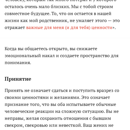
осталось очень мало близких. Мы с тобой строим
совместное будущее. То, что он остается в нашей
жизни как мой родственник, не умаляет этого — это
отражает
важные для меня (и для тебя) ценности
».
Когда вы общаетесь открыто, вы снижаете
эмоциональный накал и создаете пространство для
понимания.
Принятие
Принять не означает сдаться и поступить вразрез со
своими ценностями и желаниями. Это означает
признание того, что вы оба испытываете обычные
человеческие реакции на сложную ситуацию. Вы не
неправы, желая сохранить отношения с бывшим
свекром, свекровью или невесткой. Ваш жених не