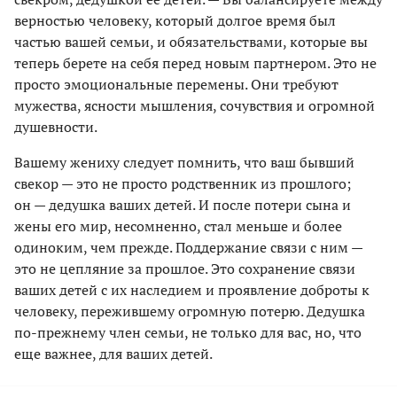
верностью человеку, который долгое время был
частью вашей семьи, и обязательствами, которые вы
теперь берете на себя перед новым партнером. Это не
просто эмоциональные перемены. Они требуют
мужества, ясности мышления, сочувствия и огромной
душевности.
Вашему жениху следует помнить, что ваш бывший
свекор — это не просто родственник из прошлого;
он — дедушка ваших детей. И после потери сына и
жены его мир, несомненно, стал меньше и более
одиноким, чем прежде. Поддержание связи с ним —
это не цепляние за прошлое. Это сохранение связи
ваших детей с их наследием и проявление доброты к
человеку, пережившему огромную потерю. Дедушка
по-прежнему член семьи, не только для вас, но, что
еще важнее, для ваших детей.