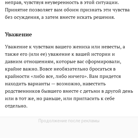
неправ, чувствуя неуверенность в этой ситуации.
Принятие позволяет вам обоим признать эти чувства
без осуждения, а затем вместе искать решения.
Уважение
Уважение к чувствам вашего жениха или невесты, а
также его (или ее) уважение к вашей истории и
давним отношениям, которые вас сформировали,
крайне важно. Вовсе необязательно бросаться в
крайности «либо все, либо ничего». Вам придется
находить варианты — возможно, навестить
родственников бывшего вместе с детьми в другой день
или в тот же, но раньше, или пригласить к себе
отдельно.