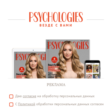
ВЕЗДЕ С ВАМИ
РЕКЛАМА
Даю
согласие
на обработку персональных данных
С
Политикой
обработки персональных данных согласен