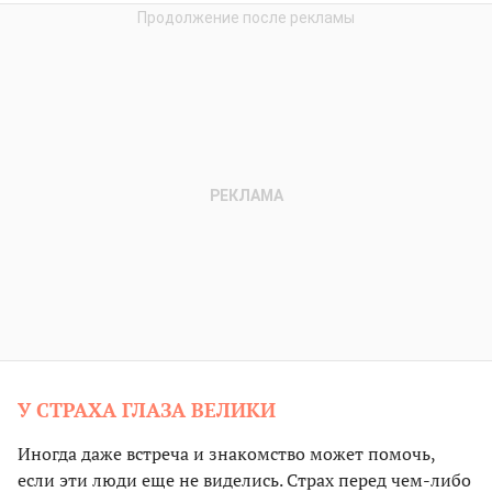
У СТРАХА ГЛАЗА ВЕЛИКИ
Иногда даже встреча и знакомство может помочь,
если эти люди еще не виделись. Страх перед чем-либо