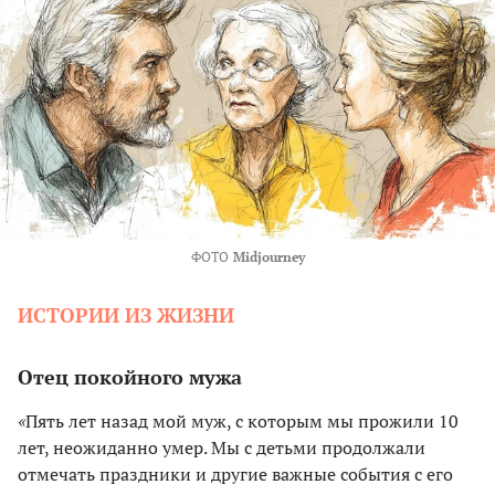
ФОТО
Midjourney
ИСТОРИИ ИЗ ЖИЗНИ
Отец покойного мужа
«
Пять лет назад мой муж, с которым мы прожили 10
лет, неожиданно умер. Мы с детьми продолжали
отмечать праздники и другие важные события с его