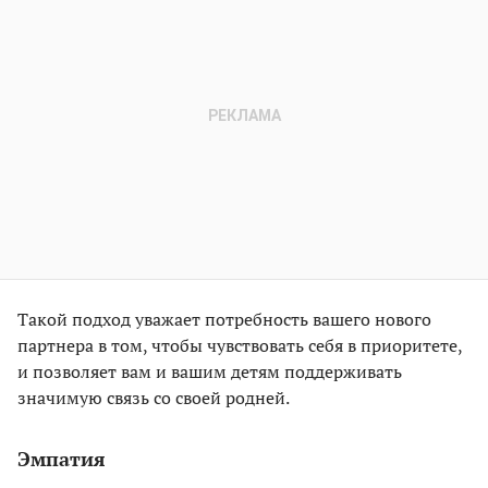
Такой подход уважает потребность вашего нового
партнера в том, чтобы чувствовать себя в приоритете,
и позволяет вам и вашим детям поддерживать
значимую связь со своей родней.
Эмпатия