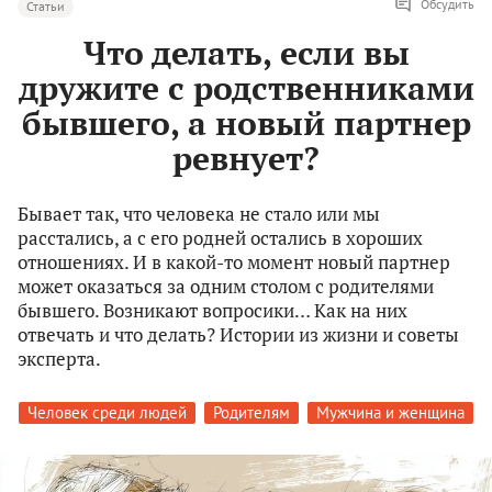
Обсудить
Статьи
Что делать, если вы
дружите с родственниками
бывшего, а новый партнер
ревнует?
Бывает так, что человека не стало или мы
расстались, а с его родней остались в хороших
отношениях. И в какой-то момент новый партнер
может оказаться за одним столом с родителями
бывшего. Возникают вопросики… Как на них
отвечать и что делать? Истории из жизни и советы
эксперта.
Человек среди людей
Родителям
Мужчина и женщина