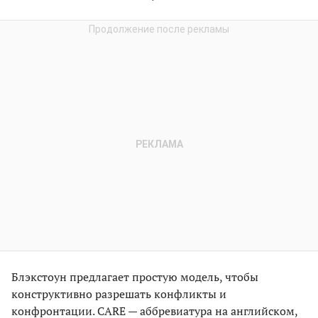
Блэкстоун предлагает простую модель, чтобы
конструктивно разрешать конфликты и
конфронтации. CARE — аббревиатура на английском,