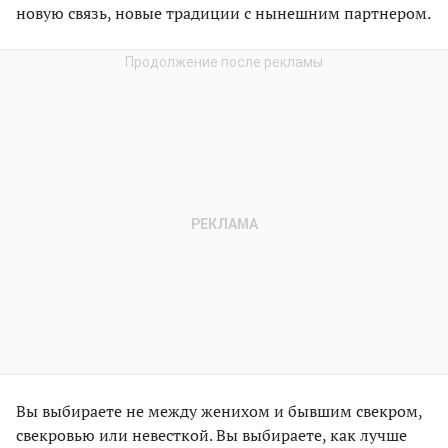
новую связь, новые традиции с нынешним партнером.
Вы выбираете не между женихом и бывшим свекром,
свекровью или невесткой. Вы выбираете, как лучше