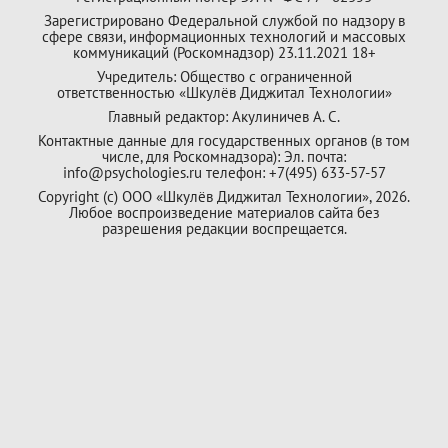
Зарегистрировано Федеральной службой по надзору в
сфере связи, информационных технологий и массовых
коммуникаций (Роскомнадзор) 23.11.2021 18+
Учредитель: Общество с ограниченной
ответственностью «Шкулёв Диджитал Технологии»
Главный редактор: Акулиничев А. С.
Контактные данные для государственных органов (в том
числе, для Роскомнадзора): Эл. почта:
info@psychologies.ru телефон: +7(495) 633-57-57
Copyright (с) ООО «Шкулёв Диджитал Технологии», 2026.
Любое воспроизведение материалов сайта без
разрешения редакции воспрещается.