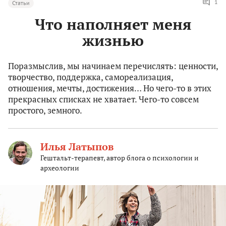
1
Статьи
Что наполняет меня
жизнью
Поразмыслив, мы начинаем перечислять: ценности,
творчество, поддержка, самореализация,
отношения, мечты, достижения… Но чего-то в этих
прекрасных списках не хватает. Чего-то совсем
простого, земного.
Илья Латыпов
Гештальт-терапевт, автор блога о психологии и
археологии