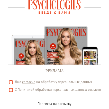
ВЕЗДЕ С ВАМИ
РЕКЛАМА
Даю
согласие
на обработку персональных данных
С
Политикой
обработки персональных данных согласен
Подписка на рассылку