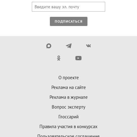
ПОДПИСАТЬСЯ
О проекте
Реклама на сайте
Реклама в журнале
Вопрос эксперту
Глоссарий
Правила участия в конкурсах
Пользовательское соглашение