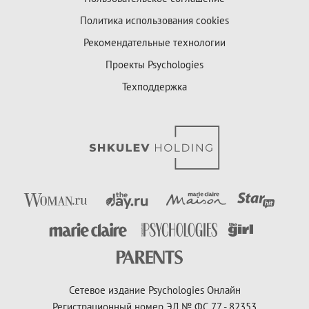
Политика использования cookies
Рекомендательные технологии
Проекты Psychologies
Техподдержка
Сетевое издание Psychologies Онлайн
Регистрационный номер ЭЛ № ФС 77 - 82353