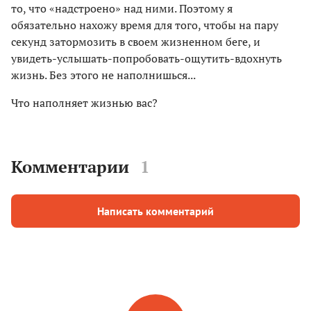
то, что «надстроено» над ними. Поэтому я
обязательно нахожу время для того, чтобы на пару
секунд затормозить в своем жизненном беге, и
увидеть-услышать-попробовать-ощутить-вдохнуть
жизнь. Без этого не наполнишься...
Что наполняет жизнью вас?
Комментарии
1
Написать комментарий