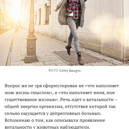
ФОТО
Getty Images
Вопрос же не зря сформулирован не «что наполняет
мою жизнь смыслом», а «что наполняет меня, мое
существование жизнью». Речь идет о витальности –
общей энергии организма, отсутствие которой так
сильно ощущается у депрессивных больных.
Вспоминаю о том, как описывали проявление
витальности у животных наблюдатели.