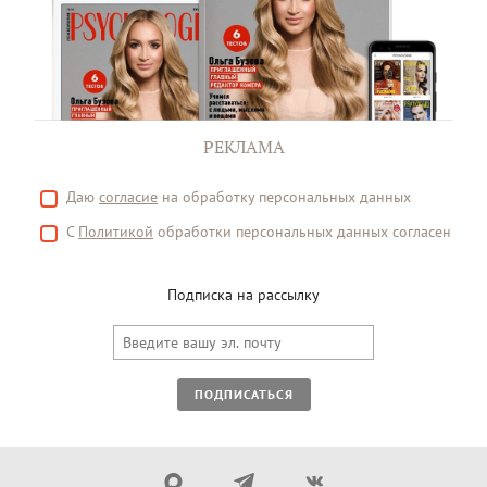
РЕКЛАМА
Даю
согласие
на обработку персональных данных
С
Политикой
обработки персональных данных согласен
Подписка на рассылку
ПОДПИСАТЬСЯ