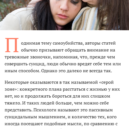
П
однимая тему самоубийства, авторы статей
обычно призывают обращать внимание на
тревожные звоночки, напоминая, что, прежде чем
совершить суицид, люди обычно вредят себе тем или
иным способом. Однако это далеко не всегда так.
Некоторые оказываются в так называемой «серой
зоне»: конкретного плана расстаться с жизнью у них
нет, но и продолжать бороться для них слишком
тяжело. И таких людей больше, чем можно себе
представить. Психологи называют это пассивным
суицидальным мышлением, и количество тех, кого
иногда посещают подобные мысли, по сравнению с