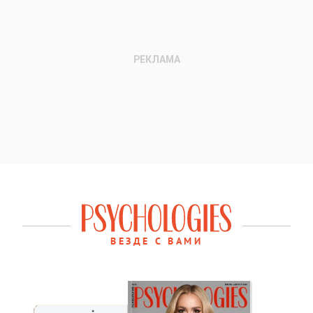
ВЕЗДЕ С ВАМИ