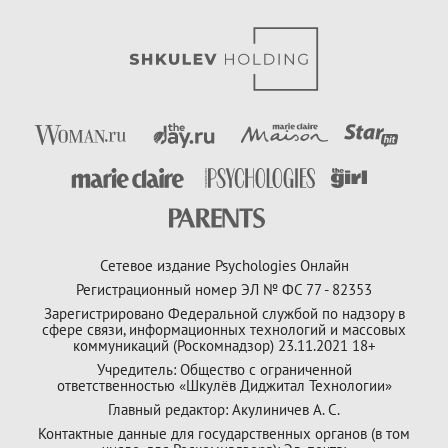
Сетевое издание Psychologies Онлайн
Регистрационный номер ЭЛ № ФС 77 - 82353
Зарегистрировано Федеральной службой по надзору в
сфере связи, информационных технологий и массовых
коммуникаций (Роскомнадзор) 23.11.2021 18+
Учредитель: Общество с ограниченной
ответственностью «Шкулёв Диджитал Технологии»
Главный редактор: Акулиничев А. С.
Контактные данные для государственных органов (в том