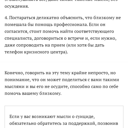
осуждения.
4. Постараться деликатно объяснить, что близкому не
помешала бы помощь профессионала. Если он
согласится, стоит помочь найти соответствующего
специалиста, договориться о встрече и, если нужно,
даже сопроводить на прием (или хотя бы дать
телефон кризисного центра).
Конечно, говорить на эту тему крайне непросто, но
понимание, что он может поделиться с вами такими
мыслями и вы его не осудите, способно само по себе
помочь вашему близкому.
Если у вас возникают мысли о суициде,
обязательно обратитесь за поддержкой, позвонив