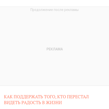
КАК ПОДДЕРЖАТЬ ТОГО, КТО ПЕРЕСТАЛ
ВИДЕТЬ РАДОСТЬ В ЖИЗНИ