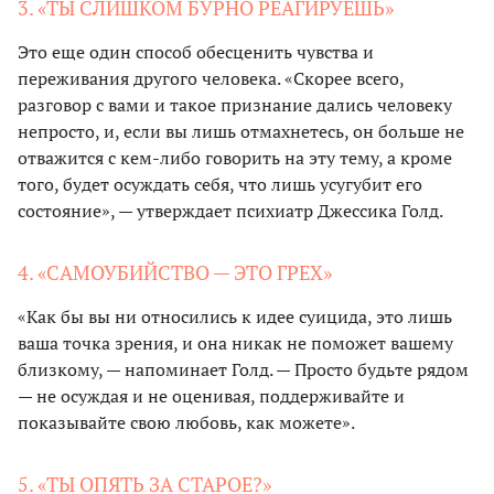
3. «ТЫ СЛИШКОМ БУРНО РЕАГИРУЕШЬ»
Это еще один способ обесценить чувства и
переживания другого человека. «Скорее всего,
разговор с вами и такое признание дались человеку
непросто, и, если вы лишь отмахнетесь, он больше не
отважится с кем-либо говорить на эту тему, а кроме
того, будет осуждать себя, что лишь усугубит его
состояние», — утверждает психиатр Джессика Голд.
4. «САМОУБИЙСТВО — ЭТО ГРЕХ»
«Как бы вы ни относились к идее суицида, это лишь
ваша точка зрения, и она никак не поможет вашему
близкому, — напоминает Голд. — Просто будьте рядом
— не осуждая и не оценивая, поддерживайте и
показывайте свою любовь, как можете».
5. «ТЫ ОПЯТЬ ЗА СТАРОЕ?»