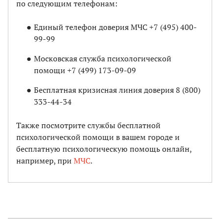
по следующим телефонам:
Единый телефон доверия МЧС +7 (495) 400-
99-99
Московская служба психологической
помощи +7 (499) 173-09-09
Бесплатная кризисная линия доверия 8 (800)
333-44-34
Также посмотрите службы бесплатной
психологической помощи в вашем городе и
бесплатную психологическую помощь онлайн,
например, при
МЧС
.