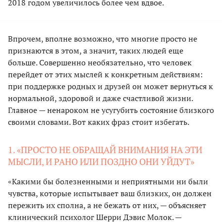
2018 годом увеличилось более чем вдвое.
Впрочем, вполне возможно, что многие просто не
признаются в этом, а значит, таких людей еще
больше. Совершенно необязательно, что человек
перейдет от этих мыслей к конкретным действиям:
при поддержке родных и друзей он может вернуться к
нормальной, здоровой и даже счастливой жизни.
Главное — ненароком не усугубить состояние близкого
своими словами. Вот каких фраз стоит избегать.
1. «ПРОСТО НЕ ОБРАЩАЙ ВНИМАНИЯ НА ЭТИ
МЫСЛИ, И РАНО ИЛИ ПОЗДНО ОНИ УЙДУТ»
«Какими бы болезненными и неприятными ни были
чувства, которые испытывает ваш близких, он должен
пережить их сполна, а не бежать от них, — объясняет
клинический психолог Шерри Дэвис Молок. —