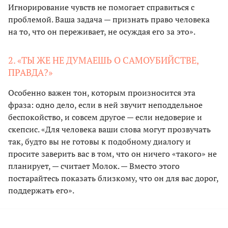
Игнорирование чувств не помогает справиться с
проблемой. Ваша задача — признать право человека
на то, что он переживает, не осуждая его за это».
2. «ТЫ ЖЕ НЕ ДУМАЕШЬ О САМОУБИЙСТВЕ,
ПРАВДА?»
Особенно важен тон, которым произносится эта
фраза: одно дело, если в ней звучит неподдельное
беспокойство, и совсем другое — если недоверие и
скепсис. «Для человека ваши слова могут прозвучать
так, будто вы не готовы к подобному диалогу и
просите заверить вас в том, что он ничего «такого» не
планирует, — считает Молок. — Вместо этого
постарайтесь показать близкому, что он для вас дорог,
поддержать его».