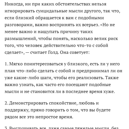
Никогда, ни при каких обстоятельствах нельзя
игнорировать суицидальные мысли другого, так что,
если близкий обращается к вам с подобными
разговорами, важно воспринять их всерьез. «Но не
менее важно и нащупать причину таких
размышлений, чтобы понять, насколько велик риск
того, что человек действительно что-то с собой
сделает», — считает Голд. Она советует:
1. Мягко поинтересоваться у близкого, есть ли у него
план что-либо сделать с собой и предпринимал ли он
уже какие-либо шаги, чтобы его реализовать. Также
важно узнать, как часто его посещают подобные
мысли и не становится ли в последнее время хуже.
2. Демонстрировать спокойствие, любовь и
поддержку, прямо говорить о том, что вы будете
рядом все это непростое время.
3. Выслушивать все, даже самые тяжелые мысли, без