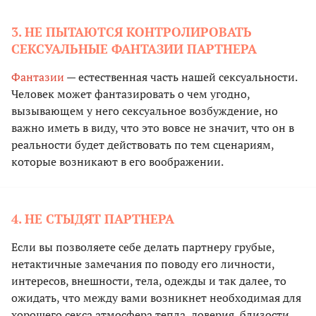
3. НЕ ПЫТАЮТСЯ КОНТРОЛИРОВАТЬ
СЕКСУАЛЬНЫЕ ФАНТАЗИИ ПАРТНЕРА
Фантазии
— естественная часть нашей сексуальности.
Человек может фантазировать о чем угодно,
вызывающем у него сексуальное возбуждение, но
важно иметь в виду, что это вовсе не значит, что он в
реальности будет действовать по тем сценариям,
которые возникают в его воображении.
4. НЕ СТЫДЯТ ПАРТНЕРА
Если вы позволяете себе делать партнеру грубые,
нетактичные замечания по поводу его личности,
интересов, внешности, тела, одежды и так далее, то
ожидать, что между вами возникнет необходимая для
хорошего секса атмосфера тепла, доверия, близости,