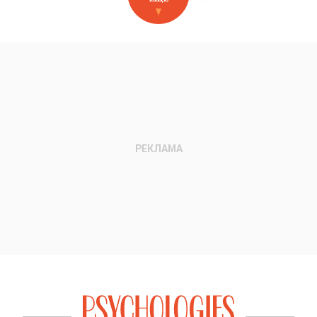
НОВОЕ НА САЙТЕ