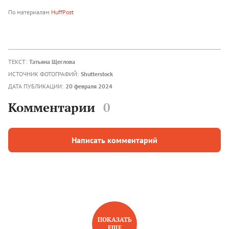
По материалам
HuffPost
ТЕКСТ:
Татьяна Щеглова
ИСТОЧНИК ФОТОГРАФИЙ:
Shutterstock
ДАТА ПУБЛИКАЦИИ:
20 февраля 2024
Комментарии
0
Написать комментарий
ПОКАЗАТЬ
ЕЩЕ