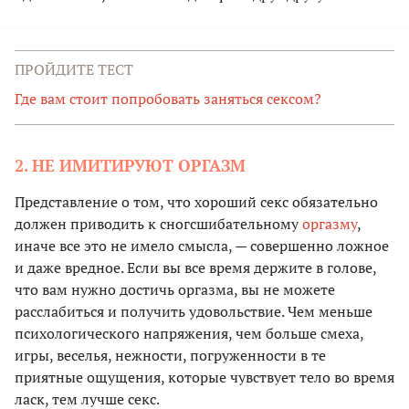
ПРОЙДИТЕ ТЕСТ
Где вам стоит попробовать заняться сексом?
2. НЕ ИМИТИРУЮТ ОРГАЗМ
Представление о том, что хороший секс обязательно
должен приводить к сногсшибательному
оргазму
,
иначе все это не имело смысла, — совершенно ложное
и даже вредное. Если вы все время держите в голове,
что вам нужно достичь оргазма, вы не можете
расслабиться и получить удовольствие. Чем меньше
психологического напряжения, чем больше смеха,
игры, веселья, нежности, погруженности в те
приятные ощущения, которые чувствует тело во время
ласк, тем лучше секс.