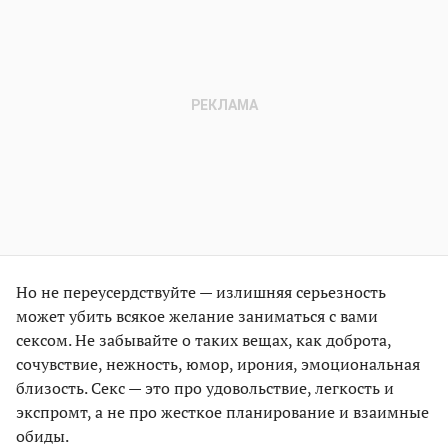
Но не переусердствуйте — излишняя серьезность
может убить всякое желание заниматься с вами
сексом. Не забывайте о таких вещах, как доброта,
сочувствие, нежность, юмор, ирония, эмоциональная
близость. Секс — это про удовольствие, легкость и
экспромт, а не про жесткое планирование и взаимные
обиды.