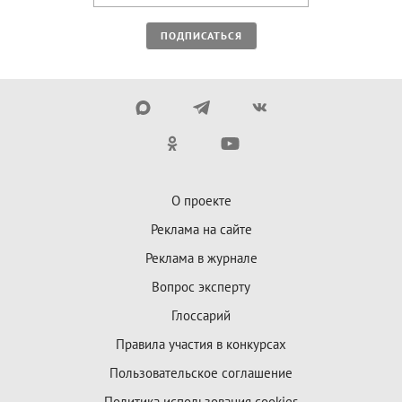
ПОДПИСАТЬСЯ
О проекте
Реклама на сайте
Реклама в журнале
Вопрос эксперту
Глоссарий
Правила участия в конкурсах
Пользовательское соглашение
Политика использования cookies