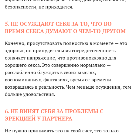
безопасности, не приходится.
5. НЕ ОСУЖДАЮТ СЕБЯ ЗА ТО, ЧТО ВО
ВРЕМЯ СЕКСА ДУМАЮТ О ЧЕМ-ТО ДРУГОМ
Конечно, присутствовать полностью в моменте — это
здорово, но принудительная сосредоточенность
означает напряжение, что противопоказано для
хорошего секса. Это совершенно нормально —
расслабленно блуждать в своих мыслях,
воспоминаниях, фантазиях, время от времени
возвращаясь в реальность. Чем меньше осуждения, тем
больше удовольствия.
6. НЕ ВИНЯТ СЕБЯ ЗА ПРОБЛЕМЫ С
ЭРЕКЦИЕЙ У ПАРТНЕРА
Не нужно принимать это на свой счет, это только