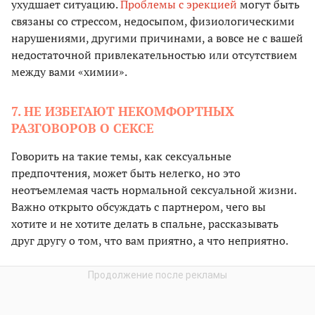
ухудшает ситуацию.
Проблемы с эрекцией
могут быть
связаны со стрессом, недосыпом, физиологическими
нарушениями, другими причинами, а вовсе не с вашей
недостаточной привлекательностью или отсутствием
между вами «химии».
7. НЕ ИЗБЕГАЮТ НЕКОМФОРТНЫХ
РАЗГОВОРОВ О СЕКСЕ
Говорить на такие темы, как сексуальные
предпочтения, может быть нелегко, но это
неотъемлемая часть нормальной сексуальной жизни.
Важно открыто обсуждать с партнером, чего вы
хотите и не хотите делать в спальне, рассказывать
друг другу о том, что вам приятно, а что неприятно.