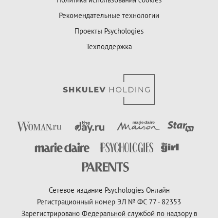
Рекомендательные технологии
Проекты Psychologies
Техподдержка
Сетевое издание Psychologies Онлайн
Регистрационный номер ЭЛ № ФС 77 - 82353
Зарегистрировано Федеральной службой по надзору в