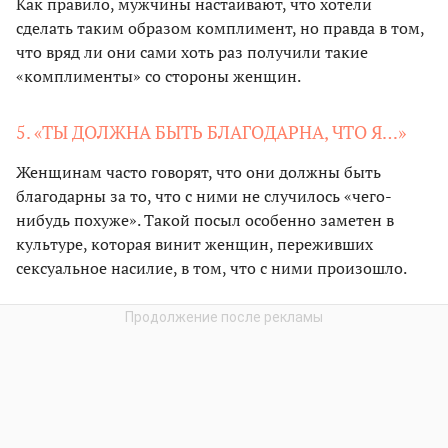
Как правило, мужчины настаивают, что хотели
сделать таким образом комплимент, но правда в том,
что вряд ли они сами хоть раз получили такие
«комплименты» со стороны женщин.
5. «ТЫ ДОЛЖНА БЫТЬ БЛАГОДАРНА, ЧТО Я…»
Женщинам часто говорят, что они должны быть
благодарны за то, что с ними не случилось «чего-
нибудь похуже». Такой посыл особенно заметен в
культуре, которая винит женщин, переживших
сексуальное насилие, в том, что с ними произошло.