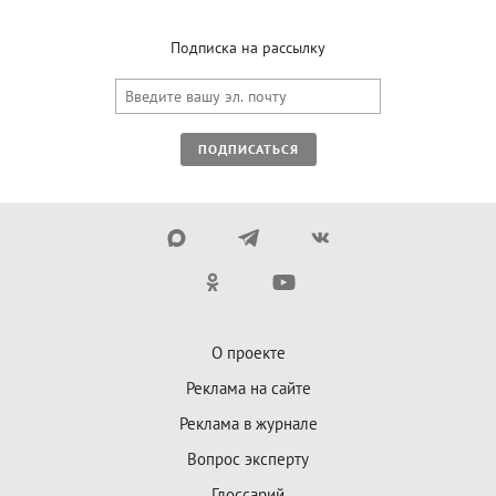
Подписка на рассылку
ПОДПИСАТЬСЯ
О проекте
Реклама на сайте
Реклама в журнале
Вопрос эксперту
Глоссарий