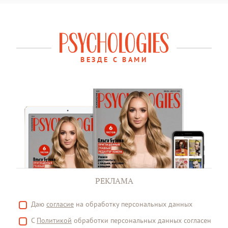
ВЕЗДЕ С ВАМИ
РЕКЛАМА
Даю
согласие
на обработку персональных данных
С
Политикой
обработки персональных данных согласен