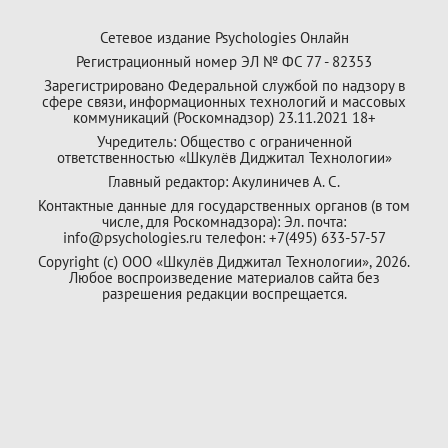
Сетевое издание Psychologies Онлайн
Регистрационный номер ЭЛ № ФС 77 - 82353
Зарегистрировано Федеральной службой по надзору в
сфере связи, информационных технологий и массовых
коммуникаций (Роскомнадзор) 23.11.2021 18+
Учредитель: Общество с ограниченной
ответственностью «Шкулёв Диджитал Технологии»
Главный редактор: Акулиничев А. С.
Контактные данные для государственных органов (в том
числе, для Роскомнадзора): Эл. почта:
info@psychologies.ru телефон: +7(495) 633-57-57
Copyright (с) ООО «Шкулёв Диджитал Технологии», 2026.
Любое воспроизведение материалов сайта без
разрешения редакции воспрещается.