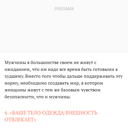
Мужчины в большинстве своем не живут с
ожиданием, что им надо все время быть готовыми к
худшему. Вместо того чтобы дальше поддерживать эту
норму, необходимо создавать мир, в котором
женщины живут с тем же базовым чувством
безопасности, что и мужчины.
6. «ВАШЕ ТЕЛО/ОДЕЖДА/ВНЕШНОСТЬ
ОТВЛЕКАЕТ»