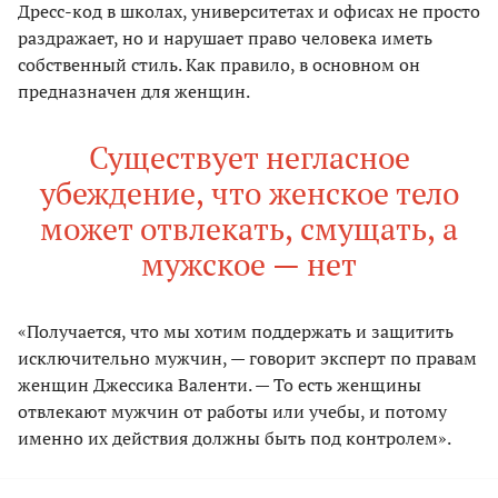
Дресс-код в школах, университетах и офисах не просто
раздражает, но и нарушает право человека иметь
собственный стиль. Как правило, в основном он
предназначен для женщин.
Существует негласное
убеждение, что женское тело
может отвлекать, смущать, а
мужское — нет
«Получается, что мы хотим поддержать и защитить
исключительно мужчин, — говорит эксперт по правам
женщин Джессика Валенти. — То есть женщины
отвлекают мужчин от работы или учебы, и потому
именно их действия должны быть под контролем».