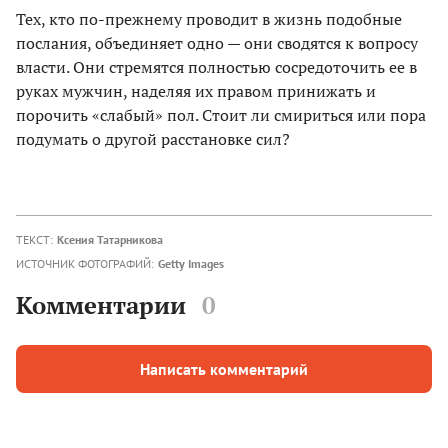
Тех, кто по-прежнему проводит в жизнь подобные
послания, объединяет одно — они сводятся к вопросу
власти. Они стремятся полностью сосредоточить ее в
руках мужчин, наделяя их правом принижать и
порочить «слабый» пол. Стоит ли смириться или пора
подумать о другой расстановке сил?
ТЕКСТ:
Ксения Татарникова
ИСТОЧНИК ФОТОГРАФИЙ:
Getty Images
Комментарии
0
Написать комментарий