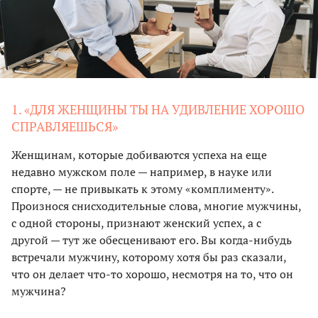
1. «ДЛЯ ЖЕНЩИНЫ ТЫ НА УДИВЛЕНИЕ ХОРОШО
СПРАВЛЯЕШЬСЯ»
Женщинам, которые добиваются успеха на еще
недавно мужском поле — например, в науке или
спорте, — не привыкать к этому «комплименту».
Произнося снисходительные слова, многие мужчины,
с одной стороны, признают женский успех, а с
другой — тут же обесценивают его. Вы когда-нибудь
встречали мужчину, которому хотя бы раз сказали,
что он делает что-то хорошо, несмотря на то, что он
мужчина?