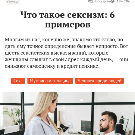
Обсудить
184 206
Статьи
Что такое сексизм: 6
примеров
Многим из нас, конечно же, знакомо это слово, но
дать ему точное определение бывает непросто. Вот
шесть сексистских высказываний, которые
женщины слышат в свой адрес каждый день, — они
снижают самооценку и вредят психике.
Секс
Мужчина и женщина
Человек среди людей