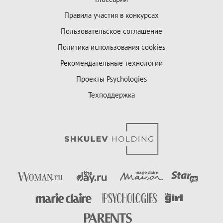
Правила участия в конкурсах
Пользовательское соглашение
Политика использования cookies
Рекомендательные технологии
Проекты Psychologies
Техподдержка