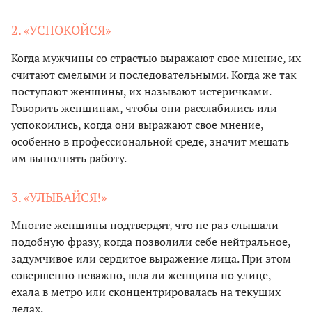
2. «УСПОКОЙСЯ»
Когда мужчины со страстью выражают свое мнение, их
считают смелыми и последовательными. Когда же так
поступают женщины, их называют истеричками.
Говорить женщинам, чтобы они расслабились или
успокоились, когда они выражают свое мнение,
особенно в профессиональной среде, значит мешать
им выполнять работу.
3. «УЛЫБАЙСЯ!»
Многие женщины подтвердят, что не раз слышали
подобную фразу, когда позволили себе нейтральное,
задумчивое или сердитое выражение лица. При этом
совершенно неважно, шла ли женщина по улице,
ехала в метро или сконцентрировалась на текущих
делах.