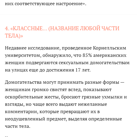
них соответствующее настроение».
4. «КЛАССНЫЕ… (НАЗВАНИЕ ЛЮБОЙ ЧАСТИ
ТЕЛА)»
Недавнее исследование, проведенное Корнелльским
университетом, обнаружило, что 85% американских
женщин подвергаются сексуальным домогательствам
на улицах еще до достижения 17 лет.
Домогательства могут принимать разные формы —
женщинам громко свистят вслед, показывают
оскорбительные жесты, бросают грязные ухмылки и
взгляды, но чаще всего выдают нежеланные
комментарии, которые превращают их в
неодушевленный предмет, выделяя определенные
части тела.