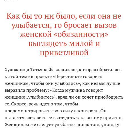
Как бы то ни было, если она не
улыбается, то бросает вызов
женской «обязанности»
выглядеть милой и
приветливой
Художница Татьяна Фазлализаде, которая обратилась
к этой теме в проекте «Перестаньте говорить
женщинам, чтобы они улыбались», как нельзя лучше
выразила проблему: «Когда мужчина говорит
женщине „улыбнитесь“, вряд ли он хочет приободрить
ее. Скорее, речь идет о том, чтобы
продемонстрировать свою силу и контроль. Он
пытается заставить ее выглядеть так, как ему приятно.
Женщинам же следует улыбаться лишь тогда, когда у