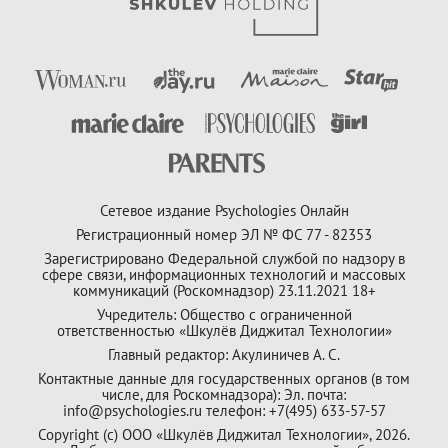
Сетевое издание Psychologies Онлайн
Регистрационный номер ЭЛ № ФС 77 - 82353
Зарегистрировано Федеральной службой по надзору в
сфере связи, информационных технологий и массовых
коммуникаций (Роскомнадзор) 23.11.2021 18+
Учредитель: Общество с ограниченной
ответственностью «Шкулёв Диджитал Технологии»
Главный редактор: Акулиничев А. С.
Контактные данные для государственных органов (в том
числе, для Роскомнадзора): Эл. почта:
info@psychologies.ru телефон: +7(495) 633-57-57
Copyright (с) ООО «Шкулёв Диджитал Технологии», 2026.