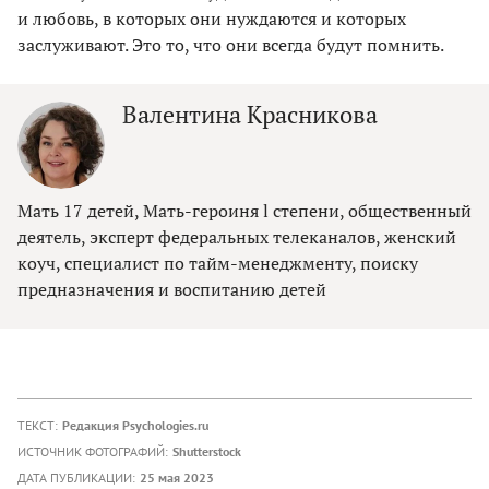
и любовь, в которых они нуждаются и которых
заслуживают. Это то, что они всегда будут помнить.
Валентина Красникова
Мать 17 детей, Мать-героиня l степени, общественный
деятель, эксперт федеральных телеканалов, женский
коуч, специалист по тайм-менеджменту, поиску
предназначения и воспитанию детей
ТЕКСТ:
Редакция Psychologies.ru
ИСТОЧНИК ФОТОГРАФИЙ:
Shutterstock
ДАТА ПУБЛИКАЦИИ:
25 мая 2023