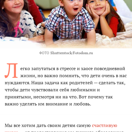
ФОТО
Shutterstock/Fotodom.ru
Л
егко запутаться в стрессе и хаосе повседневной
жизни, но важно помнить, что дети очень в нас
нуждаются. Наша задача как родителей — сделать так,
чтобы дети чувствовали себя любимыми и
принятыми, несмотря ни на что. Вот почему так
важно уделять им внимание и любовь.
Мы все хотим дать своим детям самую
счастливую