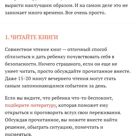
вырасти наилучшим образом. И на самом деле это не
занимает много времени. Все очень просто.
1. ЧИТАЙТЕ КНИГИ
Совместное чтение книг — отличный способ
сблизиться и дать ребенку почувствовать себя в
безопасности. Ничего страшного, если он еще не
умеет читать, просто обсуждайте прочитанное вместе.
Даже 15-20 минут вечернего чтения могут стать
самым запоминающимся событием за день.
Если вы видите, что ребенка что-то беспокоит,
подберите литературу
, которая поможет ему
открыться и проговорить вслух свои переживания.
Обсуждая прочитанное, вы можете вместе найти
решение, обыграть ситуацию, помечтать и
посмеяться.