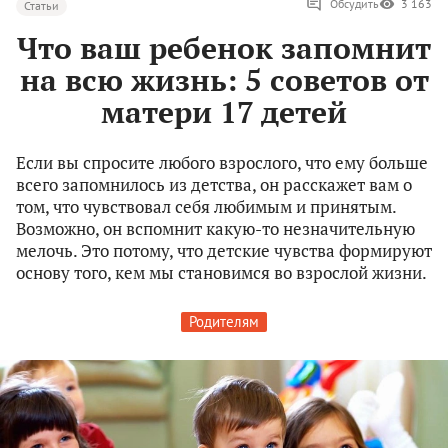
Обсудить
3 163
Статьи
Что ваш ребенок запомнит
на всю жизнь: 5 советов от
матери 17 детей
Если вы спросите любого взрослого, что ему больше
всего запомнилось из детства, он расскажет вам о
том, что чувствовал себя любимым и принятым.
Возможно, он вспомнит какую-то незначительную
мелочь. Это потому, что детские чувства формируют
основу того, кем мы становимся во взрослой жизни.
Родителям