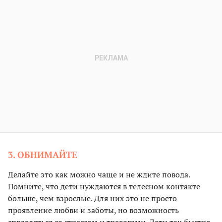
3. ОБНИМАЙТЕ
Делайте это как можно чаще и не ждите повода.
Помните, что дети нуждаются в телесном контакте
больше, чем взрослые. Для них это не просто
проявление любви и заботы, но возможность
справляться со стрессом и тревогами. Дети так быстро