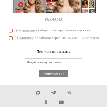
РЕКЛАМА
Даю
согласие
на обработку персональных данных
С
Политикой
обработки персональных данных согласен
Подписка на рассылку
ПОДПИСАТЬСЯ