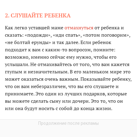
2. СЛУШАЙТЕ РЕБЕНКА
Как легко уставшей маме
отмахнуться
от ребенка и
сказать: «подожди», «иди спать», «потом поговорим»,
«не болтай ерунды» и так далее. Если ребенок
подходит к вам с каким-то вопросом, помните:
возможно, именно сейчас ему нужно, чтобы его
услышали. Не отмахивайтесь от того, что вам кажется
глупым и незначительным. В его маленьком мире это
может оказаться очень важным. Показывайте ребенку,
что он вам небезразличен, что вы его слушаете и
принимаете. Это один из лучших подарков, которые
вы можете сделать сыну или дочери. Это то, что он
или она будут носить с собой до конца жизни.