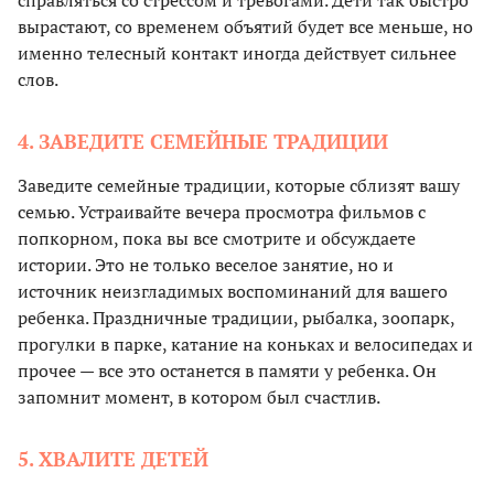
вырастают, со временем объятий будет все меньше, но
именно телесный контакт иногда действует сильнее
слов.
4. ЗАВЕДИТЕ СЕМЕЙНЫЕ ТРАДИЦИИ
Заведите семейные традиции, которые сблизят вашу
семью. Устраивайте вечера просмотра фильмов с
попкорном, пока вы все смотрите и обсуждаете
истории. Это не только веселое занятие, но и
источник неизгладимых воспоминаний для вашего
ребенка. Праздничные традиции, рыбалка, зоопарк,
прогулки в парке, катание на коньках и велосипедах и
прочее — все это останется в памяти у ребенка. Он
запомнит момент, в котором был счастлив.
5. ХВАЛИТЕ ДЕТЕЙ