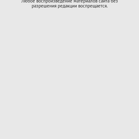
Любое воспроизведение материалов сайта без
разрешения редакции воспрещается.