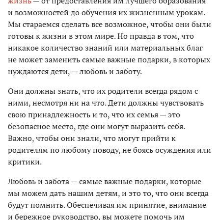
жизнь
— от предоставления им лучшего образования
и возможностей до обучения их жизненным урокам.
Мы стараемся сделать все возможное, чтобы они были
готовы к жизни в этом мире. Но правда в том, что
никакое количество знаний или материальных благ
не может заменить самые важные подарки, в которых
нуждаются дети, — любовь и заботу.
Они должны знать, что их родители всегда рядом с
ними, несмотря ни на что. Дети должны чувствовать
свою принадлежность и то, что их семья — это
безопасное место, где они могут выразить себя.
Важно, чтобы они знали, что могут прийти к
родителям по любому поводу, не боясь осуждения или
критики.
Любовь и забота — самые важные подарки, которые
мы можем дать нашим детям, и это то, что они всегда
будут помнить. Обеспечивая им принятие, внимание
и бережное руководство, вы можете помочь им