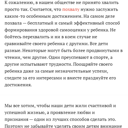
К сожалению, в нашем обществе не принято хвалить
просто так. Считается, что
похвалу
нужно заслужить
каким-то особенным достижением. На самом деле
похвала — бесплатный и самый эффективный способ
формирования здоровой самооценки у ребенка. Не
бойтесь перехвалить и ни в коем случае не
сравнивайте своего ребенка с другими. Все дети
разные. Некоторые могут быть более продвинутыми в
чтении, чем другие. Одни преуспевают в спорте, а
другие испытывают трудности. Поощряйте своего
ребенка даже за самые незначительные успехи,
следите за его интересами и вместе празднуйте его
достижения.
Мы все хотим, чтобы наши дети жили счастливой и
успешной жизнью, а проявление любви и
признания — один из лучших способов сделать это.
Поэтому не забывайте уделять своим детям внимание