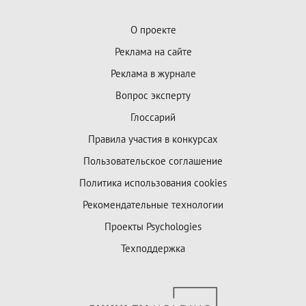
О проекте
Реклама на сайте
Реклама в журнале
Вопрос эксперту
Глоссарий
Правила участия в конкурсах
Пользовательское соглашение
Политика использования cookies
Рекомендательные технологии
Проекты Psychologies
Техподдержка