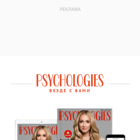
ВЕЗДЕ С ВАМИ