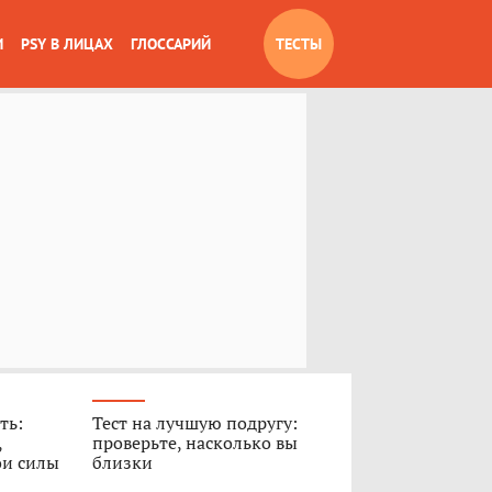
И
PSY В ЛИЦАХ
ГЛОССАРИЙ
ТЕСТЫ
ть:
Тест на лучшую подругу:
,
проверьте, насколько вы
ои силы
близки