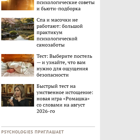
психологические советы
и бьюти-подборка
Спа и масочки не
работают: большой
практикум
психологической
самозаботы
Тест: Выберите постель
— и узнайте, что вам
нужно для ощущения
безопасности
Быстрый тест на
умственное истощение:
новая игра «Ромашка»
со словами на август
2026-го
PSYCHOLOGIES ПРИГЛАШАЕТ