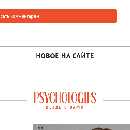
сать комментарий
НОВОЕ НА САЙТЕ
ВЕЗДЕ С ВАМИ