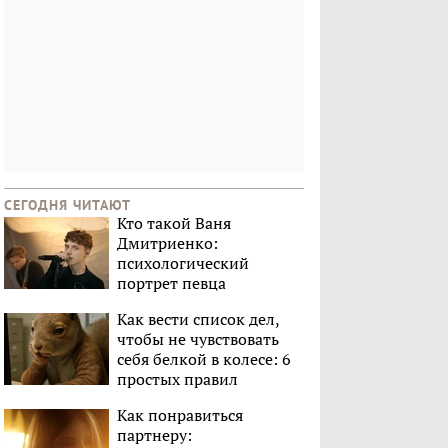
СЕГОДНЯ ЧИТАЮТ
Кто такой Ваня
Дмитриенко:
психологический
портрет певца
Как вести список дел,
чтобы не чувствовать
себя белкой в колесе: 6
простых правил
Как понравиться
партнеру: