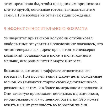
этом предпочла бы, чтобы праздник им организовал
кто-то другой, остальные готовы заниматься этим
сами, а 18% вообще не отмечают дни рождения.
9.ЭФФЕКТ ОТНОСИТЕЛЬНОГО ВОЗРАСТА
Университет Британской Колумбии опубликовал
любопытные результаты исследования: оказалось, что
число генеральных директоров и топ-менеджеров
компаний, родившихся в июне и июле, намного
меньше, чем родившихся в марте и апреле.
Возможно, все дело в «эффекте относительного
возраста». При поступлении в школу дети, рожденные
весной, оказываются старше своих одноклассников,
рожденных летом, и в более выигрышном положении.
Они зачастую превосходят остальных в физическом,
эмоциональном и умственном развитии. Это может
влиять и на их успешность во взрослой жизни.