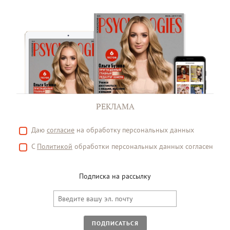
РЕКЛАМА
Даю
согласие
на обработку персональных данных
С
Политикой
обработки персональных данных согласен
Подписка на рассылку
ПОДПИСАТЬСЯ