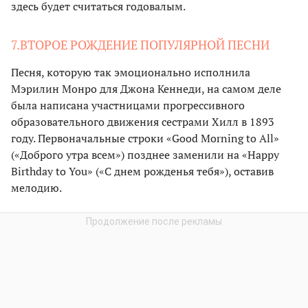
здесь будет считаться годовалым.
7.ВТОРОЕ РОЖДЕНИЕ ПОПУЛЯРНОЙ ПЕСНИ
Песня, которую так эмоционально исполнила
Мэрилин Монро для Джона Кеннеди, на самом деле
была написана участницами прогрессивного
образовательного движения сестрами Хилл в 1893
году. Первоначальные строки «Good Morning to All»
(«Доброго утра всем») позднее заменили на «Happy
Birthday to You» («С днем рожденья тебя»), оставив
мелодию.