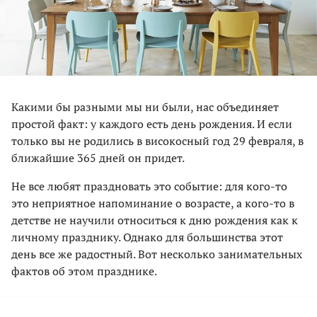
Какими бы разными мы ни были, нас объединяет
простой факт: у каждого есть день рождения. И если
только вы не родились в високосный год 29 февраля, в
ближайшие 365 дней он придет.
Не все любят праздновать это событие: для кого-то
это неприятное напоминание о возрасте, а кого-то в
детстве не научили относиться к дню рождения как к
личному празднику. Однако для большинства этот
день все же радостный. Вот несколько занимательных
фактов об этом празднике.