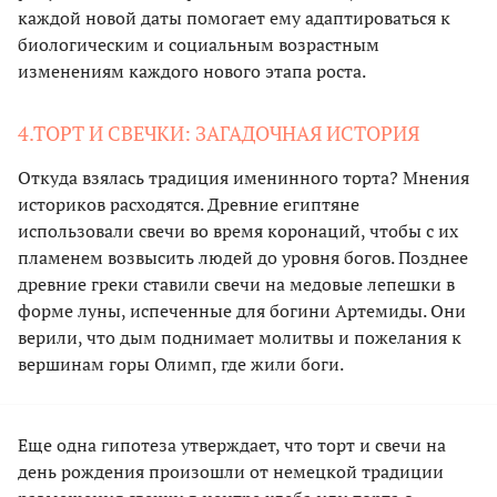
каждой новой даты помогает ему адаптироваться к
биологическим и социальным возрастным
изменениям каждого нового этапа роста.
4.ТОРТ И СВЕЧКИ: ЗАГАДОЧНАЯ ИСТОРИЯ
Откуда взялась традиция именинного торта? Мнения
историков расходятся. Древние египтяне
использовали свечи во время коронаций, чтобы с их
пламенем возвысить людей до уровня богов. Позднее
древние греки ставили свечи на медовые лепешки в
форме луны, испеченные для богини Артемиды. Они
верили, что дым поднимает молитвы и пожелания к
вершинам горы Олимп, где жили боги.
Еще одна гипотеза утверждает, что торт и свечи на
день рождения произошли от немецкой традиции