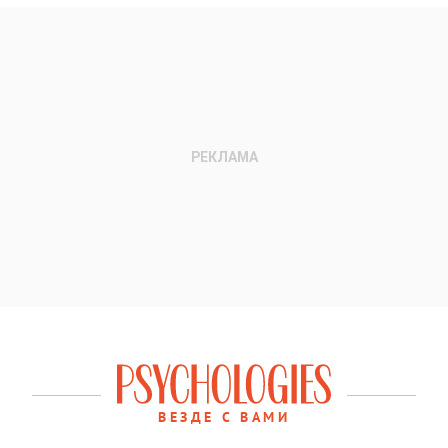
ВЕЗДЕ С ВАМИ