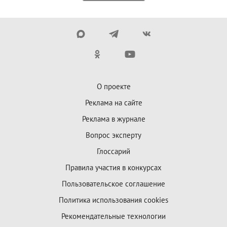
О проекте
Реклама на сайте
Реклама в журнале
Вопрос эксперту
Глоссарий
Правила участия в конкурсах
Пользовательское соглашение
Политика использования cookies
Рекомендательные технологии