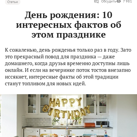
Обсудить
7 981
Статьи
День рождения: 10
интересных фактов об
этом празднике
К сожаленью, день рожденья только раз в году. Зато
это прекрасный повод для праздника — даже
домашнего, когда друзья временно доступны лишь
онлайн. И если на вечеринке поток тостов внезапно
иссякнет, интересные факты об этой традиции
станут топливом для новых идей.