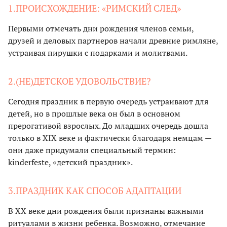
1.ПРОИСХОЖДЕНИЕ: «РИМСКИЙ СЛЕД»
Первыми отмечать дни рождения членов семьи,
друзей и деловых партнеров начали древние римляне,
устраивая пирушки с подарками и молитвами.
2.(НЕ)ДЕТСКОЕ УДОВОЛЬСТВИЕ?
Сегодня праздник в первую очередь устраивают для
детей, но в прошлые века он был в основном
прерогативой взрослых. До младших очередь дошла
только в XIX веке и фактически благодаря немцам —
они даже придумали специальный термин:
kinderfeste, «детский праздник».
3.ПРАЗДНИК КАК СПОСОБ АДАПТАЦИИ
В XX веке дни рождения были признаны важными
ритуалами в жизни ребенка. Возможно, отмечание