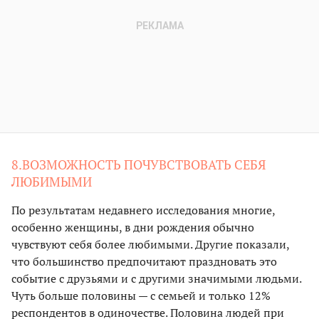
8.ВОЗМОЖНОСТЬ ПОЧУВСТВОВАТЬ СЕБЯ
ЛЮБИМЫМИ
По результатам недавнего исследования многие,
особенно женщины, в дни рождения обычно
чувствуют себя более любимыми. Другие показали,
что большинство предпочитают праздновать это
событие с друзьями и с другими значимыми людьми.
Чуть больше половины — с семьей и только 12%
респондентов в одиночестве. Половина людей при