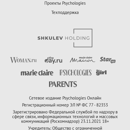
Проекты Psychologies
Техподдержка
Сетевое издание Psychologies Онлайн
Регистрационный номер ЭЛ № ФС 77 - 82353
Зарегистрировано Федеральной службой по надзору в
сфере связи, информационных технологий и массовых
коммуникаций (Роскомнадзор) 23.11.2021 18+
Учредитель: Общество с ограниченной