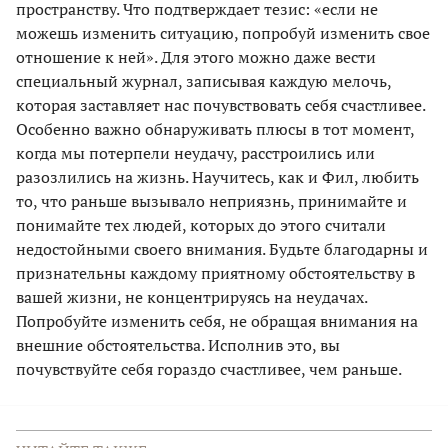
пространству. Что подтверждает тезис: «если не
можешь изменить ситуацию, попробуй изменить свое
отношение к ней». Для этого можно даже вести
специальный журнал, записывая каждую мелочь,
которая заставляет нас почувствовать себя счастливее.
Особенно важно обнаруживать плюсы в тот момент,
когда мы потерпели неудачу, расстроились или
разозлились на жизнь. Научитесь, как и Фил, любить
то, что раньше вызывало неприязнь, принимайте и
понимайте тех людей, которых до этого считали
недостойными своего внимания. Будьте благодарны и
признательны каждому приятному обстоятельству в
вашей жизни, не концентрируясь на неудачах.
Попробуйте изменить себя, не обращая внимания на
внешние обстоятельства. Исполнив это, вы
почувствуйте себя гораздо счастливее, чем раньше.