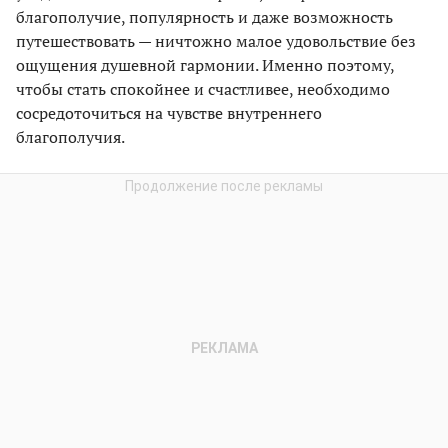
благополучие, популярность и даже возможность
путешествовать — ничтожно малое удовольствие без
ощущения душевной гармонии. Именно поэтому,
чтобы стать спокойнее и счастливее, необходимо
сосредоточиться на чувстве внутреннего
благополучия.