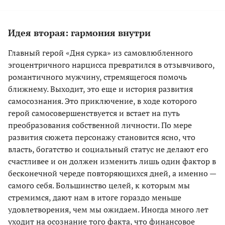
Идея вторая: гармония внутри
Главный герой «Дня сурка» из самовлюбленного
эгоцентричного нарцисса превратился в отзывчивого,
романтичного мужчину, стремящегося помочь
ближнему. Выходит, это еще и история развития
самосознания. Это приключение, в ходе которого
герой самосовершенствуется и встает на путь
преобразования собственной личности. По мере
развития сюжета персонажу становится ясно, что
власть, богатство и социальный статус не делают его
счастливее и он должен изменить лишь один фактор в
бесконечной череде повторяющихся дней, а именно —
самого себя. Большинство целей, к которым мы
стремимся, дают нам в итоге гораздо меньше
удовлетворения, чем мы ожидаем. Иногда много лет
уходит на осознание того факта, что финансовое