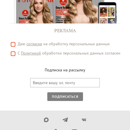
РЕКЛАМА
Даю
согласие
на обработку персональных данных
С
Политикой
обработки персональных данных согласен
Подписка на рассылку
ПОДПИСАТЬСЯ