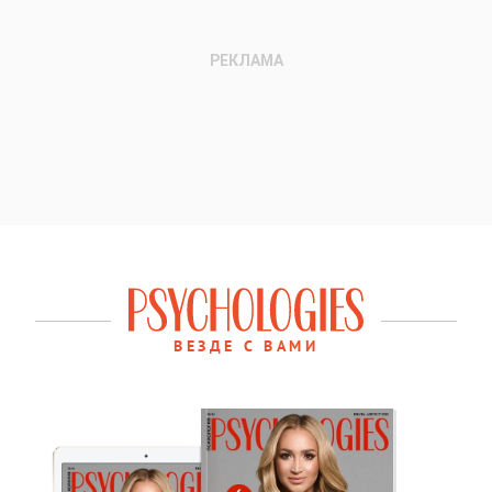
ВЕЗДЕ С ВАМИ