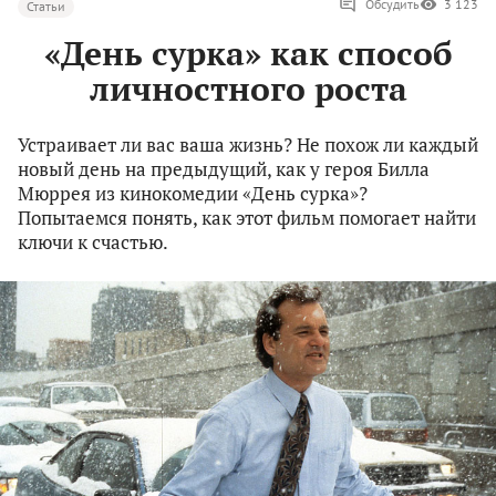
Обсудить
3 123
Статьи
«День сурка» как способ
личностного роста
Устраивает ли вас ваша жизнь? Не похож ли каждый
новый день на предыдущий, как у героя Билла
Мюррея из кинокомедии «День сурка»?
Попытаемся понять, как этот фильм помогает найти
ключи к счастью.