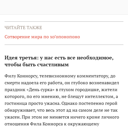
ЧИТАЙТЕ ТАКЖЕ
Сотворение мира по хо’опонопоно
Идея третья: у нас есть все необходимое,
чтобы быть счастливым
Филу Коннорсу, телевизионному комментатору, до
смерти надоела его работа, он глубоко возненавидел
праздник «День сурка» в глухом городишке, жители
которого, по его мнению, не блещут интеллектом, а
гостиница просто ужасна. Однако постепенно герой
обнаруживает, что весь этот ад на самом деле не так
ужасен. При этом не меняется ничего кроме личного
отношения Фила Коннорса к окружающему