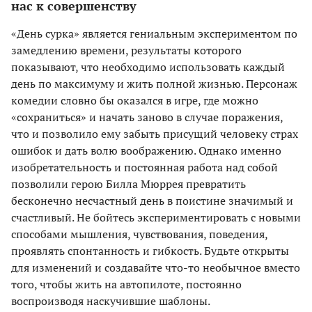
нас к совершенству
«День сурка» является гениальным экспериментом по
замедлению времени, результаты которого
показывают, что необходимо использовать каждый
день по максимуму и жить полной жизнью. Персонаж
комедии словно бы оказался в игре, где можно
«сохраниться» и начать заново в случае поражения,
что и позволило ему забыть присущий человеку страх
ошибок и дать волю воображению. Однако именно
изобретательность и постоянная работа над собой
позволили герою Билла Мюррея превратить
бесконечно несчастный день в поистине значимый и
счастливый. Не бойтесь экспериментировать с новыми
способами мышления, чувствования, поведения,
проявлять спонтанность и гибкость. Будьте открыты
для изменений и создавайте что-то необычное вместо
того, чтобы жить на автопилоте, постоянно
воспроизводя наскучившие шаблоны.