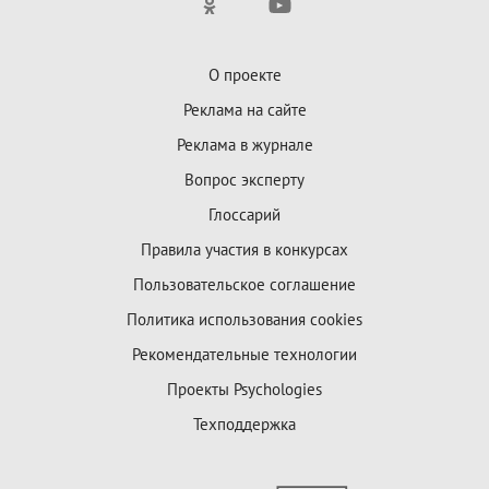
О проекте
Реклама на сайте
Реклама в журнале
Вопрос эксперту
Глоссарий
Правила участия в конкурсах
Пользовательское соглашение
Политика использования cookies
Рекомендательные технологии
Проекты Psychologies
Техподдержка