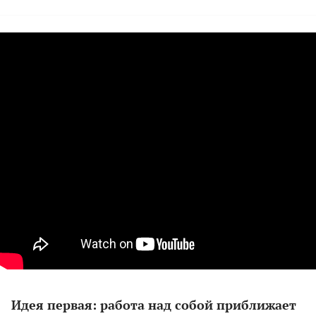
Идея первая: работа над собой приближает