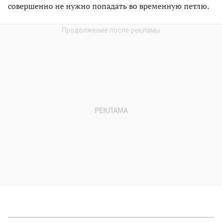
совершенно не нужно попадать во временную петлю.