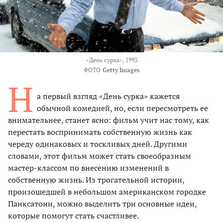
«День сурка», 1993
ФОТО
Getty Images
Н
а первый взгляд «День сурка» кажется
обычной комедией, но, если пересмотреть ее
внимательнее, станет ясно: фильм учит нас тому, как
перестать воспринимать собственную жизнь как
череду одинаковых и тоскливых дней. Другими
словами, этот фильм может стать своеобразным
мастер-классом по внесению изменений в
собственную жизнь. Из трогательной истории,
произошедшей в небольшом американском городке
Панксатони, можно выделить три основные идеи,
которые помогут стать счастливее.