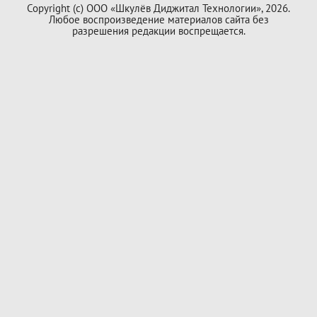
Copyright (с) ООО «Шкулёв Диджитал Технологии», 2026.
Любое воспроизведение материалов сайта без
разрешения редакции воспрещается.