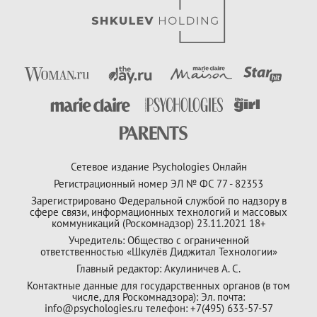
Сетевое издание Psychologies Онлайн
Регистрационный номер ЭЛ № ФС 77 - 82353
Зарегистрировано Федеральной службой по надзору в
сфере связи, информационных технологий и массовых
коммуникаций (Роскомнадзор) 23.11.2021 18+
Учредитель: Общество с ограниченной
ответственностью «Шкулёв Диджитал Технологии»
Главный редактор: Акулиничев А. С.
Контактные данные для государственных органов (в том
числе, для Роскомнадзора): Эл. почта:
info@psychologies.ru телефон: +7(495) 633-57-57