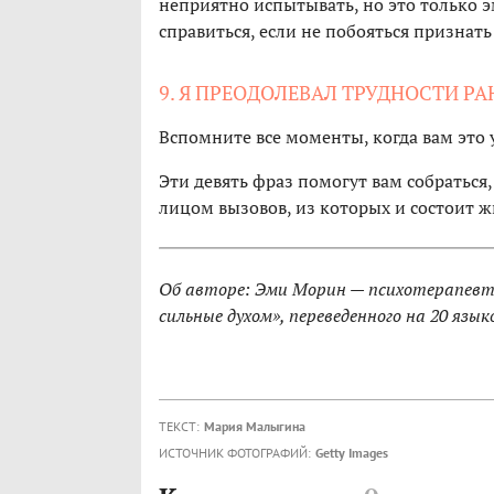
неприятно испытывать, но это только э
справиться, если не побояться признать 
9. Я ПРЕОДОЛЕВАЛ ТРУДНОСТИ РА
Вспомните все моменты, когда вам это 
Эти девять фраз помогут вам собраться,
лицом вызовов, из которых и состоит ж
Об авторе: Эми Морин — психотерапевт,
сильные духом», переведенного на 20 язык
ТЕКСТ:
Мария Малыгина
ИСТОЧНИК ФОТОГРАФИЙ:
Getty Images