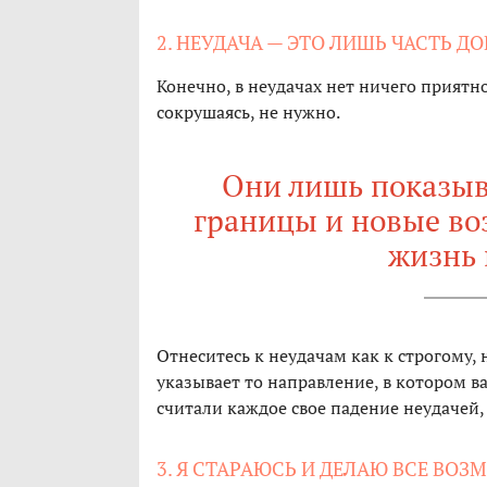
2. НЕУДАЧА — ЭТО ЛИШЬ ЧАСТЬ Д
Конечно, в неудачах нет ничего приятно
сокрушаясь, не нужно.
Они лишь показыв
границы и новые воз
жизнь 
Отнеситесь к неудачам как к строгому,
указывает то направление, в котором в
считали каждое свое падение неудачей,
3. Я СТАРАЮСЬ И ДЕЛАЮ ВСЕ ВО