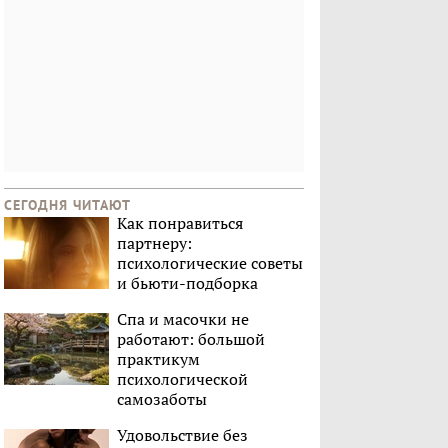
СЕГОДНЯ ЧИТАЮТ
Как понравиться
партнеру:
психологические советы
и бьюти-подборка
Спа и масочки не
работают: большой
практикум
психологической
самозаботы
Удовольствие без