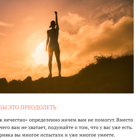
ТОБЫ ЭТО ПРЕОДОЛЕТЬ
к нечестно» определенно ничем вам не помогут. Вместо
его вам не хватает, подумайте о том, что у вас уже есть.
рняка вы многое испытали и уже многое умеете.