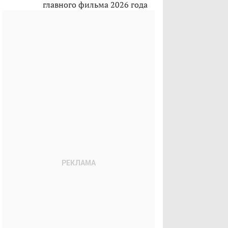
главного фильма 2026 года