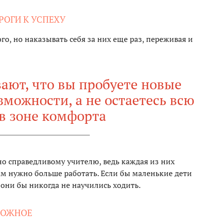
ОРОГИ К УСПЕХУ
го, но наказывать себя за них еще раз, переживая и
ают, что вы пробуете новые
можности, а не остаетесь всю
в зоне комфорта
 но справедливому учителю, ведь каждая из них
ам нужно больше работать. Если бы маленькие дети
 они бы никогда не научились ходить.
ЗМОЖНОЕ