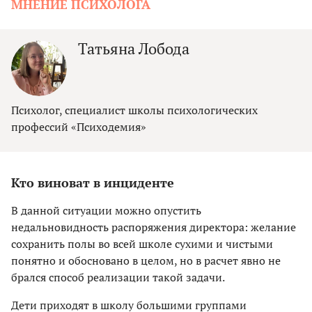
МНЕНИЕ ПСИХОЛОГА
Татьяна Лобода
Психолог, специалист школы психологических
профессий «Психодемия»
Кто виноват в инциденте
В данной ситуации можно опустить
недальновидность распоряжения директора: желание
сохранить полы во всей школе сухими и чистыми
понятно и обосновано в целом, но в расчет явно не
брался способ реализации такой задачи.
Дети приходят в школу большими группами