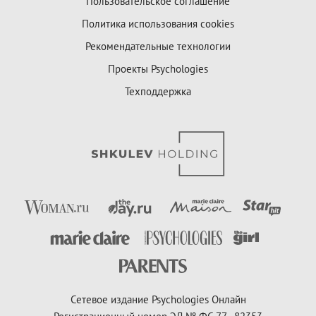
Пользовательское соглашение
Политика использования cookies
Рекомендательные технологии
Проекты Psychologies
Техподдержка
Сетевое издание Psychologies Онлайн