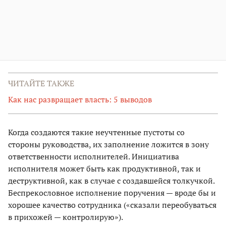
ЧИТАЙТЕ ТАКЖЕ
Как нас развращает власть: 5 выводов
Когда создаются такие неучтенные пустоты со
стороны руководства, их заполнение ложится в зону
ответственности исполнителей. Инициатива
исполнителя может быть как продуктивной, так и
деструктивной, как в случае с создавшейся толкучкой.
Беспрекословное исполнение поручения — вроде бы и
хорошее качество сотрудника («сказали переобуваться
в прихожей — контролирую»).