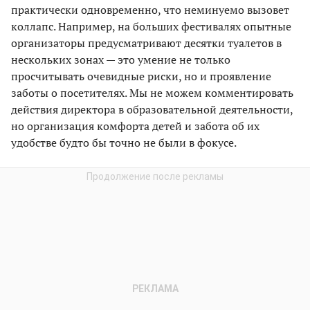
практически одновременно, что неминуемо вызовет
коллапс. Например, на больших фестивалях опытные
организаторы предусматривают десятки туалетов в
нескольких зонах — это умение не только
просчитывать очевидные риски, но и проявление
заботы о посетителях. Мы не можем комментировать
действия директора в образовательной деятельности,
но организация комфорта детей и забота об их
удобстве будто бы точно не были в фокусе.