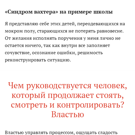
«Синдром вахтера» на примере школы
Я представляю себе этих детей, переодевающихся на
мокром полу, старающихся не потерять равновесие.
От желания исполнять поручения у меня лично не
остается ничего, так как внутри все заполняет
сочувствие, осознание ошибки, решимость
реконструировать ситуацию.
Чем руководствуется человек,
который продолжает стоять,
смотреть и контролировать?
Властью
Властью управлять процессом, ощущать сладость