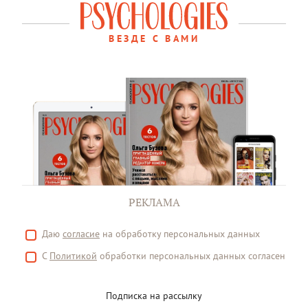
ВЕЗДЕ С ВАМИ
РЕКЛАМА
Даю
согласие
на обработку персональных данных
С
Политикой
обработки персональных данных согласен
Подписка на рассылку