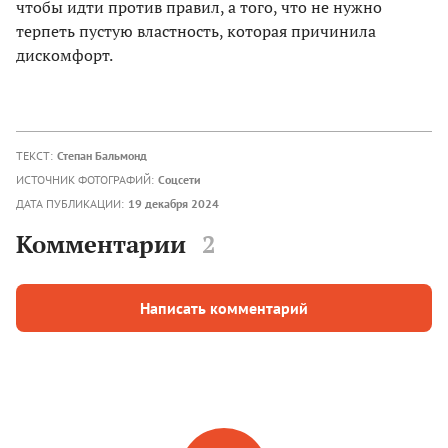
чтобы идти против правил, а того, что не нужно
терпеть пустую властность, которая причинила
дискомфорт.
ТЕКСТ:
Степан Бальмонд
ИСТОЧНИК ФОТОГРАФИЙ:
Соцсети
ДАТА ПУБЛИКАЦИИ:
19 декабря 2024
Комментарии
2
Написать комментарий