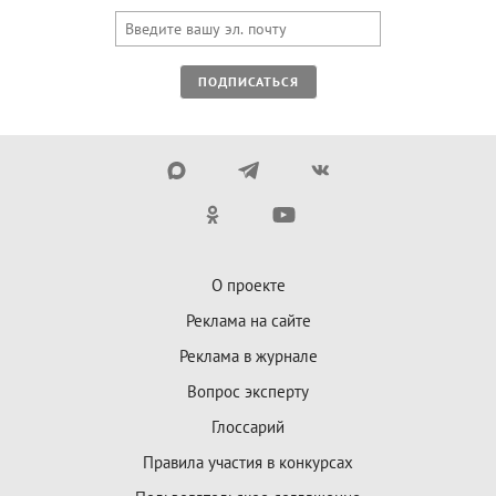
ПОДПИСАТЬСЯ
О проекте
Реклама на сайте
Реклама в журнале
Вопрос эксперту
Глоссарий
Правила участия в конкурсах