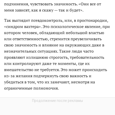
подчинения, чувствовать значимость. «Они все от
меня зависят, как я скажу — так и будет».
Так выглядит псевдоконтроль, или, в простонародии,
«синдром вахтера». Это психологическое явление, при
котором человек, обладающий небольшой властью
или ответственностью, стремится преувеличивать
свою значимость и влияние на окружающих даже в
незначительных ситуациях. Такие люди часто
проявляют излишнюю строгость, требовательность
или контролируют даже те моменты, где их
вмешательство не требуется. Это может происходить
из-за желания подчеркнуть свою важность и
убедиться в том, что их замечают, несмотря на
ограниченные полномочия.