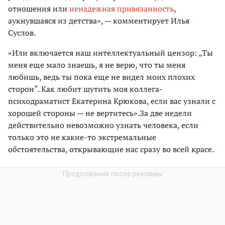
отношения или
ненадежная привязанность
,
аукнувшаяся из детства», — комментирует Илья
Суслов.
«Или включается наш интеллектуальный цензор: „Ты
меня еще мало знаешь, я не верю, что ты меня
любишь, ведь ты пока еще не видел моих плохих
сторон“. Как любит шутить моя коллега-
психодраматист Екатерина Крюкова, если вас узнали с
хорошей стороны — не вертитесь».За две недели
действительно невозможно узнать человека, если
только это не какие-то экстремальные
обстоятельства, открывающие нас сразу во всей красе.