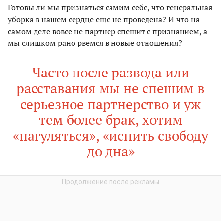
Готовы ли мы признаться самим себе, что генеральная
уборка в нашем сердце еще не проведена? И что на
самом деле вовсе не партнер спешит с признанием, а
мы слишком рано рвемся в новые отношения?
Часто после развода или
расставания мы не спешим в
серьезное партнерство и уж
тем более брак, хотим
«нагуляться», «испить свободу
до дна»