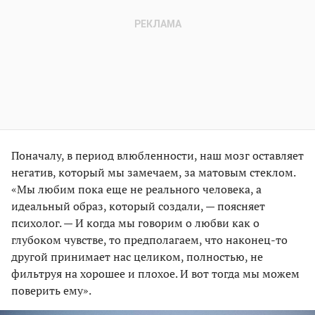
Поначалу, в период влюбленности, наш мозг оставляет
негатив, который мы замечаем, за матовым стеклом.
«Мы любим пока еще не реального человека, а
идеальный образ, который создали, — поясняет
психолог. — И когда мы говорим о любви как о
глубоком чувстве, то предполагаем, что наконец-то
другой принимает нас целиком, полностью, не
фильтруя на хорошее и плохое. И вот тогда мы можем
поверить ему».