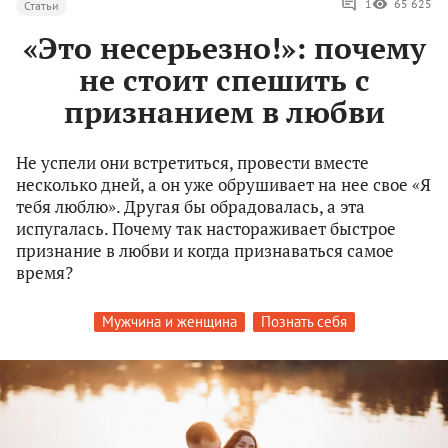
1
65 625
Статьи
«Это несерьезно!»: почему
не стоит спешить с
признанием в любви
Не успели они встретиться, провести вместе
несколько дней, а он уже обрушивает на нее свое «Я
тебя люблю». Другая бы обрадовалась, а эта
испугалась. Почему так настораживает быстрое
признание в любви и когда признаваться самое
время?
Мужчина и женщина
Познать себя