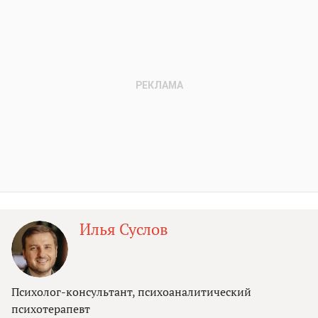
Илья Суслов
Психолог-консультант, психоаналитический
психотерапевт