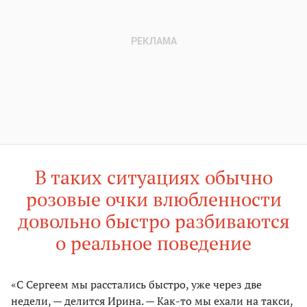
В таких ситуациях обычно
розовые очки влюбленности
довольно быстро разбиваются
о реальное поведение
«С Сергеем мы расстались быстро, уже через две
недели, — делится Ирина. — Как-то мы ехали на такси,