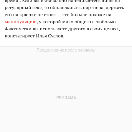
время“. Если вы изначально нацеливаетесь лишь на
регулярный секс, то обнадеживать партнера, держать
его на крючке не стоит — это больше похоже на
манипуляцию
, у которой мало общего с любовью.
Фактически вы используете другого в своих целях», —
констатирует Илья Суслов.