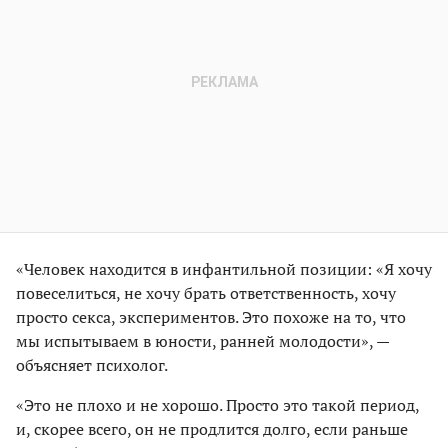
«Человек находится в инфантильной позиции: «Я хочу
повеселиться, не хочу брать ответственность, хочу
просто секса, экспериментов. Это похоже на то, что
мы испытываем в юности, ранней молодости», —
объясняет психолог.
«Это не плохо и не хорошо. Просто это такой период,
и, скорее всего, он не продлится долго, если раньше