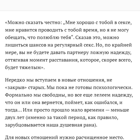
«Можно сказать честно: „Мне хорошо с тобой в сексе,
мне нравится проводить с тобой время, но я не могу
обещать, что полюблю тебя“. Сказав это, можно
лишиться шансов на регулярный секс. Но, по крайней
мере, вы не будете давать партнеру ложную надежду,
оттягивая момент расставания, которое, скорее всего,
будет тяжелым».
Нередко мы вступаем в новые отношения, не
«закрыв» старых. Мы пока не готовы психологически.
Формально мы свободны, но все еще лелеем надежду,
что он или она вернется, поймет, как ошибался, и
тогда… Или просто прошло мало времени — меньше
двух лет (именно за такой период, как правило,
зарубцовывается наша душевная рана).
Для новых отношений нужно расчищенное место.