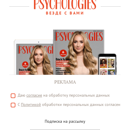
ВЕЗДЕ С ВАМИ
РЕКЛАМА
Даю
согласие
на обработку персональных данных
С
Политикой
обработки персональных данных согласен
Подписка на рассылку