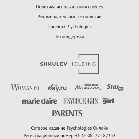
Политика использования cookies
Рекомендательные технологии
Проекты Psychologies
Техподдержка
Сетевое издание Psychologies Онлайн
Регистрационный номер ЭЛ № ФС 77 - 82353