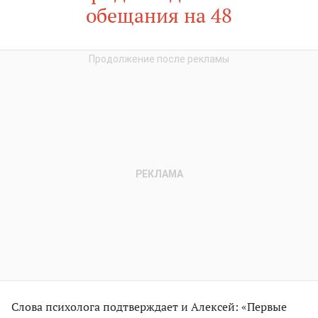
обещания на 48
Слова психолога подтверждает и Алексей: «Первые