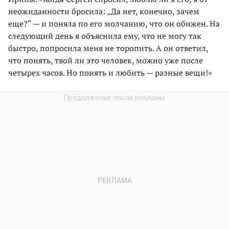
неожиданности бросила: „Да нет, конечно, зачем
еще?“ — и поняла по его молчанию, что он обижен. На
следующий день я объяснила ему, что не могу так
быстро, попросила меня не торопить. А он ответил,
что понять, твой ли это человек, можно уже после
четырех часов. Но понять и любить — разные вещи!»