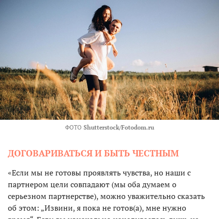
ФОТО
Shutterstock/Fotodom.ru
ДОГОВАРИВАТЬСЯ И БЫТЬ ЧЕСТНЫМ
«Если мы не готовы проявлять чувства, но наши с
партнером цели совпадают (мы оба думаем о
серьезном партнерстве), можно уважительно сказать
об этом: „Извини, я пока не готов(а), мне нужно