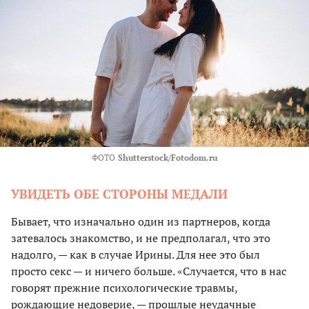
ФОТО
Shutterstock/Fotodom.ru
УВИДЕТЬ ОБЕ СТОРОНЫ МЕДАЛИ
Бывает, что изначально один из партнеров, когда
затевалось знакомство, и не предполагал, что это
надолго, — как в случае Ирины. Для нее это был
просто секс — и ничего больше. «Случается, что в нас
говорят прежние психологические травмы,
рождающие недоверие, — прошлые неудачные