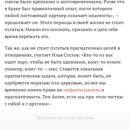
союзы были крепкими и долговременными. Разве что
в браке был травматичный опыт, после которого
любой постоянный партнер означает опасность», —
продолжает он. Этого периода в своей жизни не стоит
пугаться. Можно его осознать, признать и дать себе
время пережить его.
Так же, как не стоит пугаться прагматичных целей в
отношениях, считает Илья Суслов: «Кто-то из нас
ищет пару, чтобы не быть одиноким, кому-то нужен
спонсор, кому-то — секс. Ставится локальная
прагматическая задача, которая, может быть, не
одобряется моралью или церковью, но все мы
временно имеем право на
инфантильность
и
прагматичность. Тем более, если мы при этом честны
с собой и с другими».