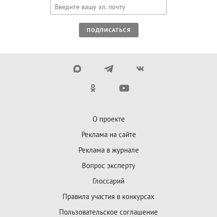
ПОДПИСАТЬСЯ
О проекте
Реклама на сайте
Реклама в журнале
Вопрос эксперту
Глоссарий
Правила участия в конкурсах
Пользовательское соглашение