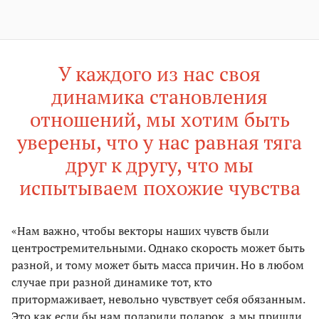
У каждого из нас своя
динамика становления
отношений, мы хотим быть
уверены, что у нас равная тяга
друг к другу, что мы
испытываем похожие чувства
«Нам важно, чтобы векторы наших чувств были
центростремительными. Однако скорость может быть
разной, и тому может быть масса причин. Но в любом
случае при разной динамике тот, кто
притормаживает, невольно чувствует себя обязанным.
Это как если бы нам подарили подарок, а мы пришли