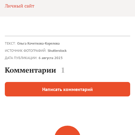
Личный сайт
ТЕКСТ:
Ольга Кочеткова-Корелова
ИСТОЧНИК ФОТОГРАФИЙ:
Shutterstock
ДАТА ПУБЛИКАЦИИ:
6 августа 2023
Комментарии
1
Написать комментарий