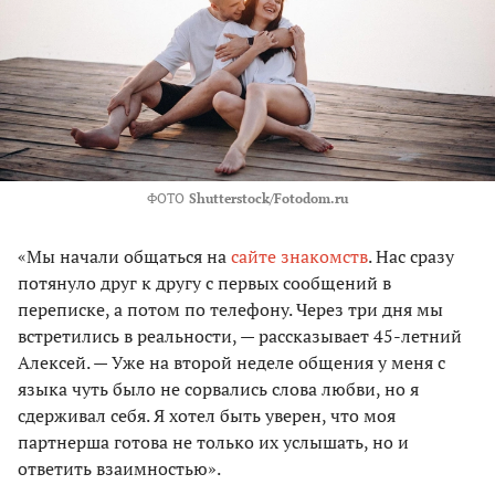
ФОТО
Shutterstock/Fotodom.ru
«Мы начали общаться на
сайте знакомств
. Нас сразу
потянуло друг к другу с первых сообщений в
переписке, а потом по телефону. Через три дня мы
встретились в реальности, — рассказывает 45-летний
Алексей. — Уже на второй неделе общения у меня с
языка чуть было не сорвались слова любви, но я
сдерживал себя. Я хотел быть уверен, что моя
партнерша готова не только их услышать, но и
ответить взаимностью».