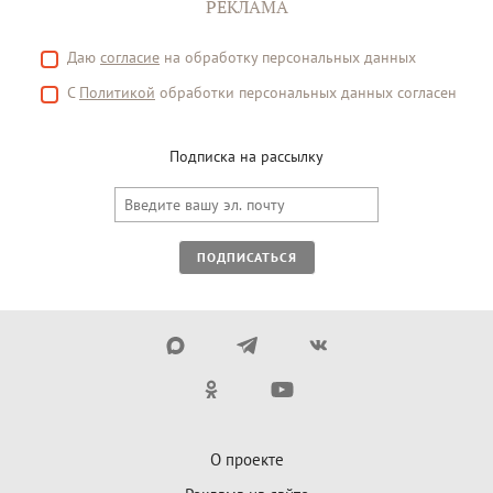
РЕКЛАМА
Даю
согласие
на обработку персональных данных
С
Политикой
обработки персональных данных согласен
Подписка на рассылку
ПОДПИСАТЬСЯ
О проекте