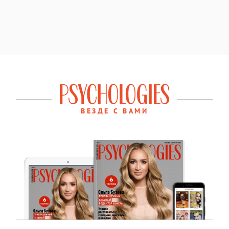
ВЕЗДЕ С ВАМИ