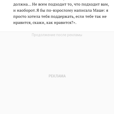
должна… Не всем подходит то, что подходит вам,
и наоборот. Я бы по-взрослому написала Маше: я
просто хотела тебя поддержать, если тебе так не
нравится, скажи, как нравится?».