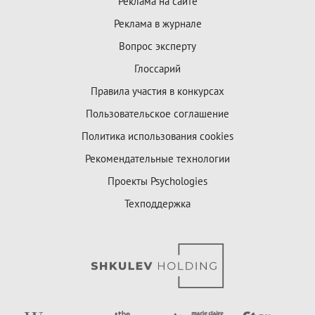
Реклама на сайте
Реклама в журнале
Вопрос эксперту
Глоссарий
Правила участия в конкурсах
Пользовательское соглашение
Политика использования cookies
Рекомендательные технологии
Проекты Psychologies
Техподдержка