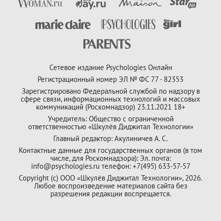
Сетевое издание Psychologies Онлайн
Регистрационный номер ЭЛ № ФС 77 - 82353
Зарегистрировано Федеральной службой по надзору в
сфере связи, информационных технологий и массовых
коммуникаций (Роскомнадзор) 23.11.2021 18+
Учредитель: Общество с ограниченной
ответственностью «Шкулёв Диджитал Технологии»
Главный редактор: Акулиничев А. С.
Контактные данные для государственных органов (в том
числе, для Роскомнадзора): Эл. почта:
info@psychologies.ru телефон: +7(495) 633-57-57
Copyright (с) ООО «Шкулёв Диджитал Технологии», 2026.
Любое воспроизведение материалов сайта без
разрешения редакции воспрещается.