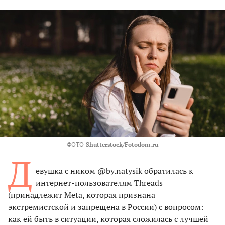
ФОТО
Shutterstock/Fotodom.ru
Д
евушка с ником @by.natysik обратилась к
интернет-пользователям Threads
(принадлежит Meta, которая признана
экстремистской и запрещена в России) с вопросом:
как ей быть в ситуации, которая сложилась с лучшей