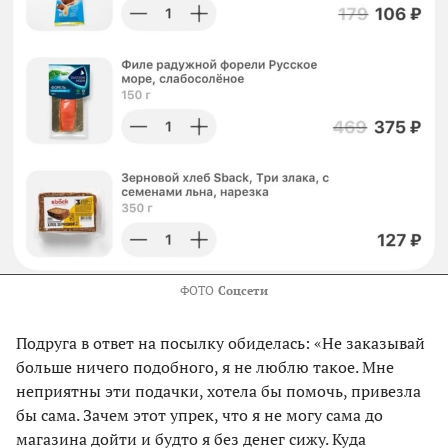
ФОТО
Соцсети
Подруга в ответ на посылку обиделась: «Не заказывай
больше ничего подобного, я не люблю такое. Мне
неприятны эти подачки, хотела бы помочь, привезла
бы сама. Зачем этот упрек, что я не могу сама до
магазина дойти и будто я без денег сижу. Куда