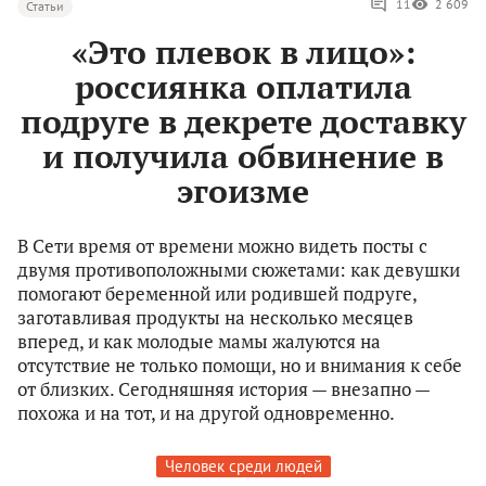
11
2 609
Статьи
«Это плевок в лицо»:
россиянка оплатила
подруге в декрете доставку
и получила обвинение в
эгоизме
В Сети время от времени можно видеть посты с
двумя противоположными сюжетами: как девушки
помогают беременной или родившей подруге,
заготавливая продукты на несколько месяцев
вперед, и как молодые мамы жалуются на
отсутствие не только помощи, но и внимания к себе
от близких. Сегодняшняя история — внезапно —
похожа и на тот, и на другой одновременно.
Человек среди людей