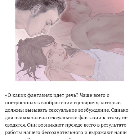
«О каких фантазиях идет речь? Чаще всего о
построенных в воображении сценариях, которые
должны вызывать сексуальное возбуждение. Однако
для психоанализа сексуальные фантазии к этому не
сводятся. Они возникают прежде всего в результате
работы нашего бессознательного и выражают наши