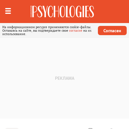
На информационном ресурсе применяются cookie-файлы.
Согласен
Оставаясь на сайте, вы подтверждаете свое
согласие
на их
использование.