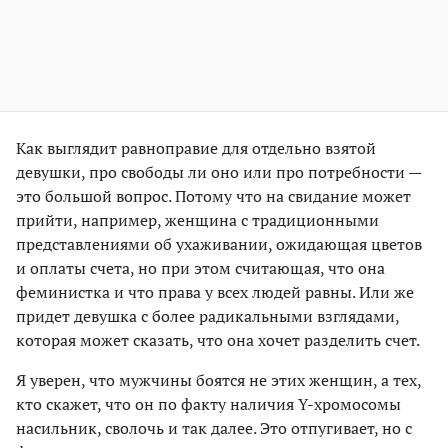
Как выглядит равноправие для отдельно взятой
девушки, про свободы ли оно или про потребности —
это большой вопрос. Потому что на свидание может
прийти, например, женщина с традиционными
представлениями об ухаживании, ожидающая цветов
и оплаты счета, но при этом считающая, что она
феминистка и что права у всех людей равны. Или же
придет девушка с более радикальными взглядами,
которая может сказать, что она хочет разделить счет.
Я уверен, что мужчины боятся не этих женщин, а тех,
кто скажет, что он по факту наличия Y-хромосомы
насильник, сволочь и так далее. Это отпугивает, но с