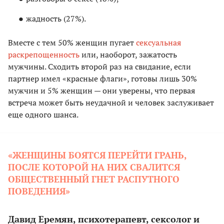
жадность (27%).
Вместе с тем 50% женщин пугает
сексуальная
раскрепощенность
или, наоборот, зажатость
мужчины. Сходить второй раз на свидание, если
партнер имел «красные флаги», готовы лишь 30%
мужчин и 5% женщин — они уверены, что первая
встреча может быть неудачной и человек заслуживает
еще одного шанса.
«ЖЕНЩИНЫ БОЯТСЯ ПЕРЕЙТИ ГРАНЬ,
ПОСЛЕ КОТОРОЙ НА НИХ СВАЛИТСЯ
ОБЩЕСТВЕННЫЙ ГНЕТ РАСПУТНОГО
ПОВЕДЕНИЯ»
Давид Еремян, психотерапевт, сексолог и