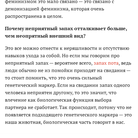
феминизмом это мало связано — это связано с
демонизацией феминизма, которая очень
распространена в целом.
Почему неприятный запах отталкивает больше,
чем неопрятный внешний вид?
Это все можно отнести к неряшливости и отсутствию
навыков ухода за собой. Но если мы говорим про
неприятный запах — вероятнее всего,
запах пота
, ведь
люди обычно не из помойки приходят на свидания —
то стоит помнить, что это очень сильный
генетический маркер. Если на свидании запах одного
человека неприятен другому, то это значит, что
влечение как биологическая функция выбора
партнера не сработает. Так происходит, потому что не
появляется подходящего генетического маркера — это
наша животная, биологическая часть говорит в нас.