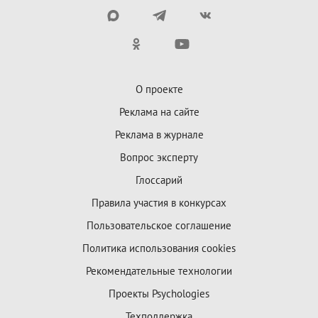
О проекте
Реклама на сайте
Реклама в журнале
Вопрос эксперту
Глоссарий
Правила участия в конкурсах
Пользовательское соглашение
Политика использования cookies
Рекомендательные технологии
Проекты Psychologies
Техподдержка