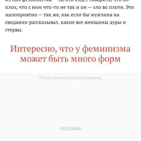
плох, что с ним что-то не так и он — зло во плоти. Это
малоприятно — так же, как если бы мужчина на
свидании рассказывал, какие все женщины дуры и
стервы.
Интересно, что у феминизма
может быть много форм