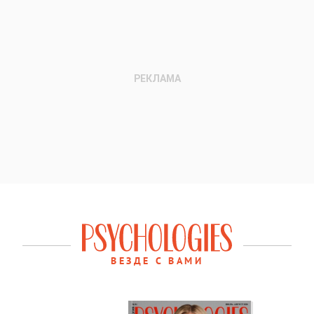
ВЕЗДЕ С ВАМИ