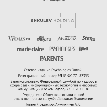
Сетевое издание Psychologies Онлайн
Регистрационный номер ЭЛ № ФС 77 - 82353
Зарегистрировано Федеральной службой по надзору в
сфере связи, информационных технологий и массовых
коммуникаций (Роскомнадзор) 23.11.2021 18+
Учредитель: Общество с ограниченной
ответственностью «Шкулёв Диджитал Технологии»
Главный редактор: Акулиничев А. С.