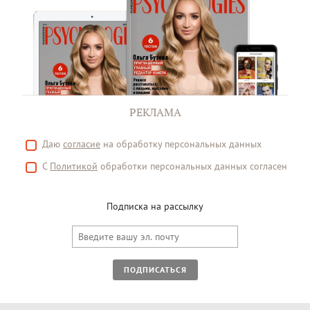
РЕКЛАМА
Даю
согласие
на обработку персональных данных
С
Политикой
обработки персональных данных согласен
Подписка на рассылку
ПОДПИСАТЬСЯ