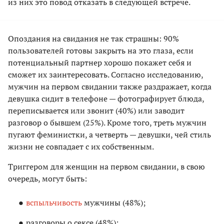
из них это повод отказать в следующей встрече.
Опоздания на свидания не так страшны: 90%
пользователей готовы закрыть на это глаза, если
потенциальный партнер хорошо покажет себя и
сможет их заинтересовать. Согласно исследованию,
мужчин на первом свидании также раздражает, когда
девушка сидит в телефоне — фотографирует блюда,
переписывается или звонит (40%) или заводит
разговор о бывшем (25%). Кроме того, треть мужчин
пугают феминистки, а четверть — девушки, чей стиль
жизни не совпадает с их собственным.
Триггером для женщин на первом свидании, в свою
очередь, могут быть:
вспыльчивость
мужчины (48%);
разговоры о сексе (48%);