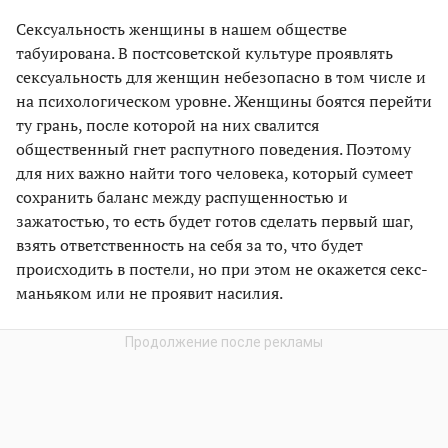
Сексуальность женщины в нашем обществе
табуирована. В постсоветской культуре проявлять
сексуальность для женщин небезопасно в том числе и
на психологическом уровне. Женщины боятся перейти
ту грань, после которой на них свалится
общественный гнет распутного поведения. Поэтому
для них важно найти того человека, который сумеет
сохранить баланс между распущенностью и
зажатостью, то есть будет готов сделать первый шаг,
взять ответственность на себя за то, что будет
происходить в постели, но при этом не окажется секс-
маньяком или не проявит насилия.