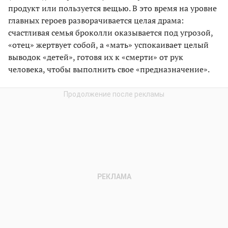
продукт или пользуется вещью. В это время на уровне
главных героев разворачивается целая драма:
счастливая семья броколли оказывается под угрозой,
«отец» жертвует собой, а «мать» успокаивает целый
выводок «детей», готовя их к «смерти» от рук
человека, чтобы выполнить свое «предназначение».