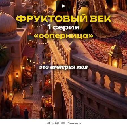
ИСТОЧНИК
Соцсети