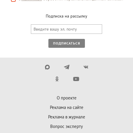
Подписка на рассылку
ПОДПИСАТЬСЯ
О проекте
Реклама на сайте
Реклама в журнале
Вопрос эксперту