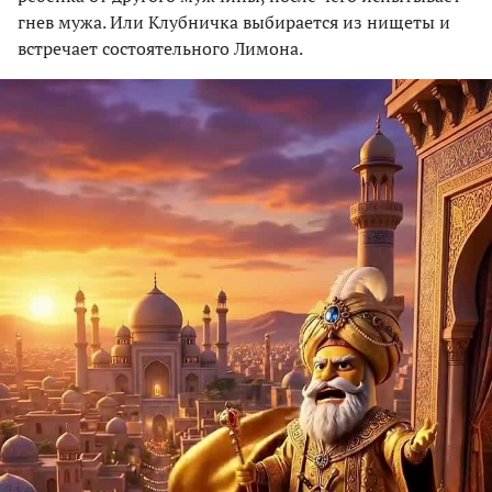
гнев мужа. Или Клубничка выбирается из нищеты и
встречает состоятельного Лимона.