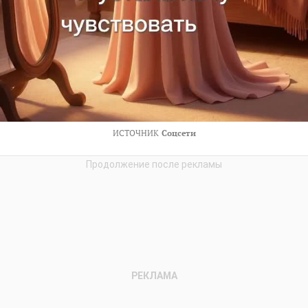
ИСТОЧНИК
Соцсети