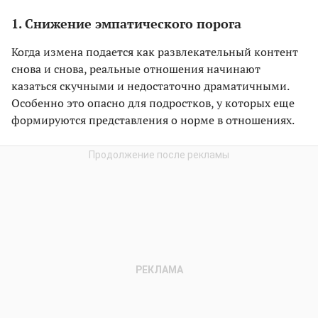
1. Снижение эмпатического порога
Когда измена подается как развлекательный контент
снова и снова, реальные отношения начинают
казаться скучными и недостаточно драматичными.
Особенно это опасно для подростков, у которых еще
формируются представления о норме в отношениях.