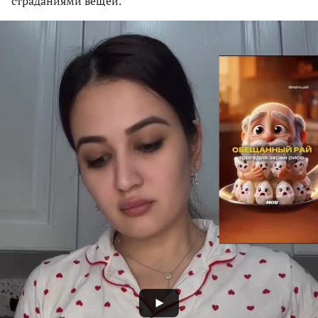
страданиями вещей.