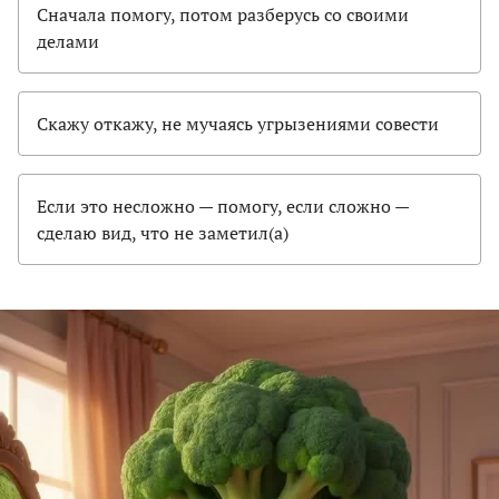
Сначала помогу, потом разберусь со своими
делами
Скажу откажу, не мучаясь угрызениями совести
Если это несложно — помогу, если сложно —
сделаю вид, что не заметил(а)