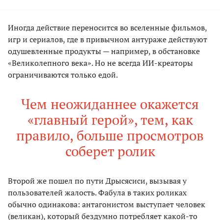
Иногда действие переносится во вселенные фильмов,
игр и сериалов, где в привычном антураже действуют
одушевленные продукты — например, в обстановке
«Великолепного века». Но не всегда ИИ-креаторы
ограничиваются только едой.
Чем неожиданнее окажется
«главный герой», тем, как
правило, больше просмотров
соберет ролик
Второй же пошел по пути Дрысясиси, вызывая у
пользователей жалость. Фабула в таких роликах
обычно одинакова: антагонистом выступает человек
(великан), который бездумно потребляет какой-то