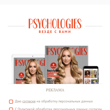
ВЕЗДЕ С ВАМИ
РЕКЛАМА
Даю
согласие
на обработку персональных данных
С
Политикой
обработки персональных данных согласен