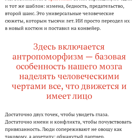
и тот же шаблон: измена, бедность, предательство,
второй шанс. Это универсальные человеческие
сюжеты, которым тысячи лет. ИИ просто переодел их
в новый костюм и поставил на конвейер.
Здесь включается
антропоморфизм — базовая
особенность нашего мозга
наделять человеческими
чертами все, что движется и
имеет лицо
Достаточно двух точек, чтобы увидеть глаза.
Достаточно имени и конфликта, чтобы почувствовать
привязанность. Люди сопереживают не овощу как
таковому, а архетипу: обманутый партнер,