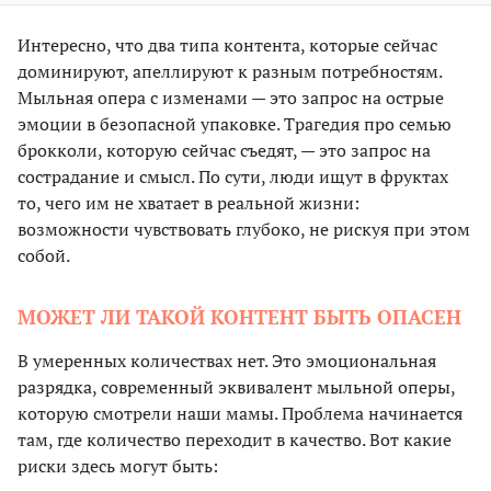
Интересно, что два типа контента, которые сейчас
доминируют, апеллируют к разным потребностям.
Мыльная опера с изменами — это запрос на острые
эмоции в безопасной упаковке. Трагедия про семью
брокколи, которую сейчас съедят, — это запрос на
сострадание и смысл. По сути, люди ищут в фруктах
то, чего им не хватает в реальной жизни:
возможности чувствовать глубоко, не рискуя при этом
собой.
МОЖЕТ ЛИ ТАКОЙ КОНТЕНТ БЫТЬ ОПАСЕН
В умеренных количествах нет. Это эмоциональная
разрядка, современный эквивалент мыльной оперы,
которую смотрели наши мамы. Проблема начинается
там, где количество переходит в качество. Вот какие
риски здесь могут быть: