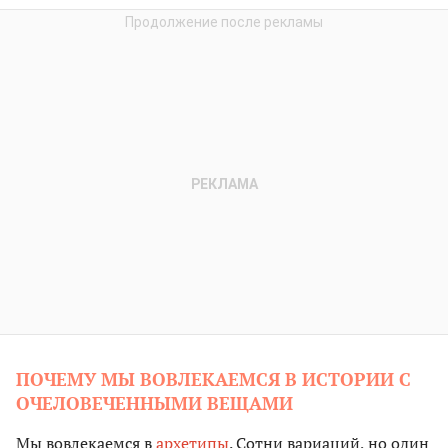
ПОЧЕМУ МЫ ВОВЛЕКАЕМСЯ В ИСТОРИИ С
ОЧЕЛОВЕЧЕННЫМИ ВЕЩАМИ
Мы вовлекаемся в
архетипы
. Сотни вариаций, но один