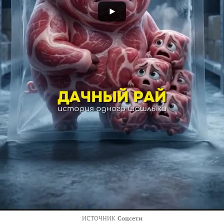
ИСТОЧНИК
Соцсети