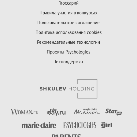
Глоссарий
Правила участия в конкурсах
Пользовательское соглашение
Политика использования cookies
Рекомендательные технологии
Проекты Psychologies
Техподдержка