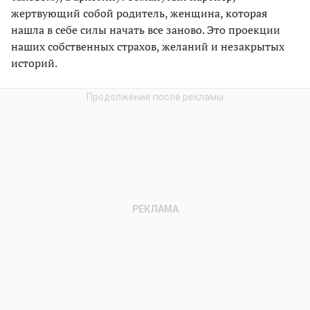
жертвующий собой родитель, женщина, которая
нашла в себе силы начать все заново. Это проекции
наших собственных страхов, желаний и незакрытых
историй.