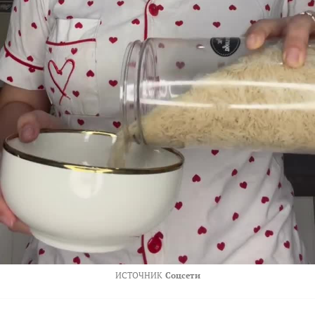
ИСТОЧНИК
Соцсети