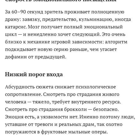
За 60–90 секунд зритель проживает полноценную
драму: завязку, предательство, кульминацию, иногда
катарсис. Мозг получает полный эмоциональный
цикл — и немедленно хочет следующий. Это очень
близко к механике игровой зависимости: алгоритм
подкидывает новую серию раньше, чем угасает
дофамин от предыдущей.
Низкий порог входа
Абсурдность сюжета снижает психологическое
сопротивление. Смотреть про страдания живого
человека — тяжело, требует внутреннего ресурса.
Смотреть про страдания брокколи — безопасно.
Эмоция есть, а уязвимости нет. Именно поэтому люди,
уставшие от тревоги и реальных драм, так охотно
погружаются в фруктовые мыльные оперы.