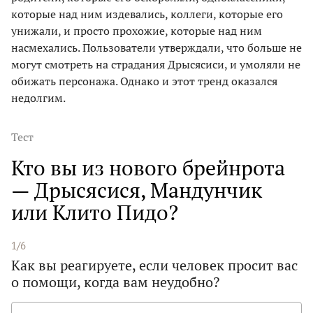
которые над ним издевались, коллеги, которые его
унижали, и просто прохожие, которые над ним
насмехались. Пользователи утверждали, что больше не
могут смотреть на страдания Дрысясиси, и умоляли не
обижать персонажа. Однако и этот тренд оказался
недолгим.
Тест
Кто вы из нового брейнрота
— Дрысясися, Мандунчик
или Клито Пидо?
1/6
Как вы реагируете, если человек просит вас
о помощи, когда вам неудобно?