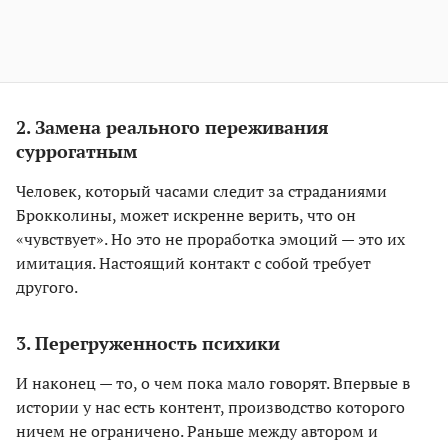
2. Замена реального переживания
суррогатным
Человек, который часами следит за страданиями
Брокколины, может искренне верить, что он
«чувствует». Но это не проработка эмоций — это их
имитация. Настоящий контакт с собой требует
другого.
3. Перегруженность психики
И наконец — то, о чем пока мало говорят. Впервые в
истории у нас есть контент, производство которого
ничем не ограничено. Раньше между автором и