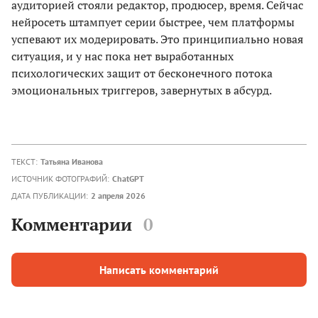
аудиторией стояли редактор, продюсер, время. Сейчас
нейросеть штампует серии быстрее, чем платформы
успевают их модерировать. Это принципиально новая
ситуация, и у нас пока нет выработанных
психологических защит от бесконечного потока
эмоциональных триггеров, завернутых в абсурд.
ТЕКСТ:
Татьяна Иванова
ИСТОЧНИК ФОТОГРАФИЙ:
ChatGPT
ДАТА ПУБЛИКАЦИИ:
2 апреля 2026
Комментарии
0
Написать комментарий