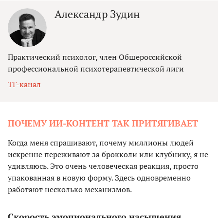
Александр Зудин
Практический психолог, член Общероссийской
профессиональной психотерапевтической лиги
ТГ-канал
ПОЧЕМУ ИИ-КОНТЕНТ ТАК ПРИТЯГИВАЕТ
Когда меня спрашивают, почему миллионы людей
искренне переживают за брокколи или клубнику, я не
удивляюсь. Это очень человеческая реакция, просто
упакованная в новую форму. Здесь одновременно
работают несколько механизмов.
Скорость эмоционального насыщения