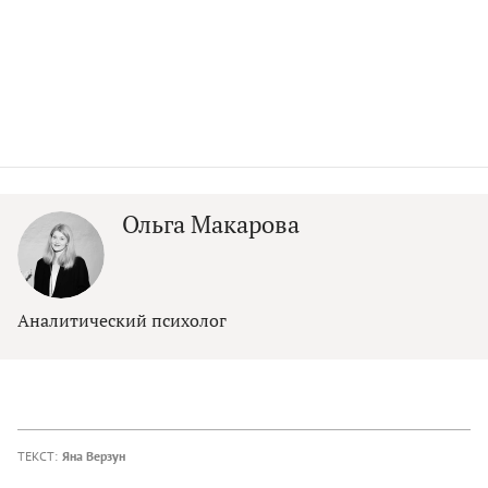
Ольга Макарова
Аналитический психолог
ТЕКСТ:
Яна Верзун