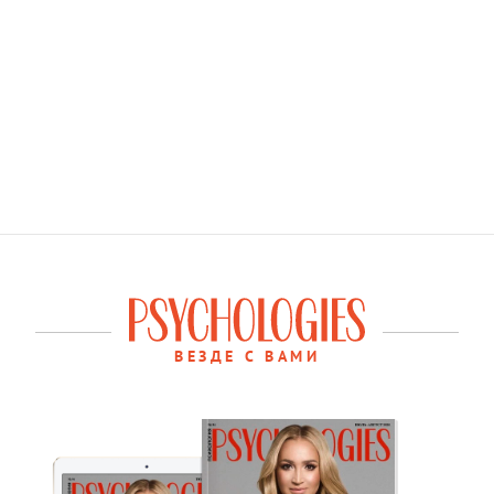
ВЕЗДЕ С ВАМИ