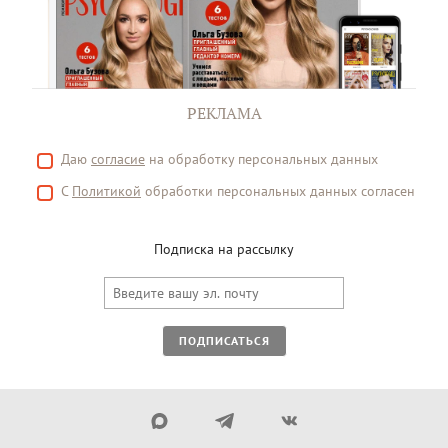
РЕКЛАМА
Даю
согласие
на обработку персональных данных
С
Политикой
обработки персональных данных согласен
Подписка на рассылку
ПОДПИСАТЬСЯ