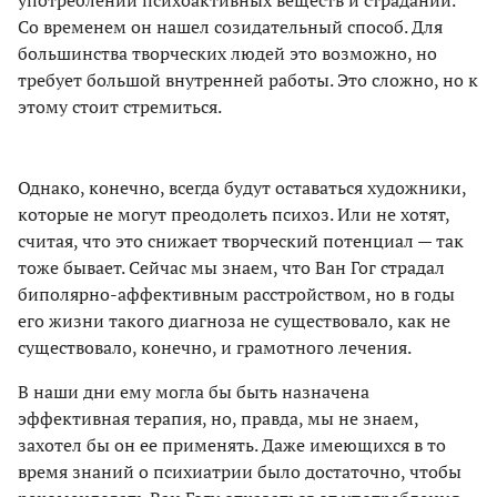
Со временем он нашел созидательный способ. Для
большинства творческих людей это возможно, но
требует большой внутренней работы. Это сложно, но к
этому стоит стремиться.
Однако, конечно, всегда будут оставаться художники,
которые не могут преодолеть психоз. Или не хотят,
считая, что это снижает творческий потенциал — так
тоже бывает. Сейчас мы знаем, что Ван Гог страдал
биполярно-аффективным расстройством, но в годы
его жизни такого диагноза не существовало, как не
существовало, конечно, и грамотного лечения.
В наши дни ему могла бы быть назначена
эффективная терапия, но, правда, мы не знаем,
захотел бы он ее применять. Даже имеющихся в то
время знаний о психиатрии было достаточно, чтобы