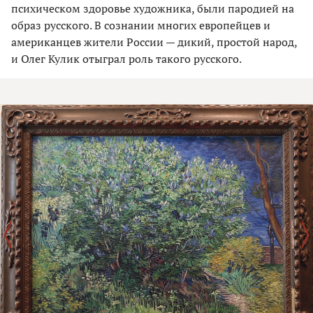
психическом здоровье художника, были пародией на
образ русского. В сознании многих европейцев и
американцев жители России — дикий, простой народ,
и Олег Кулик отыграл роль такого русского.