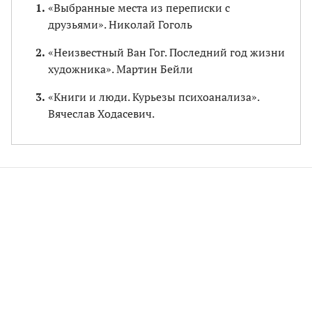
«Выбранные места из переписки с
друзьями». Николай Гоголь
«Неизвестный Ван Гог. Последний год жизни
художника». Мартин Бейли
«Книги и люди. Курьезы психоанализа».
Вячеслав Ходасевич.