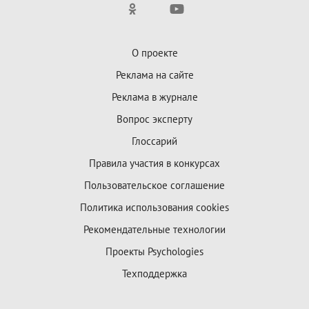
О проекте
Реклама на сайте
Реклама в журнале
Вопрос эксперту
Глоссарий
Правила участия в конкурсах
Пользовательское соглашение
Политика использования cookies
Рекомендательные технологии
Проекты Psychologies
Техподдержка