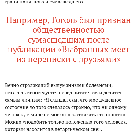
грани понятного и сумасшедшего.
Например, Гоголь был признан
общественностью
сумасшедшим после
публикации «Выбранных мест
из переписки с друзьями»
Вечно страдающий выдуманными болезнями,
писатель исповедуется перед читателем и делится
самым личным: «Я слышал сам, что мое душевное
состояние до того сделалось странно, что ни одному
человеку в мире не мог бы я рассказать его понятно.
Можно уподобить только положенью того человека,
который находится в летаргическом сне».