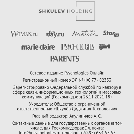
Сетевое издание Psychologies Онлайн
Регистрационный номер ЭЛ № ФС 77 - 82353
Зарегистрировано Федеральной службой по надзору в
сфере связи, информационных технологий и массовых
коммуникаций (Роскомнадзор) 23.11.2021 18+
Учредитель: Общество с ограниченной
ответственностью «Шкулёв Диджитал Технологии»
Главный редактор: Акулиничев А. С.
Контактные данные для государственных органов (в том
числе, для Роскомнадзора): Эл. почта:
info@psychologies.ru телефон: +7(495) 633-57-57