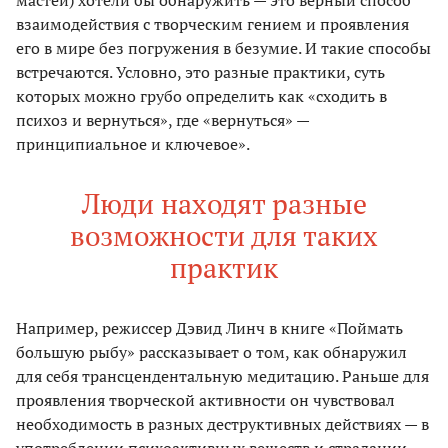
взаимодействия с творческим гением и проявления
его в мире без погружения в безумие. И такие способы
встречаются. Условно, это разные практики, суть
которых можно грубо определить как «сходить в
психоз и вернуться», где «вернуться» —
принципиальное и ключевое».
Люди находят разные
возможности для таких
практик
Например, режиссер Дэвид Линч в книге «Поймать
большую рыбу» рассказывает о том, как обнаружил
для себя трансцендентальную медитацию. Раньше для
проявления творческой активности он чувствовал
необходимость в разных деструктивных действиях — в
употреблении психоактивных веществ и страдании.