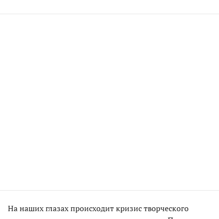
На наших глазах происходит кризис творческого