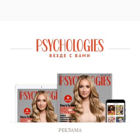
ВЕЗДЕ С ВАМИ
РЕКЛАМА