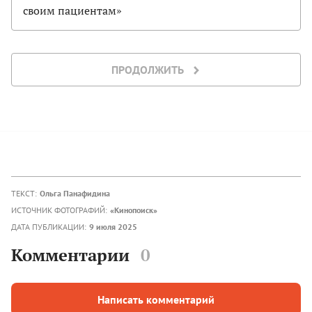
своим пациентам»
ПРОДОЛЖИТЬ
ТЕКСТ:
Ольга Панафидина
ИСТОЧНИК ФОТОГРАФИЙ:
«Кинопоиск»
ДАТА ПУБЛИКАЦИИ:
9 июля 2025
Комментарии
0
Написать комментарий