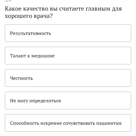
Какое качество вы считаете главным для
хорошего врача?
Результативность
Талант к медицине
Честность
Не могу определиться
Способность искренне сочувствовать пациентам