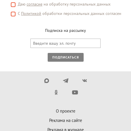
Даю
согласие
на обработку персональных данных
С
Политикой
обработки персональных данных согласен
Подписка на рассылку
ПОДПИСАТЬСЯ
О проекте
Реклама на сайте
Реклама в журнале