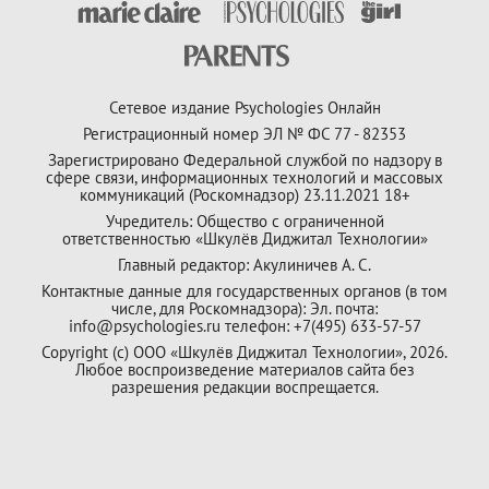
Сетевое издание Psychologies Онлайн
Регистрационный номер ЭЛ № ФС 77 - 82353
Зарегистрировано Федеральной службой по надзору в
сфере связи, информационных технологий и массовых
коммуникаций (Роскомнадзор) 23.11.2021 18+
Учредитель: Общество с ограниченной
ответственностью «Шкулёв Диджитал Технологии»
Главный редактор: Акулиничев А. С.
Контактные данные для государственных органов (в том
числе, для Роскомнадзора): Эл. почта:
info@psychologies.ru телефон: +7(495) 633-57-57
Copyright (с) ООО «Шкулёв Диджитал Технологии», 2026.
Любое воспроизведение материалов сайта без
разрешения редакции воспрещается.