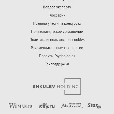
Вопрос эксперту
Глоссарий
Правила участия в конкурсах
Пользовательское соглашение
Политика использования cookies
Рекомендательные технологии
Проекты Psychologies
Техподдержка