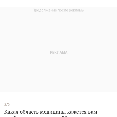
2/6
Какая область медицины кажется вам