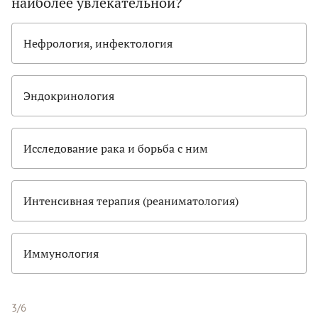
наиболее увлекательной?
Нефрология, инфектология
Эндокринология
Исследование рака и борьба с ним
Интенсивная терапия (реаниматология)
Иммунология
3/6