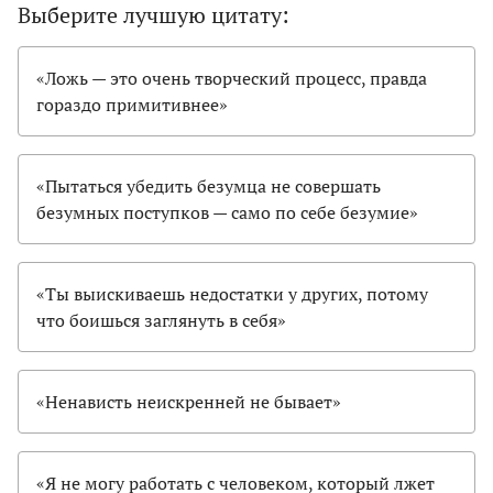
Выберите лучшую цитату:
«Ложь — это очень творческий процесс, правда
гораздо примитивнее»
«Пытаться убедить безумца не совершать
безумных поступков — само по себе безумие»
«Ты выискиваешь недостатки у других, потому
что боишься заглянуть в себя»
«Ненависть неискренней не бывает»
«Я не могу работать с человеком, который лжет