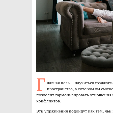
Г
лавная цель — научиться создава
пространство, в котором вы смож
позволит гармонизировать отношения 
конфликтов.
Эти упражнения подойдут как тем, чьи