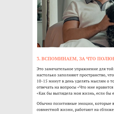
3. ВСПОМИНАЕМ, ЗА ЧТО ПОЛ
Это замечательное упражнение для той
настолько заполняют пространство, что
10-15 минут в день уделять мыслям о т
отвечать на вопросы «Что мне нравится
«Как бы выглядела моя жизнь, если бы 
Обычно позитивные эмоции, которые в
совместной жизни, работают на сближен