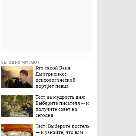
СЕГОДНЯ ЧИТАЮТ
Кто такой Ваня
Дмитриенко:
психологический
портрет певца
Тест на мудрость дня:
Выберите писателя — и
получите совет на
сегодня
Тест: Выберите постель
— и узнайте, что вам