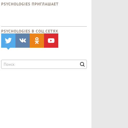
PSYCHOLOGIES ПРИГЛАШАЕТ
PSYCHOLOGIES В CОЦ.СЕТЯХ