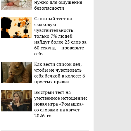
нужно для ощущения
безопасности
Сложный тест на
языковую
чувствительность:
только 7% людей
найдут более 25 слов за
60 секунд — проверьте
себя
Как вести список дел,
чтобы не чувствовать
себя белкой в колесе: 6
простых правил
Быстрый тест на
умственное истощение:
новая игра «Ромашка»
со словами на август
2026-го