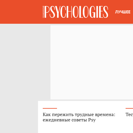
ЛУЧШЕЕ
Как пережить трудные времена:
Тес
ежедневные советы Psy