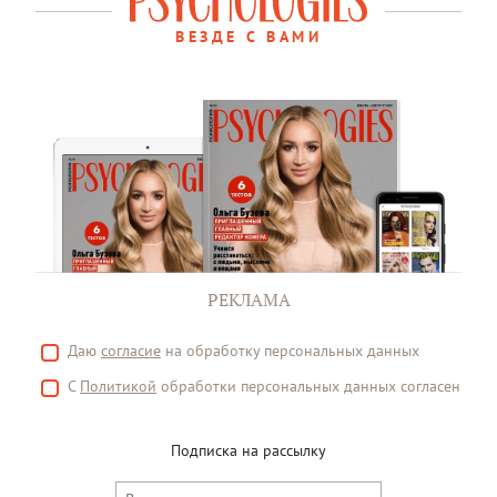
ВЕЗДЕ С ВАМИ
РЕКЛАМА
Даю
согласие
на обработку персональных данных
С
Политикой
обработки персональных данных согласен
Подписка на рассылку