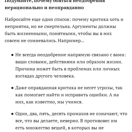
Подумайте, почему бояться неодобрения
нерационально и неоправданно
Набросайте еще один список: почему критика хоть и
неприятна, но не смертельна. Аргументы должны
быть жизненными, понятными, чтобы вы в них
совсем не сомневались. Например...
Не всегда неодобрение напрямую связано с вами:
ваши словами, действиями или образом жизни.
Причина может быть в проблемах или личных
взглядах другого человека.
Даже оправданная критика не несет угрозы, так
как помогает найти и исправить ошибки. А на
них, как известно, мы учимся.
Один, два, пять, десять промахов не означают, что
все, что вы делаете, неверно. В противовес им
есть множество вещей, в которых вы не