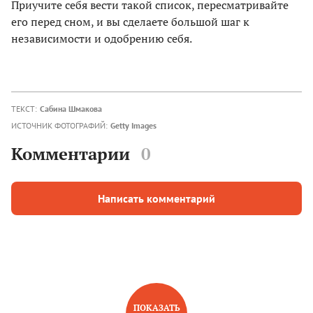
Приучите себя вести такой список, пересматривайте
его перед сном, и вы сделаете большой шаг к
независимости и одобрению себя.
ТЕКСТ:
Сабина Шмакова
ИСТОЧНИК ФОТОГРАФИЙ:
Getty Images
Комментарии
0
Написать комментарий
ПОКАЗАТЬ