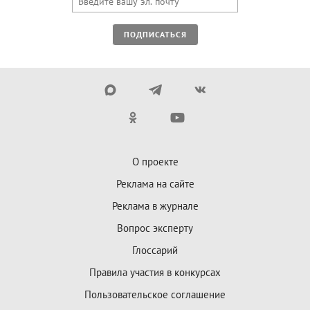
ПОДПИСАТЬСЯ
О проекте
Реклама на сайте
Реклама в журнале
Вопрос эксперту
Глоссарий
Правила участия в конкурсах
Пользовательское соглашение