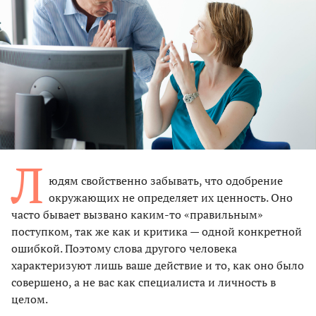
Л
юдям свойственно забывать, что одобрение
окружающих не определяет их ценность. Оно
часто бывает вызвано каким-то «правильным»
поступком, так же как и критика — одной конкретной
ошибкой. Поэтому слова другого человека
характеризуют лишь ваше действие и то, как оно было
совершено, а не вас как специалиста и личность в
целом.