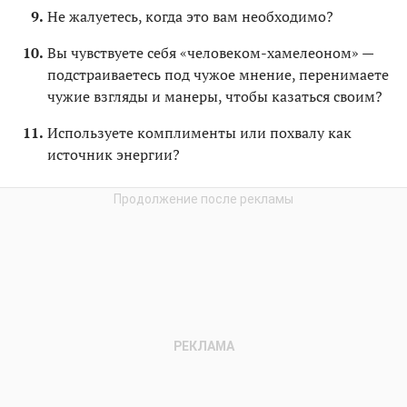
Не жалуетесь, когда это вам необходимо?
Вы чувствуете себя «человеком-хамелеоном» —
подстраиваетесь под чужое мнение, перенимаете
чужие взгляды и манеры, чтобы казаться своим?
Используете комплименты или похвалу как
источник энергии?