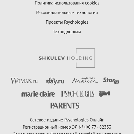
Политика использования cookies
Рекомендательные технологии
Проекты Psychologies
Техподдержка
Сетевое издание Psychologies Онлайн
Регистрационный номер ЭЛ № ФС 77 - 82353