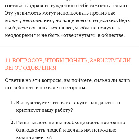
составить здравого суждения о себе самостоятельно.
Эту уязвимость могут использовать против вас —
может, неосознанно, но чаще всего специально. Ведь
вы будете соглашаться на все, чтобы не получить
неодобрения и не быть «отвергнутым» в обществе.
11 ВОПРОСОВ, ЧТОБЫ ПОНЯТЬ, ЗАВИСИМЫ ЛИ
ВЫ ОТ ОДОБРЕНИЯ
Ответив на эти вопросы, вы поймете, сильна ли ваша
потребность в похвале со стороны.
Вы чувствуете, что вас атакуют, когда кто-то
критикует вашу работу?
Испытываете ли вы необходимость постоянно
благодарить людей и делать им ненужные
комплименты?