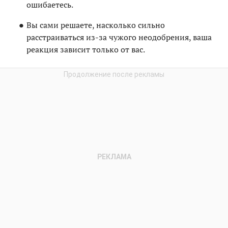
ошибаетесь.
Вы сами решаете, насколько сильно
расстраиваться из-за чужого неодобрения, ваша
реакция зависит только от вас.