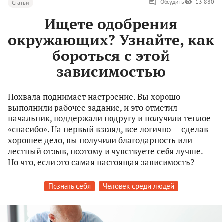
Обсудить
13 880
Статьи
Ищете одобрения
окружающих? Узнайте, как
бороться с этой
зависимостью
Похвала поднимает настроение. Вы хорошо
выполнили рабочее задание, и это отметил
начальник, поддержали подругу и получили теплое
«спасибо». На первый взгляд, все логично — сделав
хорошее дело, вы получили благодарность или
лестный отзыв, поэтому и чувствуете себя лучше.
Но что, если это самая настоящая зависимость?
Познать себя
Человек среди людей