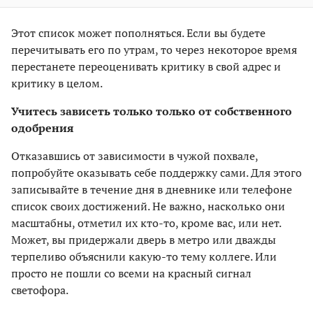
Этот список может пополняться. Если вы будете
перечитывать его по утрам, то через некоторое время
перестанете переоценивать критику в свой адрес и
критику в целом.
Учитесь зависеть только только от собственного
одобрения
Отказавшись от зависимости в чужой похвале,
попробуйте оказывать себе поддержку сами. Для этого
записывайте в течение дня в дневнике или телефоне
список своих достижений. Не важно, насколько они
масштабны, отметил их кто-то, кроме вас, или нет.
Может, вы придержали дверь в метро или дважды
терпеливо объяснили какую-то тему коллеге. Или
просто не пошли со всеми на красный сигнал
светофора.