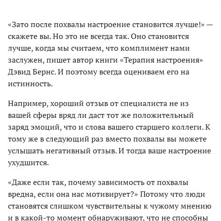
«Зато после похвалы настроение становится лучше!» —
скажете вы. Но это не всегда так. Оно становится
лучше, когда мы считаем, что комплимент нами
заслужен, пишет автор книги «Терапия настроения»
Дэвид Бернс. И поэтому всегда оцениваем его на
истинность.
Например, хороший отзыв от специалиста не из
вашей сферы вряд ли даст тот же положительный
заряд эмоций, что и слова вашего старшего коллеги. К
тому же в следующий раз вместо похвалы вы можете
услышать негативный отзыв. И тогда ваше настроение
ухудшится.
«Даже если так, почему зависимость от похвалы
вредна, если она нас мотивирует?» Потому что люди
становятся слишком чувствительны к чужому мнению
и в какой-то момент обнаруживают, что не способны