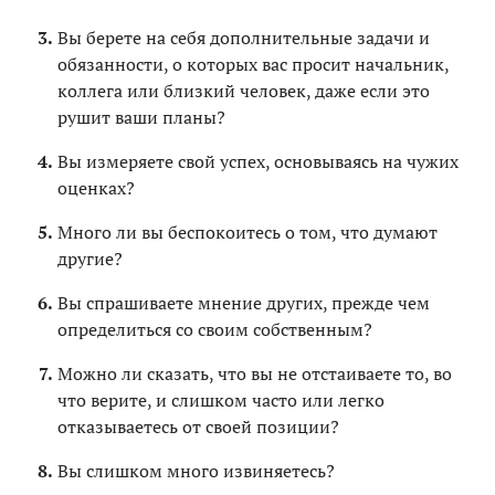
Вы берете на себя дополнительные задачи и
обязанности, о которых вас просит начальник,
коллега или близкий человек, даже если это
рушит ваши планы?
Вы измеряете свой успех, основываясь на чужих
оценках?
Много ли вы беспокоитесь о том, что думают
другие?
Вы спрашиваете мнение других, прежде чем
определиться со своим собственным?
Можно ли сказать, что вы не отстаиваете то, во
что верите, и слишком часто или легко
отказываетесь от своей позиции?
Вы слишком много извиняетесь?