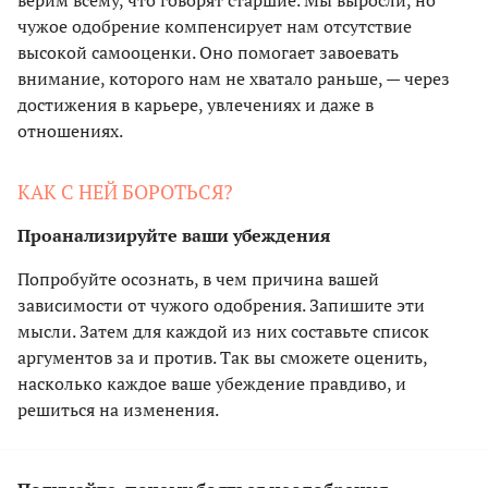
верим всему, что говорят старшие. Мы выросли, но
чужое одобрение компенсирует нам отсутствие
высокой самооценки. Оно помогает завоевать
внимание, которого нам не хватало раньше, — через
достижения в карьере, увлечениях и даже в
отношениях.
КАК С НЕЙ БОРОТЬСЯ?
Проанализируйте ваши убеждения
Попробуйте осознать, в чем причина вашей
зависимости от чужого одобрения. Запишите эти
мысли. Затем для каждой из них составьте список
аргументов за и против. Так вы сможете оценить,
насколько каждое ваше убеждение правдиво, и
решиться на изменения.