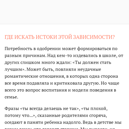
ГДЕ ИСКАТЬ ИСТОКИ ЭТОЙ ЗАВИСИМОСТИ?
Потребность в одобрении может формироваться по
разным причинам. Над кем-то издевались в школе, от
других слишком много ждали: «Ты должен стать
лучшим». Может быть, повлияли неудачные
романтические отношения, в которых одна сторона
все время подавляла и критиковала другую. Но чаще
всего это вопрос воспитания и модели поведения в
семье.
Фразы «ты всегда делаешь не так», «ты плохой,
потому что...», сказанные родителями сгоряча,
оседают в памяти ребенка надолго. Ведь в детстве мы