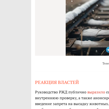
Теле
РЕАКЦИЯ ВЛАСТЕЙ
Руководство РЖД публично
выразило
с
внутреннюю проверку, а также анонсир
введение запрета на высадку животных