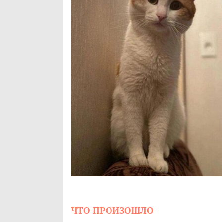
ЧТО ПРОИЗОШЛО