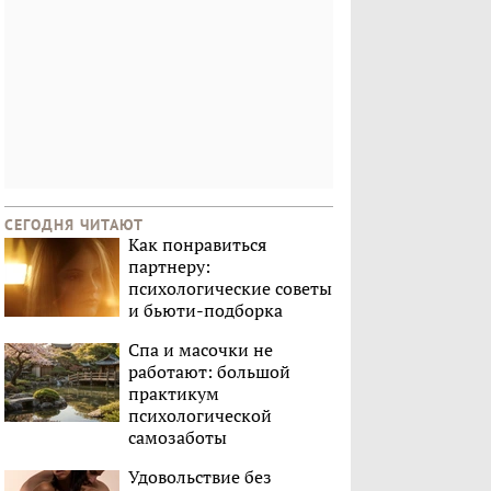
СЕГОДНЯ ЧИТАЮТ
Как понравиться
партнеру:
психологические советы
и бьюти-подборка
Спа и масочки не
работают: большой
практикум
психологической
самозаботы
Удовольствие без