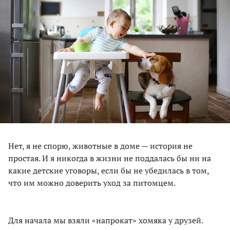
Нет, я не спорю, животные в доме — история не
простая. И я никогда в жизни не поддалась бы ни на
какие детские уговоры, если бы не убедилась в том,
что им можно доверить уход за питомцем.
Для начала мы взяли «напрокат» хомяка у друзей.