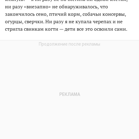
ни разу «внезапно» не обнаруживалось, что
закончилось сено, птичий корм, собачьи консервы,
огурцы, сверчки. Ни разу я не купала черепах и не
стригла свинкам когти — дети все это освоили сами.