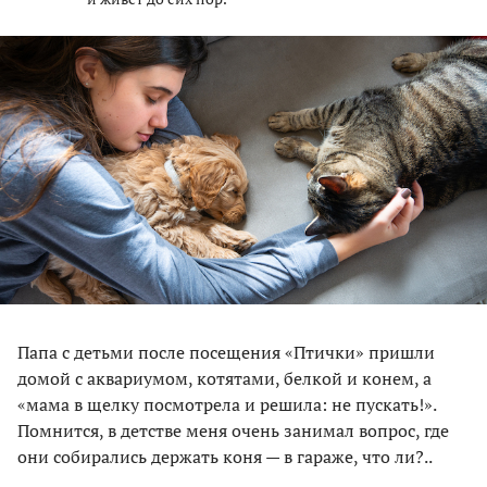
Папа с детьми после посещения «Птички» пришли
домой с аквариумом, котятами, белкой и конем, а
«мама в щелку посмотрела и решила: не пускать!».
Помнится, в детстве меня очень занимал вопрос, где
они собирались держать коня — в гараже, что ли?..