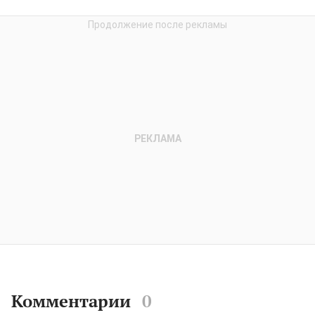
Комментарии
0