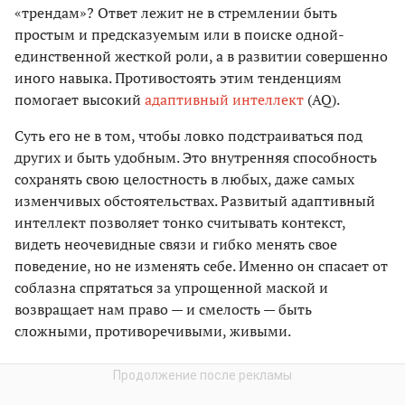
«трендам»? Ответ лежит не в стремлении быть
простым и предсказуемым или в поиске одной-
единственной жесткой роли, а в развитии совершенно
иного навыка. Противостоять этим тенденциям
помогает высокий
адаптивный интеллект
(AQ).
Суть его не в том, чтобы ловко подстраиваться под
других и быть удобным. Это внутренняя способность
сохранять свою целостность в любых, даже самых
изменчивых обстоятельствах. Развитый адаптивный
интеллект позволяет тонко считывать контекст,
видеть неочевидные связи и гибко менять свое
поведение, но не изменять себе. Именно он спасает от
соблазна спрятаться за упрощенной маской и
возвращает нам право — и смелость — быть
сложными, противоречивыми, живыми.