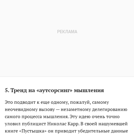
5. Тренд на «аутсорсинг» мышления
Это подводит к еще одному, пожалуй, самому
неочевидному вызову — незаметному делегированию
самого процесса мышления. Эту идею очень точно
уловил публицист Николас Карр. В своей нашумевшей
книге «Пустышка» он приводит убедительные данные