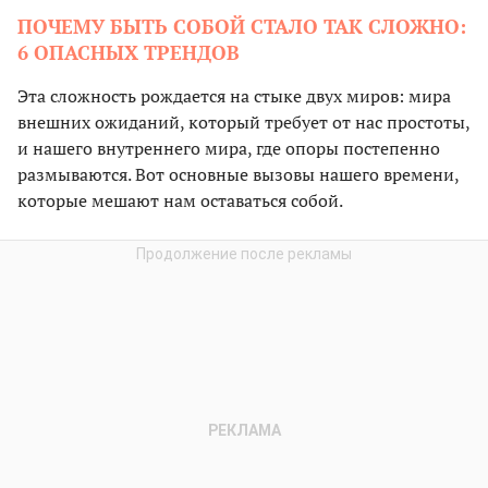
ПОЧЕМУ БЫТЬ СОБОЙ СТАЛО ТАК СЛОЖНО:
6 ОПАСНЫХ ТРЕНДОВ
Эта сложность рождается на стыке двух миров: мира
внешних ожиданий, который требует от нас простоты,
и нашего внутреннего мира, где опоры постепенно
размываются. Вот основные вызовы нашего времени,
которые мешают нам оставаться собой.