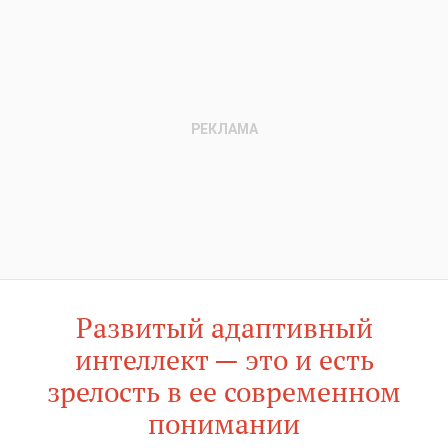
Развитый адаптивный
интеллект — это и есть
зрелость в ее современном
понимании