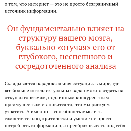
о том, что интернет — это не просто безграничный
источник информации.
Он фундаментально влияет на
структуру нашего мозга,
буквально «отучая» его от
глубокого, неспешного и
сосредоточенного анализа
Складывается парадоксальная ситуация: в мире, где
все больше интеллектуальных задач можно отдать на
откуп алгоритмам, подлинным конкурентным
преимуществом становится то, что мы рискуем
утратить. А именно — способность мыслить
самостоятельно, критически и умение не просто
потреблять информацию, а преобразовывать под себя