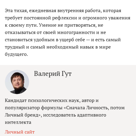
Эта тихая, ежедневная внутренняя работа, которая
требует постоянной рефлексии и огромного уважения
к своему пути. Умение не притворяться, не
отказываться от своей многогранности и не
становиться удобным в ущерб себе — и есть самый
трудный и самый необходимый навык в мире
будущего.
Валерий Гут
Кандидат психологических наук, автор и
популяризатор формулы «Сначала Личность, потом
Личный бренд», исследователь адаптивного
интеллекта
Личный сайт