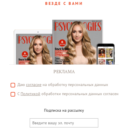
ВЕЗДЕ С ВАМИ
РЕКЛАМА
Даю
согласие
на обработку персональных данных
С
Политикой
обработки персональных данных согласен
Подписка на рассылку