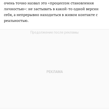
очень точно назвал это «процессом становления
личностью»: не застывать в какой-то одной версии
себя, а непрерывно находиться в живом контакте с
реальностью.