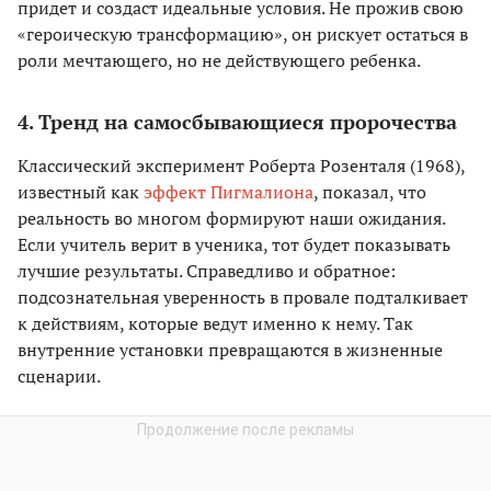
придет и создаст идеальные условия. Не прожив свою
«героическую трансформацию», он рискует остаться в
роли мечтающего, но не действующего ребенка.
4. Тренд на самосбывающиеся пророчества
Классический эксперимент Роберта Розенталя (1968),
известный как
эффект Пигмалиона
, показал, что
реальность во многом формируют наши ожидания.
Если учитель верит в ученика, тот будет показывать
лучшие результаты. Справедливо и обратное:
подсознательная уверенность в провале подталкивает
к действиям, которые ведут именно к нему. Так
внутренние установки превращаются в жизненные
сценарии.