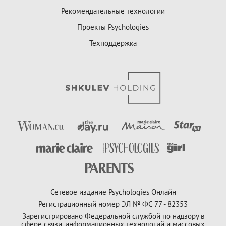
Рекомендательные технологии
Проекты Psychologies
Техподдержка
Сетевое издание Psychologies Онлайн
Регистрационный номер ЭЛ № ФС 77 - 82353
Зарегистрировано Федеральной службой по надзору в
сфере связи, информационных технологий и массовых