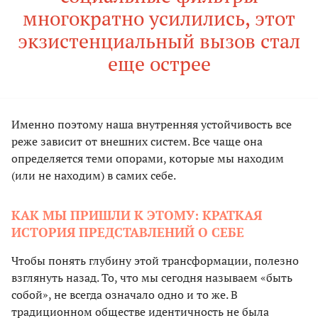
многократно усилились, этот
экзистенциальный вызов стал
еще острее
Именно поэтому наша внутренняя устойчивость все
реже зависит от внешних систем. Все чаще она
определяется теми опорами, которые мы находим
(или не находим) в самих себе.
КАК МЫ ПРИШЛИ К ЭТОМУ: КРАТКАЯ
ИСТОРИЯ ПРЕДСТАВЛЕНИЙ О СЕБЕ
Чтобы понять глубину этой трансформации, полезно
взглянуть назад. То, что мы сегодня называем «быть
собой», не всегда означало одно и то же. В
традиционном обществе идентичность не была