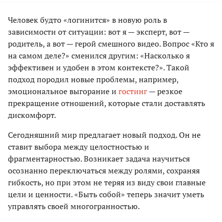
Человек будто «логинится» в новую роль в
зависимости от ситуации: вот я — эксперт, вот —
родитель, а вот — герой смешного видео. Вопрос «Кто я
на самом деле?» сменился другим: «Насколько я
эффективен и удобен в этом контексте?». Такой
подход породил новые проблемы, например,
эмоциональное выгорание и
гостинг
— резкое
прекращение отношений, которые стали доставлять
дискомфорт.
Сегодняшний мир предлагает новый подход. Он не
ставит выбора между целостностью и
фрагментарностью. Возникает задача научиться
осознанно переключаться между ролями, сохраняя
гибкость, но при этом не теряя из виду свои главные
цели и ценности. «Быть собой» теперь значит уметь
управлять своей многогранностью.