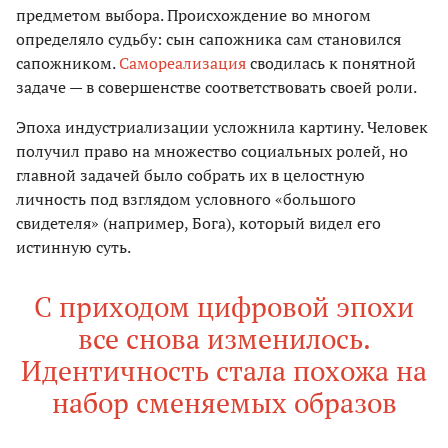
предметом выбора. Происхождение во многом
определяло судьбу: сын сапожника сам становился
сапожником.
Самореализация
сводилась к понятной
задаче — в совершенстве соответствовать своей роли.
Эпоха индустриализации усложнила картину. Человек
получил право на множество социальных ролей, но
главной задачей было собрать их в целостную
личность под взглядом условного «большого
свидетеля» (например, Бога), который видел его
истинную суть.
С приходом цифровой эпохи
все снова изменилось.
Идентичность стала похожа на
набор сменяемых образов