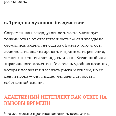
реальность.
6. Тренд на духовное бездействие
Современная псевдодуховность часто маскирует
тонкий отказ от ответственности: «Если звезды не
сложились, значит, не судьба». Вместо того чтобы
действовать, анализировать и принимать решения,
человек предпочитает ждать знаков Вселенной или
«правильного момента». Это очень удобная позиция,
которая позволяет избежать риска и усилий, но ее
цена высока — она лишает человека авторства
собственной жизни.
АДАПТИВНЫЙ ИНТЕЛЛЕКТ КАК ОТВЕТ НА
ВЫЗОВЫ ВРЕМЕНИ
Что же можно противопоставить всем этим