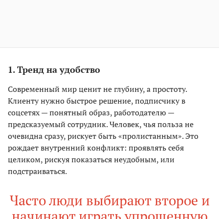
1. Тренд на удобство
Современный мир ценит не глубину, а простоту.
Клиенту нужно быстрое решение, подписчику в
соцсетях — понятный образ, работодателю —
предсказуемый сотрудник. Человек, чья польза не
очевидна сразу, рискует быть «пролистанным». Это
рождает внутренний конфликт: проявлять себя
целиком, рискуя показаться неудобным, или
подстраиваться.
Часто люди выбирают второе и
начинают играть упрощенную