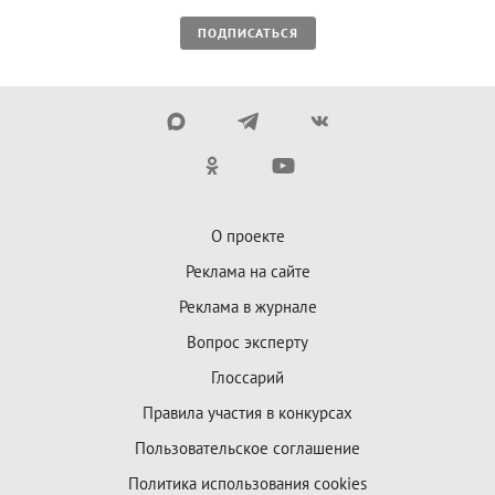
ПОДПИСАТЬСЯ
О проекте
Реклама на сайте
Реклама в журнале
Вопрос эксперту
Глоссарий
Правила участия в конкурсах
Пользовательское соглашение
Политика использования cookies