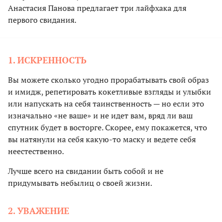
Анастасия Панова предлагает три лайфхака для
первого свидания.
1. ИСКРЕННОСТЬ
Вы можете сколько угодно прорабатывать свой образ
и имидж, репетировать кокетливые взгляды и улыбки
или напускать на себя таинственность — но если это
изначально «не ваше» и не идет вам, вряд ли ваш
спутник будет в восторге. Скорее, ему покажется, что
вы натянули на себя какую-то маску и ведете себя
неестественно.
Лучше всего на свидании быть собой и не
придумывать небылиц о своей жизни.
2. УВАЖЕНИЕ