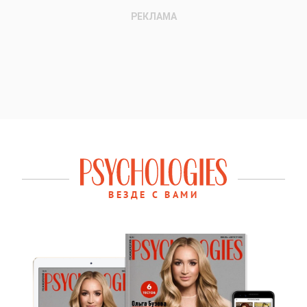
ВЕЗДЕ С ВАМИ