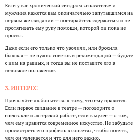
Если у вас хронический синдром «спасателя» и
мужчина кажется вам окончательно запутавшимся на
первом же свидании — постарайтесь сдержаться и не
протягивать ему руку помощи, которой он пока не
просил.
Даже если его только что уволили, или бросила
бывшая — не нужно советов и рекомендаций — будьте
с ним на равных, и тогда вы не поставите его в
неловкое положение.
3. ИНТЕРЕС
Проявляйте любопытство к тому, что ему нравится.
Если первое свидание в театре — поговорите о
спектакле и актерской работе, если в музее — о том,
чем ему нравится современное искусство. Не забудьте
просмотреть его профиль в соцсетях, чтобы понять,
чем он увлекается и что для него важно.