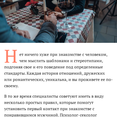
Н
ет ничего хуже при знакомстве с человеком,
чем мыслить шаблонами и стереотипами,
подгоняя свое и его поведение под определенные
стандарты. Каждая история отношений, дружеских
или романтических, уникальна, и вы проживете ее по-
своему.
В то же время специалисты советуют иметь в виду
несколько простых правил, которые помогут
установить первый контакт при знакомстве с
понравившимся мужчиной. Психолог-сексолог