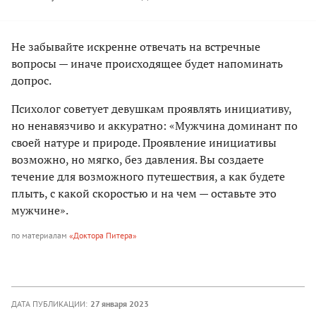
Не забывайте искренне отвечать на встречные
вопросы — иначе происходящее будет напоминать
допрос.
Психолог советует девушкам проявлять инициативу,
но ненавязчиво и аккуратно: «Мужчина доминант по
своей натуре и природе. Проявление инициативы
возможно, но мягко, без давления. Вы создаете
течение для возможного путешествия, а как будете
плыть, с какой скоростью и на чем — оставьте это
мужчине».
по материалам
«Доктора Питера»
ДАТА ПУБЛИКАЦИИ:
27 января 2023