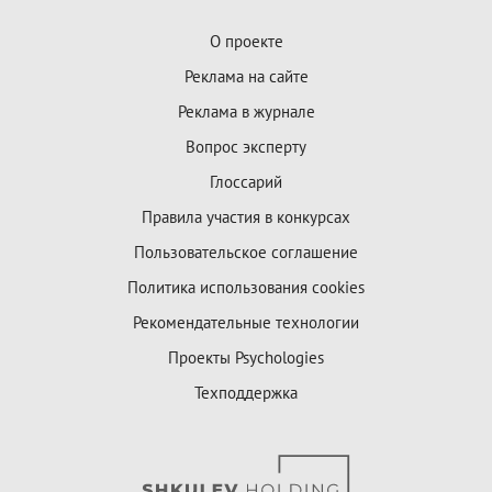
О проекте
Реклама на сайте
Реклама в журнале
Вопрос эксперту
Глоссарий
Правила участия в конкурсах
Пользовательское соглашение
Политика использования cookies
Рекомендательные технологии
Проекты Psychologies
Техподдержка