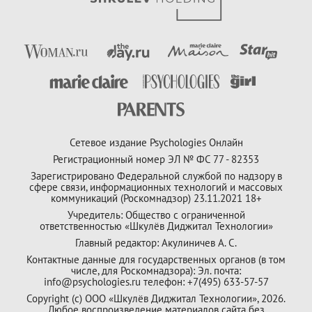
Сетевое издание Psychologies Онлайн
Регистрационный номер ЭЛ № ФС 77 - 82353
Зарегистрировано Федеральной службой по надзору в
сфере связи, информационных технологий и массовых
коммуникаций (Роскомнадзор) 23.11.2021 18+
Учредитель: Общество с ограниченной
ответственностью «Шкулёв Диджитал Технологии»
Главный редактор: Акулиничев А. С.
Контактные данные для государственных органов (в том
числе, для Роскомнадзора): Эл. почта:
info@psychologies.ru телефон: +7(495) 633-57-57
Copyright (с) ООО «Шкулёв Диджитал Технологии», 2026.
Любое воспроизведение материалов сайта без