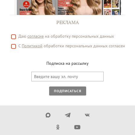
РЕКЛАМА
Даю
согласие
на обработку персональных данных
С
Политикой
обработки персональных данных согласен
Подписка на рассылку
ПОДПИСАТЬСЯ