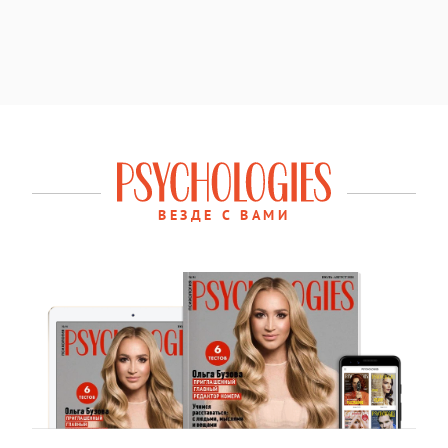
ВЕЗДЕ С ВАМИ