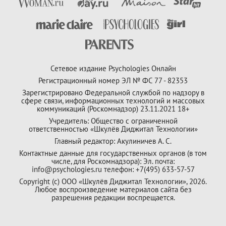
Сетевое издание Psychologies Онлайн
Регистрационный номер ЭЛ № ФС 77 - 82353
Зарегистрировано Федеральной службой по надзору в
сфере связи, информационных технологий и массовых
коммуникаций (Роскомнадзор) 23.11.2021 18+
Учредитель: Общество с ограниченной
ответственностью «Шкулёв Диджитал Технологии»
Главный редактор: Акулиничев А. С.
Контактные данные для государственных органов (в том
числе, для Роскомнадзора): Эл. почта:
info@psychologies.ru телефон: +7(495) 633-57-57
Copyright (с) ООО «Шкулёв Диджитал Технологии», 2026.
Любое воспроизведение материалов сайта без
разрешения редакции воспрещается.