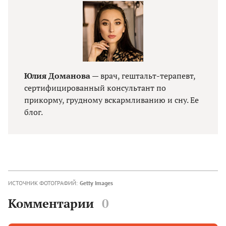
Юлия Доманова
— врач, гештальт-терапевт,
сертифицированный консультант по
прикорму, грудному вскармливанию и сну. Ее
блог.
ИСТОЧНИК ФОТОГРАФИЙ:
Getty Images
Комментарии
0