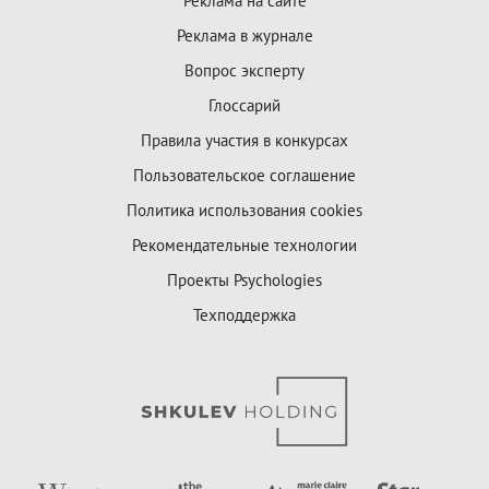
Реклама на сайте
Реклама в журнале
Вопрос эксперту
Глоссарий
Правила участия в конкурсах
Пользовательское соглашение
Политика использования cookies
Рекомендательные технологии
Проекты Psychologies
Техподдержка