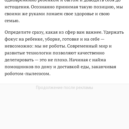
истощения. Осознанно принимая такую позицию, мы
своими же руками ломаем свое здоровье и свою
семью.
Определите сразу, какая из сфер вам важнее. Удержать
фокус на ребенке, уборке, готовке и на себе —
невозможно: мы не роботы. Современный мир и
развитые технологии позволяют качественно
делегировать — это не плохо. Начиная с найма
помощников по дому и доставкой еды, заканчивая
роботом-пылесосом.