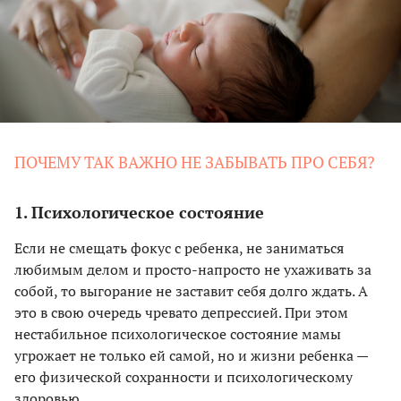
ПОЧЕМУ ТАК ВАЖНО НЕ ЗАБЫВАТЬ ПРО СЕБЯ?
1. Психологическое состояние
Если не смещать фокус с ребенка, не заниматься
любимым делом и просто-напросто не ухаживать за
собой, то выгорание не заставит себя долго ждать. А
это в свою очередь чревато депрессией. При этом
нестабильное психологическое состояние мамы
угрожает не только ей самой, но и жизни ребенка —
его физической сохранности и психологическому
здоровью.