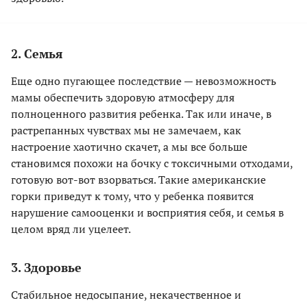
2. Семья
Еще одно пугающее последствие — невозможность
мамы обеспечить здоровую атмосферу для
полноценного развития ребенка. Так или иначе, в
растрепанных чувствах мы не замечаем, как
настроение хаотично скачет, а мы все больше
становимся похожи на бочку с токсичными отходами,
готовую вот-вот взорваться. Такие американские
горки приведут к тому, что у ребенка появится
нарушение самооценки и восприятия себя, и семья в
целом вряд ли уцелеет.
3. Здоровье
Стабильное недосыпание, некачественное и