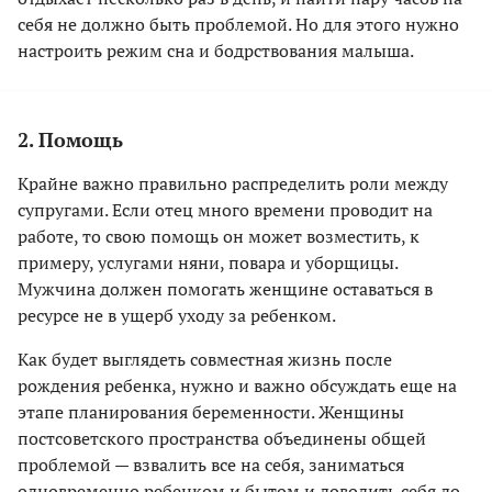
себя не должно быть проблемой. Но для этого нужно
настроить режим сна и бодрствования малыша.
2. Помощь
Крайне важно правильно распределить роли между
супругами. Если отец много времени проводит на
работе, то свою помощь он может возместить, к
примеру, услугами няни, повара и уборщицы.
Мужчина должен помогать женщине оставаться в
ресурсе не в ущерб уходу за ребенком.
Как будет выглядеть совместная жизнь после
рождения ребенка, нужно и важно обсуждать еще на
этапе планирования беременности. Женщины
постсоветского пространства объединены общей
проблемой — взвалить все на себя, заниматься
одновременно ребенком и бытом и доводить себя до