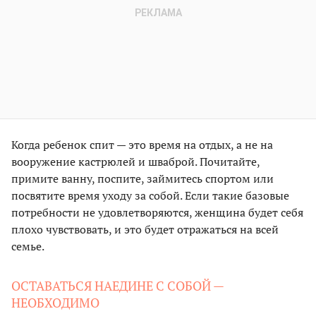
Когда ребенок спит — это время на отдых, а не на
вооружение кастрюлей и шваброй. Почитайте,
примите ванну, поспите, займитесь спортом или
посвятите время уходу за собой. Если такие базовые
потребности не удовлетворяются, женщина будет себя
плохо чувствовать, и это будет отражаться на всей
семье.
ОСТАВАТЬСЯ НАЕДИНЕ С СОБОЙ —
НЕОБХОДИМО