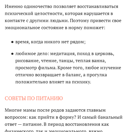
Именно одиночество позволяет восстанавливаться
психической целостности, которая нарушается в
контакте с другими людьми. Поэтому привести свое
эмоциональное состояние в норму поможет:
время, когда никого нет рядом;
любимое дело: медитация, поход в церковь,
рисование, чтение, танцы, теплая ванна,
просмотр фильма. Кроме того, любое изучение
отлично возвращает в баланс, а прогулка
положительно влияет на психику.
СОВЕТЫ ПО ПИТАНИЮ
Многие мамы после родов задаются главным
вопросом: как прийти в форму? И самый банальный
ответ — питание. В период восстановления как
физического, так и эмоционального, важно