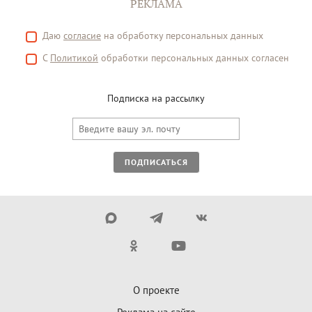
РЕКЛАМА
Даю
согласие
на обработку персональных данных
С
Политикой
обработки персональных данных согласен
Подписка на рассылку
ПОДПИСАТЬСЯ
О проекте