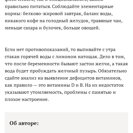
правильно питаться. Соблюдайте элементарные
нормы: белково-жировой завтрак, баланс воды,
никакого кофе на голодный желудок, травяные чаи,
меньше сахара и булочек, больше овощей.
Если нет противопоказаний, то выпивайте с утра
стакан горячей воды с лимоном натощак. Дело в том,
что после беременности бывают застои желчи, а такая
вода будет пробуждать желчный пузырь. Обязательно
сдайте анализ на выявление дефицитов витаминов,
как правило — это витамины D и B. На их недостаток
указывают утомляемость, проблемы с памятью и
плохое настроение.
Об авторе: