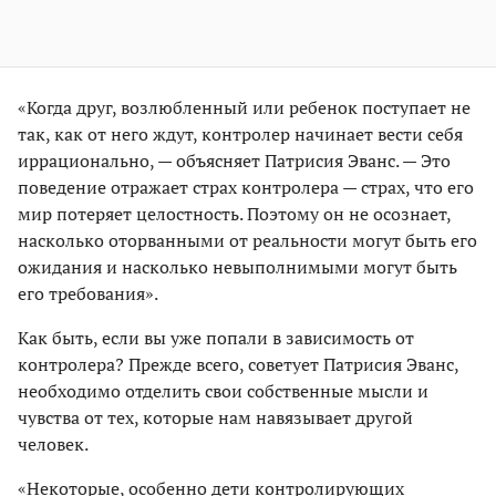
«Когда друг, возлюбленный или ребенок поступает не
так, как от него ждут, контролер начинает вести себя
иррационально, — объясняет Патрисия Эванс. — Это
поведение отражает страх контролера — страх, что его
мир потеряет целостность. Поэтому он не осознает,
насколько оторванными от реальности могут быть его
ожидания и насколько невыполнимыми могут быть
его требования».
Как быть, если вы уже попали в зависимость от
контролера? Прежде всего, советует Патрисия Эванс,
необходимо отделить свои собственные мысли и
чувства от тех, которые нам навязывает другой
человек.
«Некоторые, особенно дети контролирующих