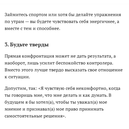
Займитесь спортом или хотя бы делайте упражнения
по утрам — вы будете чувствовать себя энергичнее, а
вместе с тем и способнее.
3. Будьте тверды
Прямая конфронтация может не дать результата, а
наоборот, лишь усилит беспокойство контролера.
Вместо этого лучше твердо высказать свое отношение
к ситуации.
Допустим, так: «Я чувствую себя некомфортно, когда
ты говоришь мне, что мне делать и как думать. В
будущем я бы хотел(а), чтобы ты уважал(а) мое
мнение и признавал(а) мое право принимать
самостоятельные решения».