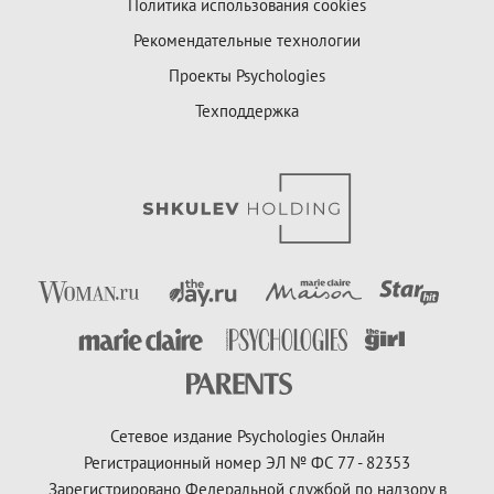
Политика использования cookies
Рекомендательные технологии
Проекты Psychologies
Техподдержка
Сетевое издание Psychologies Онлайн
Регистрационный номер ЭЛ № ФС 77 - 82353
Зарегистрировано Федеральной службой по надзору в