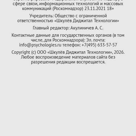
сфере связи, информационных технологий и массовых
коммуникаций (Роскомнадзор) 23.11.2021 18+
Учредитель: Общество с ограниченной
ответственностью «Шкулёв Диджитал Технологии»
Главный редактор: Акулиничев А. С.
Контактные данные для государственных органов (в том
числе, для Роскомнадзора): Эл. почта:
info@psychologies.ru телефон: +7(495) 633-57-57
Copyright (с) ООО «Шкулёв Диджитал Технологии», 2026.
Любое воспроизведение материалов сайта без
разрешения редакции воспрещается.