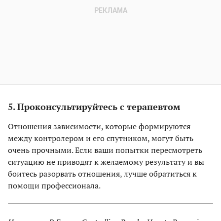
5. Проконсультируйтесь с терапевтом
Отношения зависимости, которые формируются
между контролером и его спутником, могут быть
очень прочными. Если ваши попытки пересмотреть
ситуацию не приводят к желаемому результату и вы
боитесь разорвать отношения, лучше обратиться к
помощи профессионала.