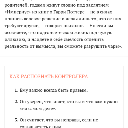
родителей, годами живут словно под заклятием
«Империус» из книг о Гарри Поттере — не в силах
принять волевое решение и делая лишь то, что от них
требуют другие, — говорит психолог. — Но если вы
осознаете, что подгоняете свою жизнь под чужую
иллюзию, и найдете в себе смелость отделить
реальность от вымысла, вы сможете разрушить чары».
КАК РАСПОЗНАТЬ КОНТРОЛЕРА
Ему важно всегда быть правым.
Он уверен, что знает, кто вы и что вам нужно
«на самом деле».
Он считает, что вы неправы, если не
соглашаетесь с ним.