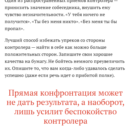
Один из распространенных приемов контролера —
принизить значение собеседника, внушить ему
чувство незначительности. «У тебя ничего не
получится». «Ты без меня никто». «Без меня ты бы
пропал».
Лучший способ избежать упреков со стороны
контролера — найти в себе как можно больше
положительных сторон. Запишите свои хорошие
качества на бумагу. Не бойтесь немного преувеличить
их. Опишите то, что вам когда-либо удавалось сделать
успешно (даже если речь идет о прибитой полке).
Прямая конфронтация может
не дать результата, а наоборот,
лишь усилит беспокойство
контролера