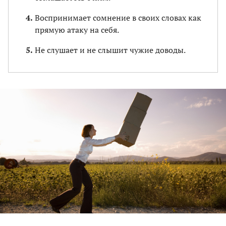
Воспринимает сомнение в своих словах как
прямую атаку на себя.
Не слушает и не слышит чужие доводы.