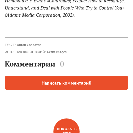
Источник: P. Evans «Controlling People: How to Recognize,
Understand, and Deal with People Who Try to Control You»
(Adams Media Corporation, 2002).
ТЕКСТ:
Антон Солдатов
ИСТОЧНИК ФОТОГРАФИЙ:
Getty Images
Комментарии
0
Написать комментарий
ПОКАЗАТЬ