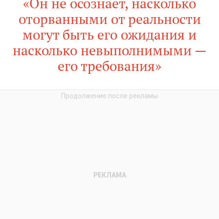
«Он не осознает, насколько
оторванными от реальности
могут быть его ожидания и
насколько невыполнимыми —
его требования»