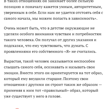
В таких отношениях он занимает более сильную
позицию и поначалу кажется умным, авторитетным,
уверенным в себе. Если нам не удается отстоять себя с
самого начала, мы можем попасть в зависимость».
Очень может быть, что в детстве окружающие не
уделяли особого внимания чувствам и потребностям
такого человека. Он получал от других указания и
подсказки, что ему чувствовать, что думать. С
проявлениями его собственного «Я» не считались.
Вырастая, такой человек оказывается неспособен
слышать самого себя, осознавать и называть свои
эмоции. Вместо этого он ориентируется на тот образ,
который ему внушили старшие. Поэтому свои
отношения с другими он строит таким же образом —
применяя к ним тот «правильный» образ, который
уже существует у него в голове.