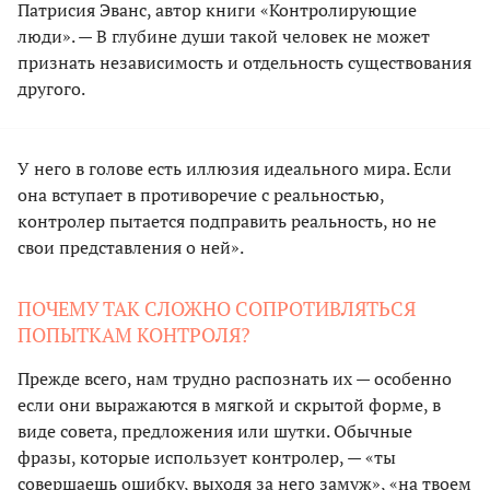
Патрисия Эванс, автор книги «Контролирующие
люди». — В глубине души такой человек не может
признать независимость и отдельность существования
другого.
У него в голове есть иллюзия идеального мира. Если
она вступает в противоречие с реальностью,
контролер пытается подправить реальность, но не
свои представления о ней».
ПОЧЕМУ ТАК СЛОЖНО СОПРОТИВЛЯТЬСЯ
ПОПЫТКАМ КОНТРОЛЯ?
Прежде всего, нам трудно распознать их — особенно
если они выражаются в мягкой и скрытой форме, в
виде совета, предложения или шутки. Обычные
фразы, которые использует контролер, — «ты
совершаешь ошибку, выходя за него замуж», «на твоем