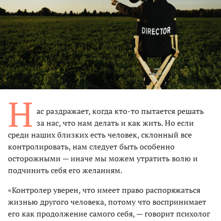
Н
ас раздражает, когда кто-то пытается решать
за нас, что нам делать и как жить. Но если
среди наших близких есть человек, склонный все
контролировать, нам следует быть особенно
осторожными — иначе мы можем утратить волю и
подчинить себя его желаниям.
«Контролер уверен, что имеет право распоряжаться
жизнью другого человека, потому что воспринимает
его как продолжение самого себя, — говорит психолог