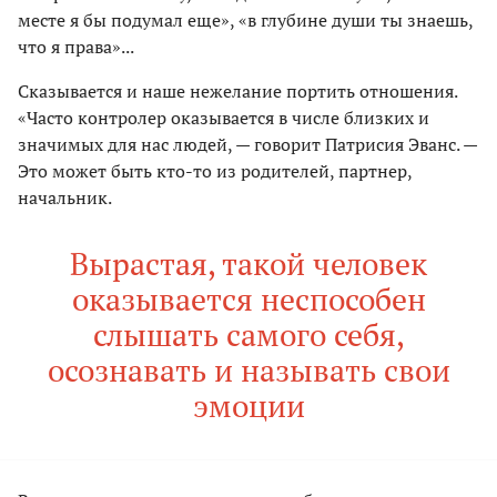
месте я бы подумал еще», «в глубине души ты знаешь,
что я права»...
Сказывается и наше нежелание портить отношения.
«Часто контролер оказывается в числе близких и
значимых для нас людей, — говорит Патрисия Эванс. —
Это может быть кто-то из родителей, партнер,
начальник.
Вырастая, такой человек
оказывается неспособен
слышать самого себя,
осознавать и называть свои
эмоции