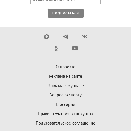
ПОДПИСАТЬСЯ
О проекте
Реклама на сайте
Реклама в журнале
Вопрос эксперту
Глоссарий
Правила участия в конкурсах
Пользовательское соглашение