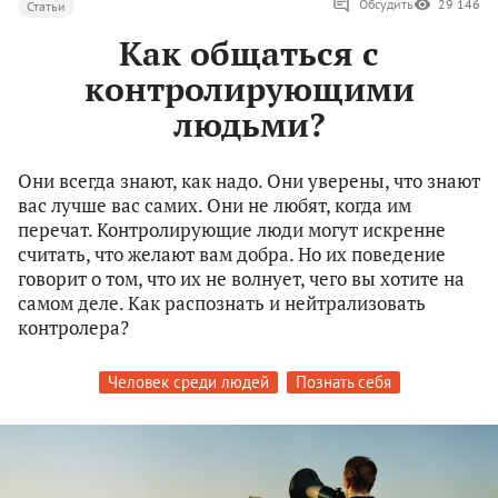
Обсудить
29 146
Статьи
Как общаться с
контролирующими
людьми?
Они всегда знают, как надо. Они уверены, что знают
вас лучше вас самих. Они не любят, когда им
перечат. Контролирующие люди могут искренне
считать, что желают вам добра. Но их поведение
говорит о том, что их не волнует, чего вы хотите на
самом деле. Как распознать и нейтрализовать
контролера?
Человек среди людей
Познать себя