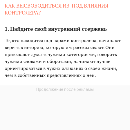
КАК ВЫСВОБОДИТЬСЯ ИЗ-ПОД ВЛИЯНИЯ
КОНТРОЛЕРА?
1. Найдите свой внутренний стержень
Те, кто находится под чарами контролера, начинают
верить в историю, которую им рассказывают. Они
привыкают думать чужими категориями, говорить
чужими словами и оборотами, начинают лучше
ориентироваться в чужих иллюзиях о своей жизни,
чем в собственных представлениях о ней.