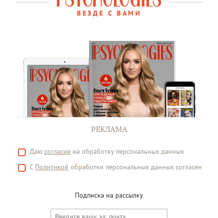
ВЕЗДЕ С ВАМИ
РЕКЛАМА
Даю
согласие
на обработку персональных данных
С
Политикой
обработки персональных данных согласен
Подписка на рассылку