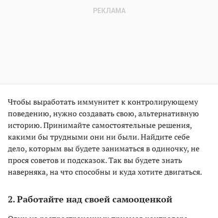
Чтобы выработать иммунитет к контролирующему
поведению, нужно создавать свою, альтернативную
историю. Принимайте самостоятельные решения,
какими бы трудными они ни были. Найдите себе
дело, которым вы будете заниматься в одиночку, не
прося советов и подсказок. Так вы будете знать
наверняка, на что способны и куда хотите двигаться.
2. Работайте над своей самооценкой