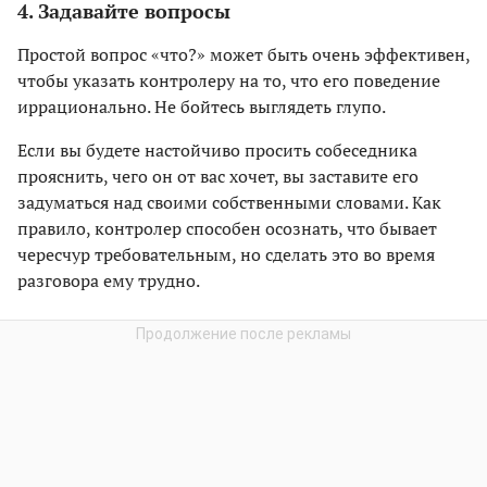
4. Задавайте вопросы
Простой вопрос «что?» может быть очень эффективен,
чтобы указать контролеру на то, что его поведение
иррационально. Не бойтесь выглядеть глупо.
Если вы будете настойчиво просить собеседника
прояснить, чего он от вас хочет, вы заставите его
задуматься над своими собственными словами. Как
правило, контролер способен осознать, что бывает
чересчур требовательным, но сделать это во время
разговора ему трудно.