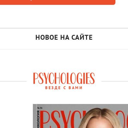
НОВОЕ НА САЙТЕ
ВЕЗДЕ С ВАМИ