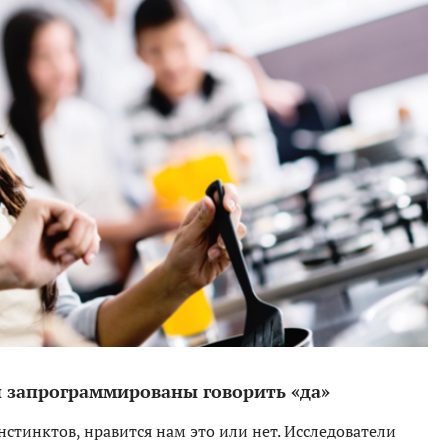
ы запрограммированы говорить «да»
нстинктов, нравится нам это или нет. Исследователи