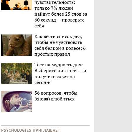
чувствительность:
только 7% людей
найдут более 25 слов за
60 секунд — проверьте
себя
Как вести список дел,
чтобы не чувствовать
себя белкой в колесе: 6
простых правил
Тест на мудрость дня:
Выберите писателя — и
получите совет на
сегодня
36 вопросов, чтобы
(снова) влюбиться
PSYCHOLOGIES ПРИГЛАШАЕТ