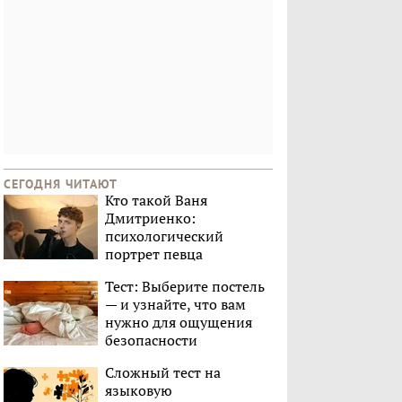
СЕГОДНЯ ЧИТАЮТ
Кто такой Ваня
Дмитриенко:
психологический
портрет певца
Тест: Выберите постель
— и узнайте, что вам
нужно для ощущения
безопасности
Сложный тест на
языковую