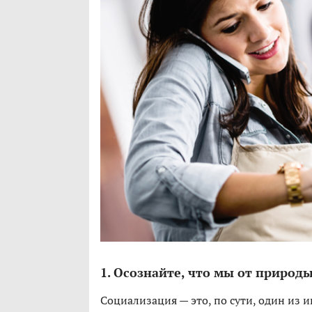
1. Осознайте, что мы от природ
Социализация — это, по сути, один из и