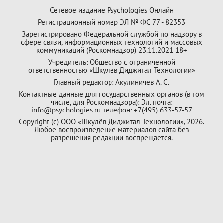
Сетевое издание Psychologies Онлайн
Регистрационный номер ЭЛ № ФС 77 - 82353
Зарегистрировано Федеральной службой по надзору в
сфере связи, информационных технологий и массовых
коммуникаций (Роскомнадзор) 23.11.2021 18+
Учредитель: Общество с ограниченной
ответственностью «Шкулёв Диджитал Технологии»
Главный редактор: Акулиничев А. С.
Контактные данные для государственных органов (в том
числе, для Роскомнадзора): Эл. почта:
info@psychologies.ru телефон: +7(495) 633-57-57
Copyright (с) ООО «Шкулёв Диджитал Технологии», 2026.
Любое воспроизведение материалов сайта без
разрешения редакции воспрещается.