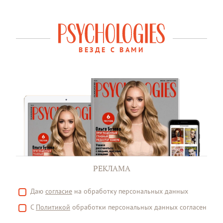
ВЕЗДЕ С ВАМИ
РЕКЛАМА
Даю
согласие
на обработку персональных данных
С
Политикой
обработки персональных данных согласен