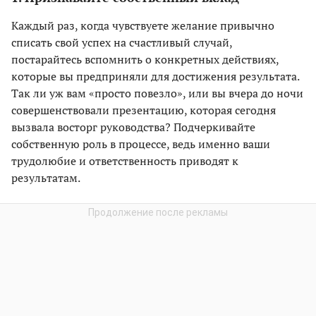
Каждый раз, когда чувствуете желание привычно
списать свой успех на счастливый случай,
постарайтесь вспомнить о конкретных действиях,
которые вы предприняли для достижения результата.
Так ли уж вам «просто повезло», или вы вчера до ночи
совершенствовали презентацию, которая сегодня
вызвала восторг руководства? Подчеркивайте
собственную роль в процессе, ведь именно ваши
трудолюбие и ответственность приводят к
результатам.