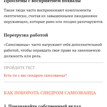
Проблемы с восприятием похвалы
Такие люди часто воспринимают комплименты
скептически, считая их завышенными ожиданиями
окружающих, которые рано или поздно разочаруются.
Перегрузка работой
«Самозванцы» часто нагружают себя дополнительной
работой, чтобы оправдать свое право на занимаемую
должность или роль.
ПРОЙДИТЕ ТЕСТ
Есть ли у вас синдром самозванца?
КАК ПОБОРОТЬ СИНДРОМ САМОЗВАНЦА
1. Признавайте собственный вклад