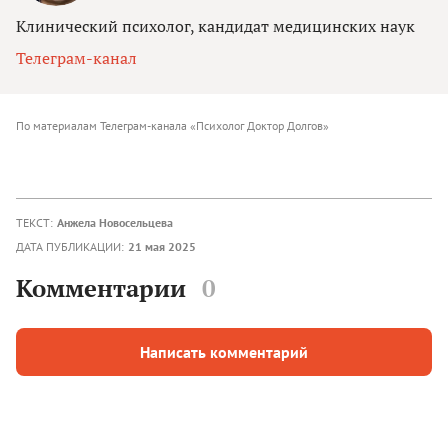
Клинический психолог, кандидат медицинских наук
Телеграм-канал
По материалам Телеграм-канала «Психолог Доктор Долгов»
ТЕКСТ:
Анжела Новосельцева
ДАТА ПУБЛИКАЦИИ:
21 мая 2025
Комментарии
0
Написать комментарий