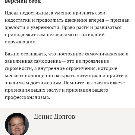
версией себя
Идеал недостижим, а умение признать свои
недостатки и продолжать движение вперед — признак
зрелости и уверенности. Право расти и развиваться
принадлежит вам независимо от ожиданий
окружающих.
Важно осознавать, что постоянное самоуничижение и
заниженная самооценка — это не проявление
скромности, а внутренние ограничения, которые
мешают полноценно раскрыть потенциал и прийти к
значимым достижениям. Помните: вы заслуживаете
признания ваших заслуг и признания вашего
профессионализма.
Денис Долгов