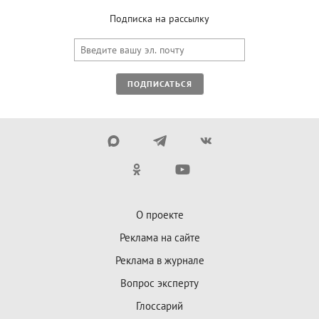
Подписка на рассылку
ПОДПИСАТЬСЯ
О проекте
Реклама на сайте
Реклама в журнале
Вопрос эксперту
Глоссарий