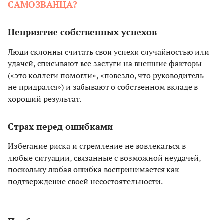
САМОЗВАНЦА?
Неприятие собственных успехов
Люди склонны считать свои успехи случайностью или
удачей, списывают все заслуги на внешние факторы
(«это коллеги помогли», «повезло, что руководитель
не придрался») и забывают о собственном вкладе в
хороший результат.
Страх перед ошибками
Избегание риска и стремление не вовлекаться в
любые ситуации, связанные с возможной неудачей,
поскольку любая ошибка воспринимается как
подтверждение своей несостоятельности.