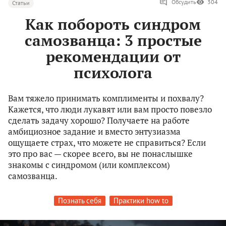
Обсудить
304
Статьи
Как побороть синдром
самозванца: 3 простые
рекомендации от
психолога
Вам тяжело принимать комплименты и похвалу?
Кажется, что люди лукавят или вам просто повезло
сделать задачу хорошо? Получаете на работе
амбициозное задание и вместо энтузиазма
ощущаете страх, что можете не справиться? Если
это про вас — скорее всего, вы не понаслышке
знакомы с синдромом (или комплексом)
самозванца.
Познать себя
Практики how to