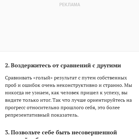
2. Воздержитесь от сравнений с другими
Сравнивать «голый» результат с путем собственных
проб и ошибок очень неконструктивно и странно. Мы
никогда не узнаем, как человек пришел к успеху, вы
видите только итог. Так что лучше ориентируйтесь на
прогресс относительно прошлого себя, это более
репрезентативный показатель.
3. Позвольте себе быть несовершенной