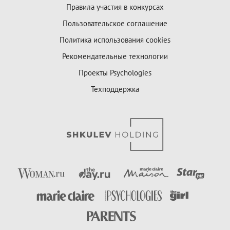
Правила участия в конкурсах
Пользовательское соглашение
Политика использования cookies
Рекомендательные технологии
Проекты Psychologies
Техподдержка