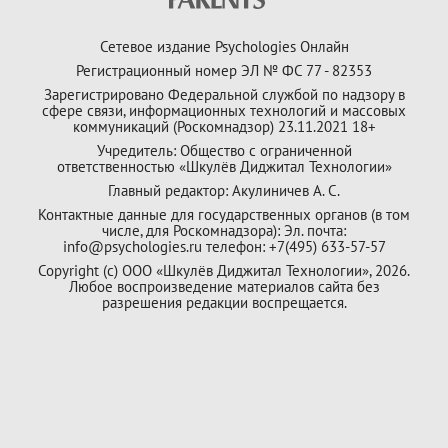
Сетевое издание Psychologies Онлайн
Регистрационный номер ЭЛ № ФС 77 - 82353
Зарегистрировано Федеральной службой по надзору в
сфере связи, информационных технологий и массовых
коммуникаций (Роскомнадзор) 23.11.2021 18+
Учредитель: Общество с ограниченной
ответственностью «Шкулёв Диджитал Технологии»
Главный редактор: Акулиничев А. С.
Контактные данные для государственных органов (в том
числе, для Роскомнадзора): Эл. почта:
info@psychologies.ru телефон: +7(495) 633-57-57
Copyright (с) ООО «Шкулёв Диджитал Технологии», 2026.
Любое воспроизведение материалов сайта без
разрешения редакции воспрещается.