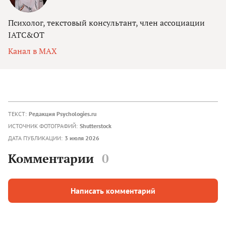
Психолог, текстовый консультант, член ассоциации
IATC&OT
Канал в MAX
ТЕКСТ:
Редакция Psychologies.ru
ИСТОЧНИК ФОТОГРАФИЙ:
Shutterstock
ДАТА ПУБЛИКАЦИИ:
3 июля 2026
Комментарии
0
Написать комментарий