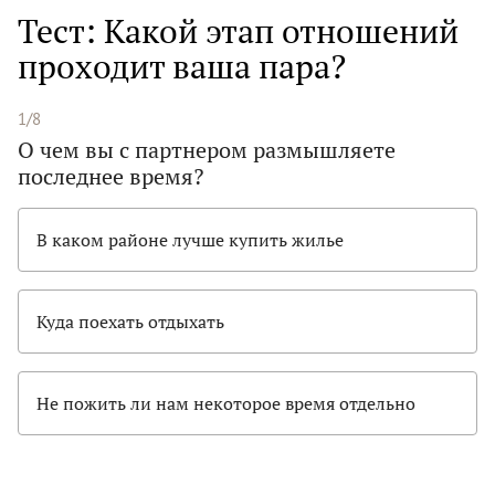
Тест: Какой этап отношений
проходит ваша пара?
1/8
О чем вы с партнером размышляете
последнее время?
В каком районе лучше купить жилье
Куда поехать отдыхать
Не пожить ли нам некоторое время отдельно