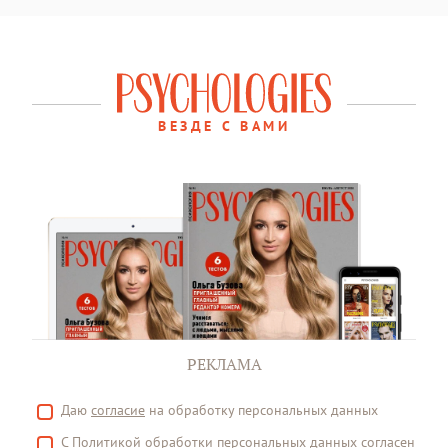
ВЕЗДЕ С ВАМИ
РЕКЛАМА
Даю
согласие
на обработку персональных данных
С
Политикой
обработки персональных данных согласен