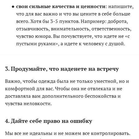
свои сильные качества и ценности
: напишите,
что для вас важно и что вы цените в себе больше
всего. Хотя бы 3-5 пунктов. Например: доброта,
отзывчивость, внимательность, ответственность,
чувство юмора. Вы почувствуете, что идете не «с
пустыми руками», а идете к человеку с душой.
3. Продумайте, что наденете на встречу
Важно, чтобы одежда была не только уместной, но и
комфортной для вас. Чтобы она не отвлекала и не
доставляла вам дополнительного беспокойства и
чувства неловкости.
4. Дайте себе право на ошибку
Мы все не идеальны и не можем все контролировать.