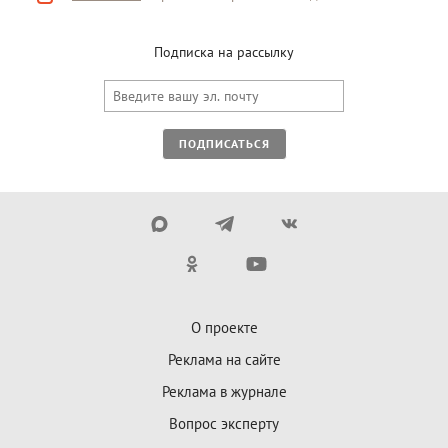
Подписка на рассылку
ПОДПИСАТЬСЯ
О проекте
Реклама на сайте
Реклама в журнале
Вопрос эксперту