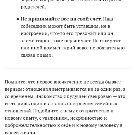
родителей.
Не принимайте все на свой счет
. Наш
собеседник может быть уставшим, не в
настроении, что-то его тревожит или он
элементарно тоже нервничает. Поэтому тот
или иной комментарий вовсе не обязательно
связан с вами.
Помните, что первое впечатление не всегда бывает
верным: отношения выстраиваются не за один раз, а
со временем. Знакомство с будущей свекровью — это
всего лишь один из этапов построения семейных
отношений. Подойдите к нему с открытостью к
новому опыту, с уважением, искренностью и
доброжелательностью к себе и к новому человеку в
вашей жизни.