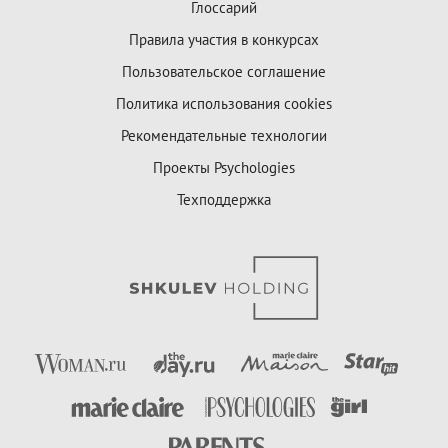
Глоссарий
Правила участия в конкурсах
Пользовательское соглашение
Политика использования cookies
Рекомендательные технологии
Проекты Psychologies
Техподдержка