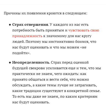
Причины их появления кроются в следующем:
Страх отвержения
. У каждого из нас есть
потребность быть принятым и
чувствовать свою
принадлежность
к значимому для нас кругу
людей. Поэтому мы инстинктивно боимся, что
нас будут оценивать и что мы можем «не
подойти».
Неопределенность
. Страх перед оценкой
будущей свекрови усиливается еще и тем, что мы
практически не знаем, чего ожидать: как
принято общаться и вести себя, что можно
обсуждать, а какие темы лучше не затрагивать,
какие традиции существуют в конкретной семье.
То есть мы даже не знаем, по каким критериям
нас будут оценивать.