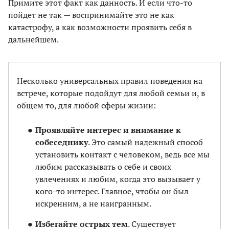
Примите этот факт как данность. И если что-то
пойдет не так — воспринимайте это не как
катастрофу, а как возможности проявить себя в
дальнейшем.
Несколько универсальных правил поведения на
встрече, которые подойдут для любой семьи и, в
общем то, для любой сферы жизни:
Проявляйте интерес и внимание к
собеседнику
. Это самый надежный способ
установить контакт с человеком, ведь все мы
любим рассказывать о себе и своих
увлечениях и любим, когда это вызывает у
кого-то интерес. Главное, чтобы он был
искренним, а не наигранным.
Избегайте острых тем
. Существует