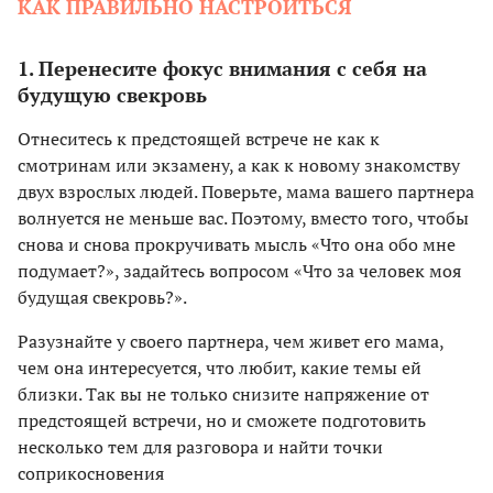
КАК ПРАВИЛЬНО НАСТРОИТЬСЯ
1. Перенесите фокус внимания с себя на
будущую свекровь
Отнеситесь к предстоящей встрече не как к
смотринам или экзамену, а как к новому знакомству
двух взрослых людей. Поверьте, мама вашего партнера
волнуется не меньше вас. Поэтому, вместо того, чтобы
снова и снова прокручивать мысль «Что она обо мне
подумает?», задайтесь вопросом «Что за человек моя
будущая свекровь?».
Разузнайте у своего партнера, чем живет его мама,
чем она интересуется, что любит, какие темы ей
близки. Так вы не только снизите напряжение от
предстоящей встречи, но и сможете подготовить
несколько тем для разговора и найти точки
соприкосновения