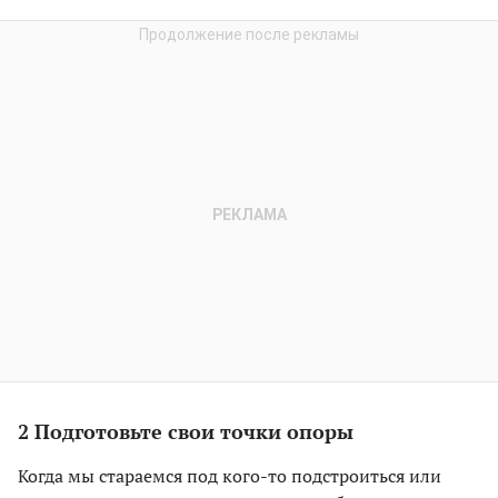
2 Подготовьте свои точки опоры
Когда мы стараемся под кого-то подстроиться или