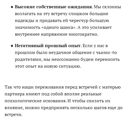
Высокие собственные ожидания
. Мы склонны
возлагать на эту встречу слишком большие
надежды и придавать ей чересчур большую
значимость «одного шанса». А это усиливает
внутреннее напряжение многократно.
Негативный прошлый опыт
. Если у нас в
прошлом было неудачное общение с чьими-то
родителями, мы неосознанно будем переносить
этот опыт на новую ситуацию.
Так что наши переживания перед встречей с матерью
партнера имеют под собой вполне реальные
психологические основания. И чтобы снизить их
влияние, можно предпринять несколько шагов еще до
встречи.