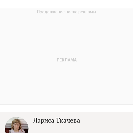
Лариса Ткачева