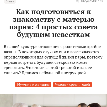
Обсудить
150
Статьи
Как подготовиться к
знакомству с матерью
парня: 4 простых совета
будущим невесткам
В нашей культуре отношения с родителями крайне
важны. В некоторых случаях они и вовсе являются
определяющими для будущей жизни пары, поэтому
первая встреча с будущей свекровью может
тревожить. Что стоит за этой тревогой и как ее
снизить? Делимся небольшой инструкцией.
Мужчина и женщина
Человек среди людей