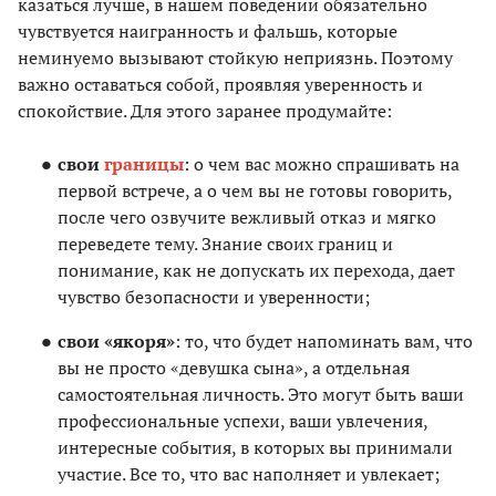
казаться лучше, в нашем поведении обязательно
чувствуется наигранность и фальшь, которые
неминуемо вызывают стойкую неприязнь. Поэтому
важно оставаться собой, проявляя уверенность и
спокойствие. Для этого заранее продумайте:
свои
границы
: о чем вас можно спрашивать на
первой встрече, а о чем вы не готовы говорить,
после чего озвучите вежливый отказ и мягко
переведете тему. Знание своих границ и
понимание, как не допускать их перехода, дает
чувство безопасности и уверенности;
свои «якоря»
: то, что будет напоминать вам, что
вы не просто «девушка сына», а отдельная
самостоятельная личность. Это могут быть ваши
профессиональные успехи, ваши увлечения,
интересные события, в которых вы принимали
участие. Все то, что вас наполняет и увлекает;