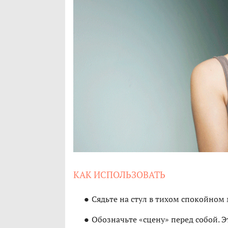
КАК ИСПОЛЬЗОВАТЬ
Сядьте на стул в тихом спокойном 
Обозначьте «cцену» перед собой. 