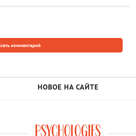
сать комментарий
НОВОЕ НА САЙТЕ