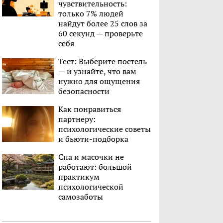
чувствительность:
только 7% людей
найдут более 25 слов за
60 секунд — проверьте
себя
Тест: Выберите постель
— и узнайте, что вам
нужно для ощущения
безопасности
Как понравиться
партнеру:
психологические советы
и бьюти-подборка
Спа и масочки не
работают: большой
практикум
психологической
самозаботы