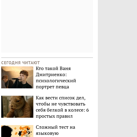
СЕГОДНЯ ЧИТАЮТ
Кто такой Ваня
Дмитриенко:
психологический
портрет певца
Как вести список дел,
чтобы не чувствовать
себя белкой в колесе: 6
простых правил
Сложный тест на
языковую