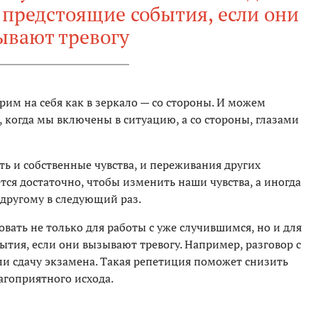
 предстоящие события, если они
ывают тревогу
им на себя как в зеркало — со стороны. И можем
т, когда мы включены в ситуацию, а со стороны, глазами
ь и собственные чувства, и переживания других
тся достаточно, чтобы изменить наши чувства, а иногда
-другому в следующий раз.
ать не только для работы с уже случившимся, но и для
ытия, если они вызывают тревогу. Например, разговор с
и сдачу экзамена. Такая репетиция поможет снизить
агоприятного исхода.