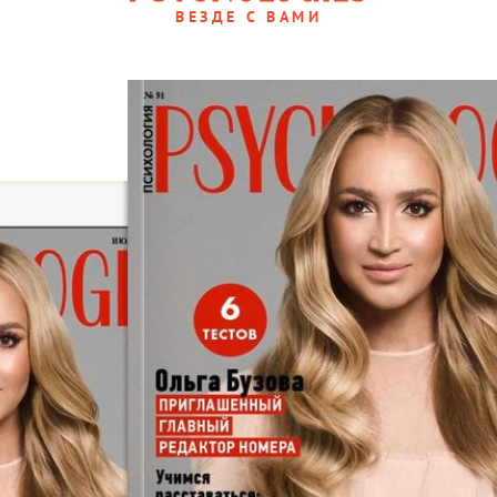
ВЕЗДЕ С ВАМИ