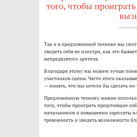
того, чтобы проиграть
выз
Так и в предложенной технике мы смотр
увидеть себя не изнутри, как это бывае
непредвзятого зрителя.
Благодаря этому мы можем лучше понят
участников сцены. Часто этого оказывае
— понять, что мы хотели бы сделать по
Предложенную технику можно использов
того, чтобы проиграть предстоящие соб
начальником о повышении зарплаты ил
тревожность и увидеть возможности бл