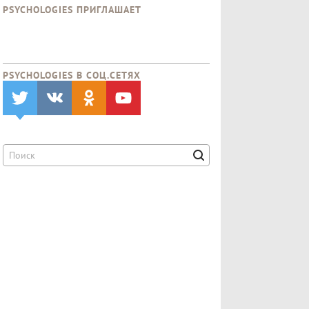
PSYCHOLOGIES ПРИГЛАШАЕТ
PSYCHOLOGIES В CОЦ.СЕТЯХ