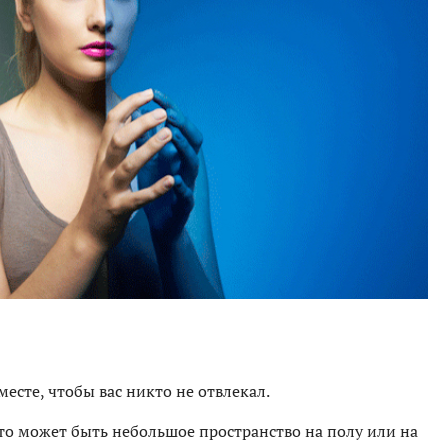
месте, чтобы вас никто не отвлекал.
Это может быть небольшое пространство на полу или на