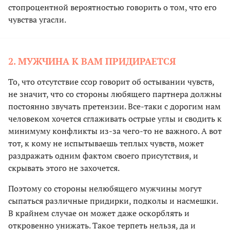
стопроцентной вероятностью говорить о том, что его
чувства угасли.
2. МУЖЧИНА К ВАМ ПРИДИРАЕТСЯ
То, что отсутствие ссор говорит об остывании чувств,
не значит, что со стороны любящего партнера должны
постоянно звучать претензии. Все-таки с дорогим нам
человеком хочется сглаживать острые углы и сводить к
минимуму конфликты из-за чего-то не важного. А вот
тот, к кому не испытываешь теплых чувств, может
раздражать одним фактом своего присутствия, и
скрывать этого не захочется.
Поэтому со стороны нелюбящего мужчины могут
сыпаться различные придирки, подколы и насмешки.
В крайнем случае он может даже оскорблять и
откровенно унижать. Такое терпеть нельзя, да и