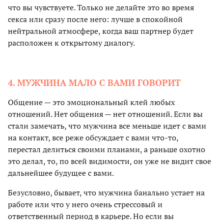
что вы чувствуете. Только не делайте это во время
секса или сразу после него: лучше в спокойной
нейтральной атмосфере, когда ваш партнер будет
расположен к открытому диалогу.
4. МУЖЧИНА МАЛО С ВАМИ ГОВОРИТ
Общение — это эмоциональный клей любых
отношений. Нет общения — нет отношений. Если вы
стали замечать, что мужчина все меньше идет с вами
на контакт, все реже обсуждает с вами что-то,
перестал делиться своими планами, а раньше охотно
это делал, то, по всей видимости, он уже не видит свое
дальнейшее будущее с вами.
Безусловно, бывает, что мужчина банально устает на
работе или что у него очень стрессовый и
ответственный период в карьере. Но если вы