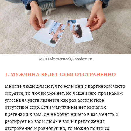
ФОТО
Shutterstock/Fotodom.ru
1. МУЖЧИНА ВЕДЕТ СЕБЯ ОТСТРАНЕННO
Многие люди думают, что если они с партнером часто
ссорятся, то любви уже нет, но чаще всего признаком
угасания чувств является как раз абсолютное
отсутствие ссор. Если у мужчины нет никаких
претензий к вам, он не хочет ничего в вас менять и
реагирует на вас и любые ваши предложения
отстраненно и равнодушно, то можно почти со