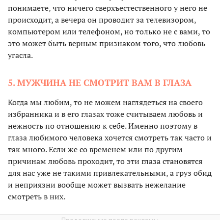
понимаете, что ничего сверхъестественного у него не
происходит, а вечера он проводит за телевизором,
компьютером или телефоном, но только не с вами, то
это может быть верным признаком того, что любовь
угасла.
5. МУЖЧИНА НЕ СМОТРИТ ВАМ В ГЛАЗА
Когда мы любим, то не можем наглядеться на своего
избранника и в его глазах тоже считываем любовь и
нежность по отношению к себе. Именно поэтому в
глаза любимого человека хочется смотреть так часто и
так много. Если же со временем или по другим
причинам любовь проходит, то эти глаза становятся
для нас уже не такими привлекательными, а груз обид
и неприязни вообще может вызвать нежелание
смотреть в них.