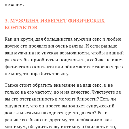
незачем.
3. МУЖЧИНА ИЗБЕГАЕТ ФИЗИЧЕСКИХ
КОНТАКТОВ
Как ни крути, для большинства мужчин секс и любые
другие его проявления очень важны. И если раньше
ваш мужчина не упускал возможности, чтобы лишний
раз хотя бы приобнять и поцеловать, а сейчас не ищет
физического контакта или обнимает вас словно через
не могу, то пора бить тревогу.
Также стоит обратить внимание на ваш секс, и не
только на его частоту, но и на качество. Чувствуете ли
вы его отстраненность в момент близости? Есть ли
ощущение, что он просто выполняет супружеский
долг, а мыслями находится где-то далеко? Если
раньше все было по-другому, то необходимо, как
минимум, обсудить вашу интимную близость и то,