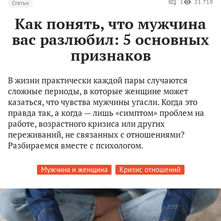
1
21 719
Статьи
Как понять, что мужчина
вас разлюбил: 5 основных
признаков
В жизни практически каждой пары случаются
сложные периоды, в которые женщине может
казаться, что чувства мужчины угасли. Когда это
правда так, а когда — лишь «симптом» проблем на
работе, возрастного кризиса или других
переживаний, не связанных с отношениями?
Разбираемся вместе с психологом.
Мужчина и женщина
Кризис отношений