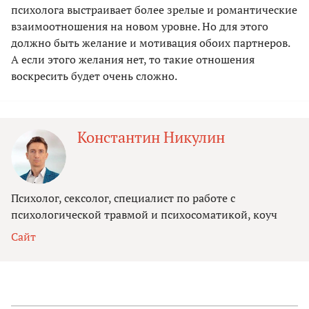
психолога выстраивает более зрелые и романтические
взаимоотношения на новом уровне. Но для этого
должно быть желание и мотивация обоих партнеров.
А если этого желания нет, то такие отношения
воскресить будет очень сложно.
Константин Никулин
Психолог, сексолог, специалист по работе ‌с
психологической травмой и психосоматикой, коуч
Сайт