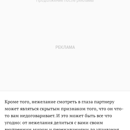
Кроме того, нежелание смотреть в глаза партнеру
может являться скрытым признаком того, что он что-
то вам недоговаривает. И это может быть все что
угодно: от нежелания делиться с вами своим
внутренним миром и переживаниями до утаивания