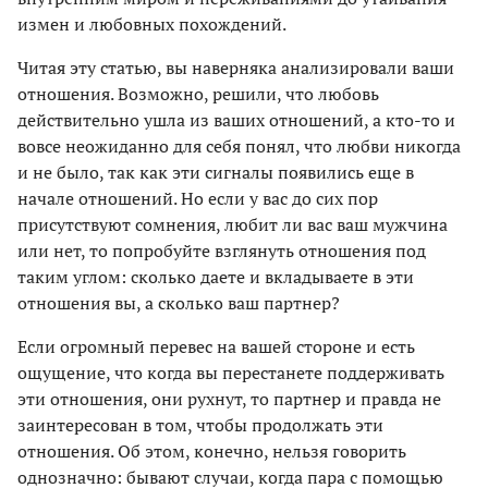
измен и любовных похождений.
Читая эту статью, вы наверняка анализировали ваши
отношения. Возможно, решили, что любовь
действительно ушла из ваших отношений, а кто-то и
вовсе неожиданно для себя понял, что любви никогда
и не было, так как эти сигналы появились еще в
начале отношений. Но если у вас до сих пор
присутствуют сомнения, любит ли вас ваш мужчина
или нет, то попробуйте взглянуть отношения под
таким углом: сколько даете и вкладываете в эти
отношения вы, а сколько ваш партнер?
Если огромный перевес на вашей стороне и есть
ощущение, что когда вы перестанете поддерживать
эти отношения, они рухнут, то партнер и правда не
заинтересован в том, чтобы продолжать эти
отношения. Об этом, конечно, нельзя говорить
однозначно: бывают случаи, когда пара с помощью