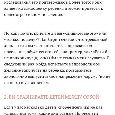
исследования это подтверждают. Более того: крик
влияет на самооценку ребенка и может привести к
более агрессивном поведению.
Но как понять, кричите ли вы «слишком много» или
«только по делу»? Пэг Стрип считает, что тревожный
знак — если вы часто пытаетесь оправдать свое
поведение, объясняя его себе, например, так: «Если б я
не прикрикнул(а), он(а) бы не стал(а) меня слушать». В
следующий раз, когда испытаете непреодолимое
желание закричать на ребенка, постарайтесь
экологично выпустить свое напряжение наружу (но не
на него) и успокоиться.
2. ВЫ СРАВНИВАЕТЕ ДЕТЕЙ МЕЖДУ СОБОЙ
Если у вас несколько детей, скорее всего, вы не раз
удивлялись тому, какие они разные. Причем эти