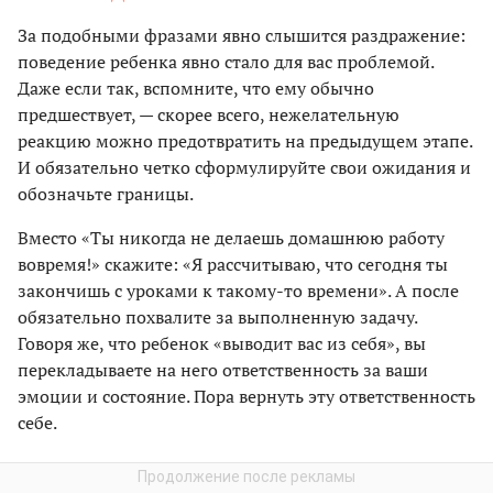
За подобными фразами явно слышится раздражение:
поведение ребенка явно стало для вас проблемой.
Даже если так, вспомните, что ему обычно
предшествует, — скорее всего, нежелательную
реакцию можно предотвратить на предыдущем этапе.
И обязательно четко сформулируйте свои ожидания и
обозначьте границы.
Вместо «Ты никогда не делаешь домашнюю работу
вовремя!» скажите: «Я рассчитываю, что сегодня ты
закончишь с уроками к такому-то времени». А после
обязательно похвалите за выполненную задачу.
Говоря же, что ребенок «выводит вас из себя», вы
перекладываете на него ответственность за ваши
эмоции и состояние. Пора вернуть эту ответственность
себе.