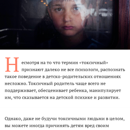
Н
есмотря на то что термин «токсичный»
признают далеко не все психологи, распознать
такое поведение в детско-родительских отношениях
несложно. Токсичный родитель чаще всего не
поддерживает, обесценивает ребенка, манипулирует
им, что сказывается на детской психике и развитии.
Однако, даже не будучи токсичными людьми в целом,
вы можете иногда причинять детям вред своим