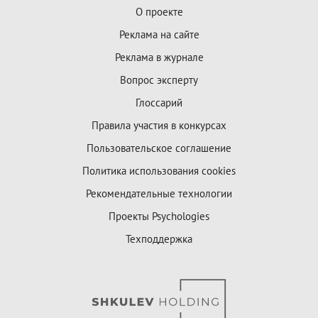
О проекте
Реклама на сайте
Реклама в журнале
Вопрос эксперту
Глоссарий
Правила участия в конкурсах
Пользовательское соглашение
Политика использования cookies
Рекомендательные технологии
Проекты Psychologies
Техподдержка