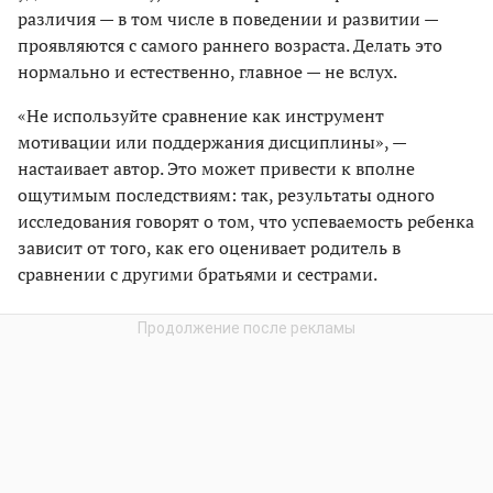
различия — в том числе в поведении и развитии —
проявляются с самого раннего возраста. Делать это
нормально и естественно, главное — не вслух.
«Не используйте сравнение как инструмент
мотивации или поддержания дисциплины», —
настаивает автор. Это может привести к вполне
ощутимым последствиям: так, результаты одного
исследования говорят о том, что успеваемость ребенка
зависит от того, как его оценивает родитель в
сравнении с другими братьями и сестрами.