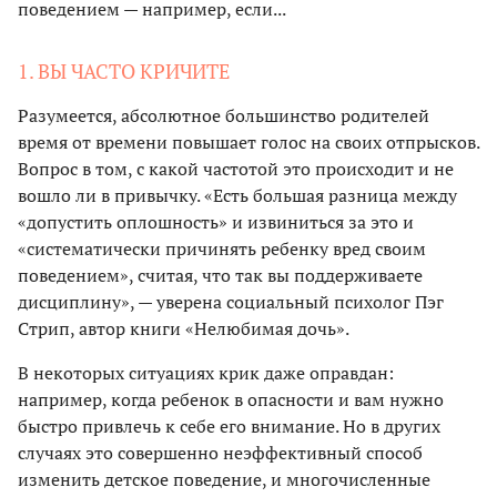
поведением — например, если...
1. ВЫ ЧАСТО КРИЧИТЕ
Разумеется, абсолютное большинство родителей
время от времени повышает голос на своих отпрысков.
Вопрос в том, с какой частотой это происходит и не
вошло ли в привычку. «Есть большая разница между
«допустить оплошность» и извиниться за это и
«систематически причинять ребенку вред своим
поведением», считая, что так вы поддерживаете
дисциплину», — уверена социальный психолог Пэг
Стрип, автор книги «Нелюбимая дочь».
В некоторых ситуациях крик даже оправдан:
например, когда ребенок в опасности и вам нужно
быстро привлечь к себе его внимание. Но в других
случаях это совершенно неэффективный способ
изменить детское поведение, и многочисленные