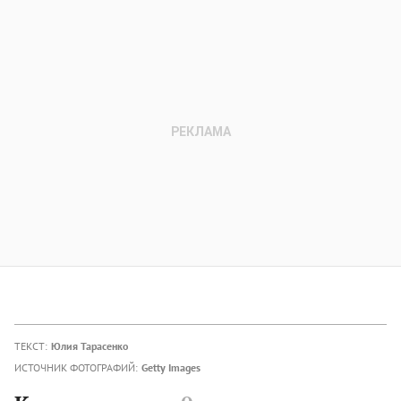
ТЕКСТ:
Юлия Тарасенко
ИСТОЧНИК ФОТОГРАФИЙ:
Getty Images