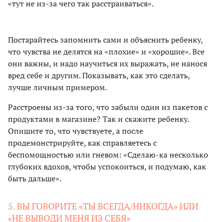
«тут не из-за чего так расстраиваться».
Постарайтесь запомнить сами и объяснить ребенку,
что чувства не делятся на «плохие» и «хорошие». Все
они важны, и надо научиться их выражать, не нанося
вред себе и другим. Показывать, как это сделать,
лучше личным примером.
Расстроены из-за того, что забыли один из пакетов с
продуктами в магазине? Так и скажите ребенку.
Опишите то, что чувствуете, а после
продемонстрируйте, как справляетесь с
беспомощностью или гневом: «Сделаю-ка несколько
глубоких вдохов, чтобы успокоиться, и подумаю, как
быть дальше».
5. ВЫ ГОВОРИТЕ «ТЫ ВСЕГДА/НИКОГДА» ИЛИ
«НЕ ВЫВОДИ МЕНЯ ИЗ СЕБЯ»