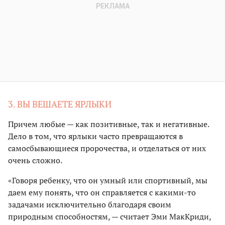
3. ВЫ ВЕШАЕТЕ ЯРЛЫКИ
Причем любые — как позитивные, так и негативные.
Дело в том, что ярлыки часто превращаются в
самосбывающиеся пророчества, и отделаться от них
очень сложно.
«Говоря ребенку, что он умный или спортивный, мы
даем ему понять, что он справляется с какими-то
задачами исключительно благодаря своим
природным способностям, — считает Эми МакКриди,