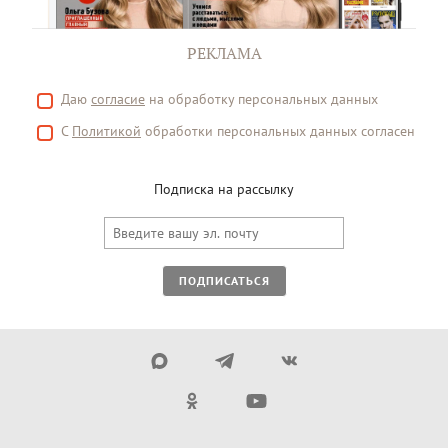
РЕКЛАМА
Даю
согласие
на обработку персональных данных
С
Политикой
обработки персональных данных согласен
Подписка на рассылку
ПОДПИСАТЬСЯ