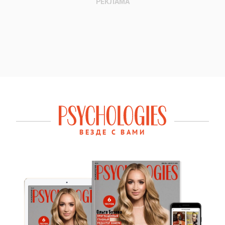
ВЕЗДЕ С ВАМИ