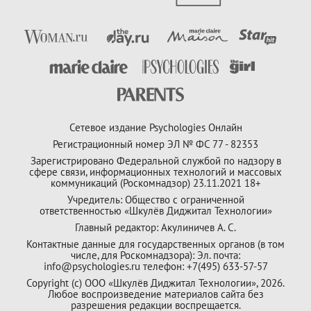
Сетевое издание Psychologies Онлайн
Регистрационный номер ЭЛ № ФС 77 - 82353
Зарегистрировано Федеральной службой по надзору в
сфере связи, информационных технологий и массовых
коммуникаций (Роскомнадзор) 23.11.2021 18+
Учредитель: Общество с ограниченной
ответственностью «Шкулёв Диджитал Технологии»
Главный редактор: Акулиничев А. С.
Контактные данные для государственных органов (в том
числе, для Роскомнадзора): Эл. почта:
info@psychologies.ru телефон: +7(495) 633-57-57
Copyright (с) ООО «Шкулёв Диджитал Технологии», 2026.
Любое воспроизведение материалов сайта без
разрешения редакции воспрещается.