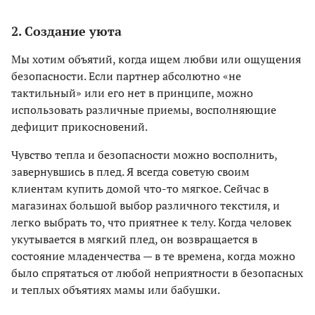
2. Создание уюта
Мы хотим объятий, когда ищем любви или ощущения
безопасности. Если партнер абсолютно «не
тактильный» или его нет в принципе, можно
использовать различные приемы, восполняющие
дефицит прикосновений.
Чувство тепла и безопасности можно восполнить,
завернувшись в плед. Я всегда советую своим
клиентам купить домой что-то мягкое. Сейчас в
магазинах большой выбор различного текстиля, и
легко выбрать то, что приятнее к телу. Когда человек
укутывается в мягкий плед, он возвращается в
состояние младенчества — в те времена, когда можно
было спрятаться от любой неприятности в безопасных
и теплых объятиях мамы или бабушки.