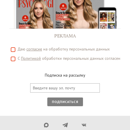
РЕКЛАМА
Даю
согласие
на обработку персональных данных
С
Политикой
обработки персональных данных согласен
Подписка на рассылку
ПОДПИСАТЬСЯ