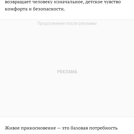
возвращает человеку изначальное, детское чувство
комфорта и безопасности.
Живое прикосновение — это базовая потребность