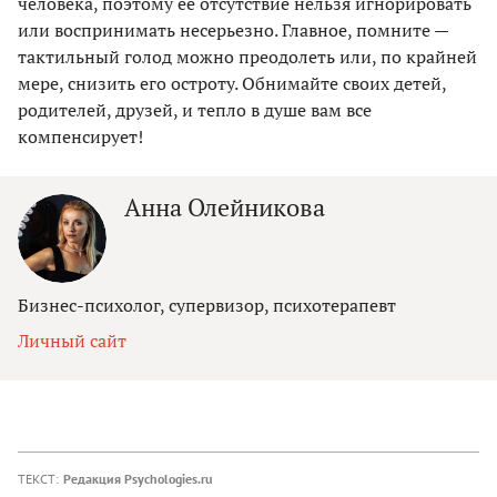
человека, поэтому ее отсутствие нельзя игнорировать
или воспринимать несерьезно. Главное, помните —
тактильный голод можно преодолеть или, по крайней
мере, снизить его остроту. Обнимайте своих детей,
родителей, друзей, и тепло в душе вам все
компенсирует!
Анна Олейникова
Бизнес-психолог, супервизор, психотерапевт
Личный сайт
ТЕКСТ:
Редакция Psychologies.ru