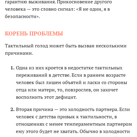
гарантию выживания. Прикосновение другого
человека — это словно сигнал: «Я не один, я в
безопасности».
КОРЕНЬ ПРОБЛЕМЫ
Тактильный голод может быть вызван несколькими
причинами.
Одна из них кроется в недостатке тактильных
переживаний в детстве. Если в раннем возрасте
человек был лишен объятий и ласки со стороны
отца или матери, то, повзрослев, он захочет
восполнить этот дефицит.
Вторая причина — это холодность партнера. Если
человек с детства привык к тактильности, в
отношениях с менее темпераментным партнером
ему этого будет не хватать. Обычно в холодности