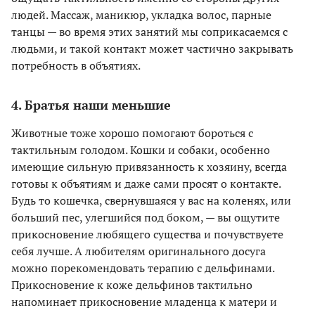
людей. Массаж, маникюр, укладка волос, парные
танцы — во время этих занятий мы соприкасаемся с
людьми, и такой контакт может частично закрывать
потребность в объятиях.
4. Братья наши меньшие
Животные тоже хорошо помогают бороться с
тактильным голодом. Кошки и собаки, особенно
имеющие сильную привязанность к хозяину, всегда
готовы к объятиям и даже сами просят о контакте.
Будь то кошечка, свернувшаяся у вас на коленях, или
больший пес, улегшийся под боком, — вы ощутите
прикосновение любящего существа и почувствуете
себя лучше. А любителям оригинального досуга
можно порекомендовать терапию с дельфинами.
Прикосновение к коже дельфинов тактильно
напоминает прикосновение младенца к матери и