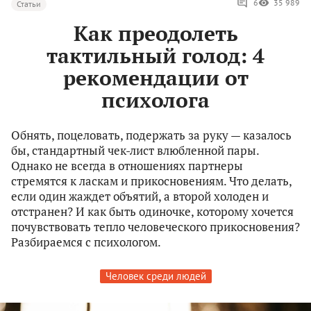
6
35 989
Статьи
Как преодолеть
тактильный голод: 4
рекомендации от
психолога
Обнять, поцеловать, подержать за руку — казалось
бы, стандартный чек-лист влюбленной пары.
Однако не всегда в отношениях партнеры
стремятся к ласкам и прикосновениям. Что делать,
если один жаждет объятий, а второй холоден и
отстранен? И как быть одиночке, которому хочется
почувствовать тепло человеческого прикосновения?
Разбираемся с психологом.
Человек среди людей