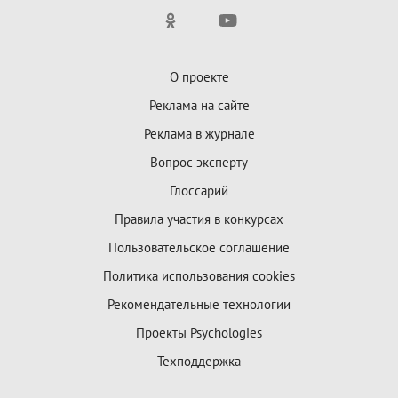
О проекте
Реклама на сайте
Реклама в журнале
Вопрос эксперту
Глоссарий
Правила участия в конкурсах
Пользовательское соглашение
Политика использования cookies
Рекомендательные технологии
Проекты Psychologies
Техподдержка