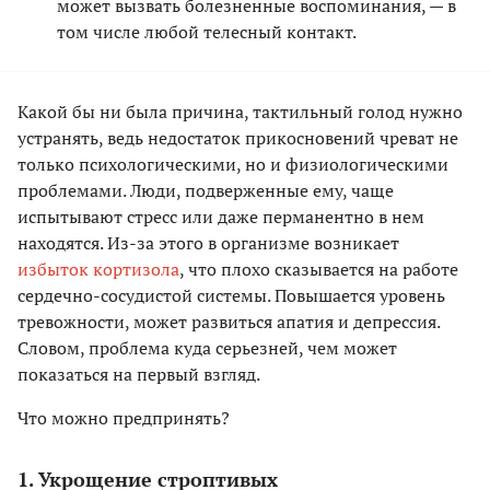
может вызвать болезненные воспоминания, — в
том числе любой телесный контакт.
Какой бы ни была причина, тактильный голод нужно
устранять, ведь недостаток прикосновений чреват не
только психологическими, но и физиологическими
проблемами. Люди, подверженные ему, чаще
испытывают стресс или даже перманентно в нем
находятся. Из-за этого в организме возникает
избыток кортизола
, что плохо сказывается на работе
сердечно-сосудистой системы. Повышается уровень
тревожности, может развиться апатия и депрессия.
Словом, проблема куда серьезней, чем может
показаться на первый взгляд.
Что можно предпринять?
1. Укрощение строптивых