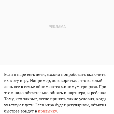
Если в паре есть дети, можно попробовать включить
их в эту игру. Например, договориться, что каждый
день все в семье обнимаются минимум три раза. При
этом надо обязательно обнять и партнера, и ребенка.
Тому, кто закрыт, легче принять такие условия, когда
участвуют дети. Если игра будет регулярной, объятия
быстрее войдут в
привычку
.