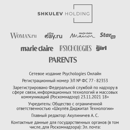
Сетевое издание Psychologies Онлайн
Регистрационный номер ЭЛ № ФС 77 - 82353
Зарегистрировано Федеральной службой по надзору в
сфере связи, информационных технологий и массовых
коммуникаций (Роскомнадзор) 23.11.2021 18+
Учредитель: Общество с ограниченной
ответственностью «Шкулёв Диджитал Технологии»
Главный редактор: Акулиничев А. С.
Контактные данные для государственных органов (в том
числе, для Роскомнадзора): Эл. почта: