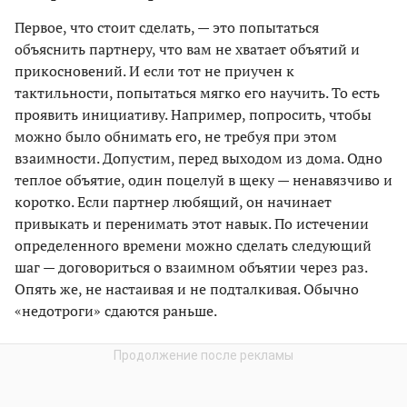
Первое, что стоит сделать, — это попытаться
объяснить партнеру, что вам не хватает объятий и
прикосновений. И если тот не приучен к
тактильности, попытаться мягко его научить. То есть
проявить инициативу. Например, попросить, чтобы
можно было обнимать его, не требуя при этом
взаимности. Допустим, перед выходом из дома. Одно
теплое объятие, один поцелуй в щеку — ненавязчиво и
коротко. Если партнер любящий, он начинает
привыкать и перенимать этот навык. По истечении
определенного времени можно сделать следующий
шаг — договориться о взаимном объятии через раз.
Опять же, не настаивая и не подталкивая. Обычно
«недотроги» сдаются раньше.