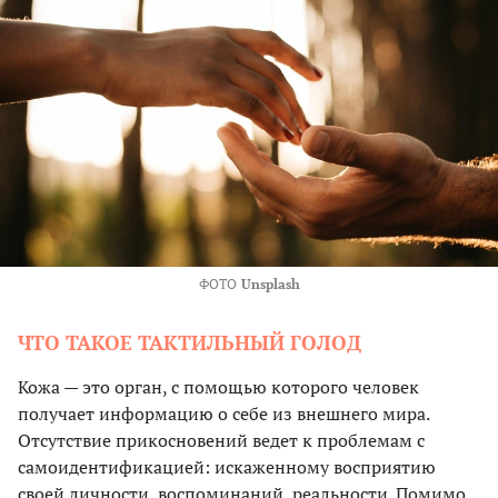
ФОТО
Unsplash
ЧТО ТАКОЕ ТАКТИЛЬНЫЙ ГОЛОД
Кожа — это орган, с помощью которого человек
получает информацию о себе из внешнего мира.
Отсутствие прикосновений ведет к проблемам с
самоидентификацией: искаженному восприятию
своей личности, воспоминаний, реальности. Помимо