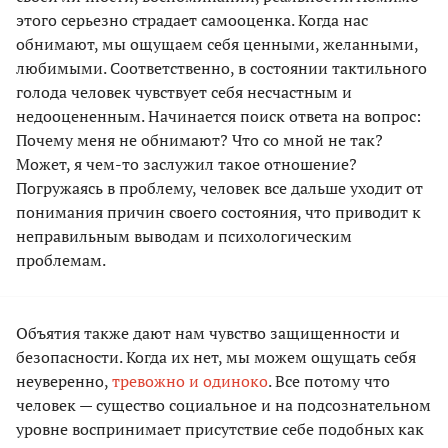
этого серьезно страдает самооценка. Когда нас
обнимают, мы ощущаем себя ценными, желанными,
любимыми. Соответственно, в состоянии тактильного
голода человек чувствует себя несчастным и
недооцененным. Начинается поиск ответа на вопрос:
Почему меня не обнимают? Что со мной не так?
Может, я чем-то заслужил такое отношение?
Погружаясь в проблему, человек все дальше уходит от
понимания причин своего состояния, что приводит к
неправильным выводам и психологическим
проблемам.
Объятия также дают нам чувство защищенности и
безопасности. Когда их нет, мы можем ощущать себя
неуверенно,
тревожно и одиноко
. Все потому что
человек — существо социальное и на подсознательном
уровне воспринимает присутствие себе подобных как