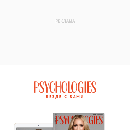
ВЕЗДЕ С ВАМИ