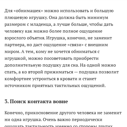
Для «обнимашек» можно использовать и большую
плюшевую игрушку. Она должна быть минимум
размером с младенца, а лучше больше, чтобы дать
человеку как можно более полное ощущение
взрослого объятия. Игрушка, конечно, не заменит
партнера, но даст ощущение «связи» с внешним
миром. А тем, кому не хочется обниматься с
игрушкой, можно посоветовать приобрести
дополнительную подушку для сна. На одной можно
спать, а ко второй прижиматься — подушка позволит
комфортнее устроиться в кровати и станет
источником приятных тактильных ощущений.
3. Поиск контакта вовне
Конечно, прикосновение другого человека не заменит
ни одна игрушка. Очень важно периодически
ощущать тактильность именно со стороны других