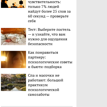
чувствительность:
только 7% людей
найдут более 25 слов за
60 секунд — проверьте
себя
Тест: Выберите постель
— и узнайте, что вам
нужно для ощущения
безопасности
Как понравиться
партнеру:
психологические советы
и бьюти-подборка
Спа и масочки не
работают: большой
практикум
психологической
самозаботы