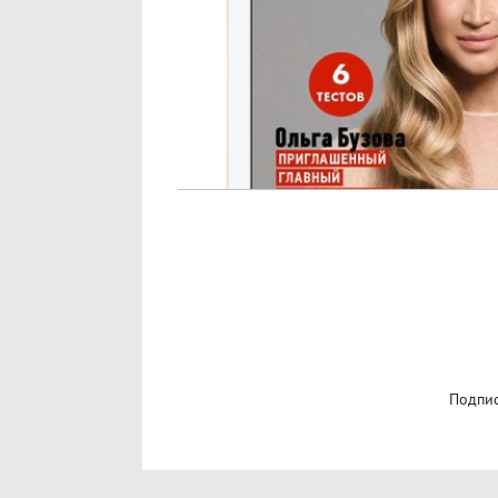
Подпис