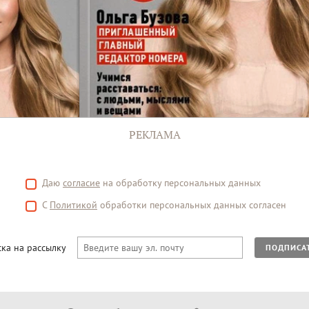
РЕКЛАМА
Даю
согласие
на обработку персональных данных
С
Политикой
обработки персональных данных согласен
ка на рассылку
ПОДПИСА