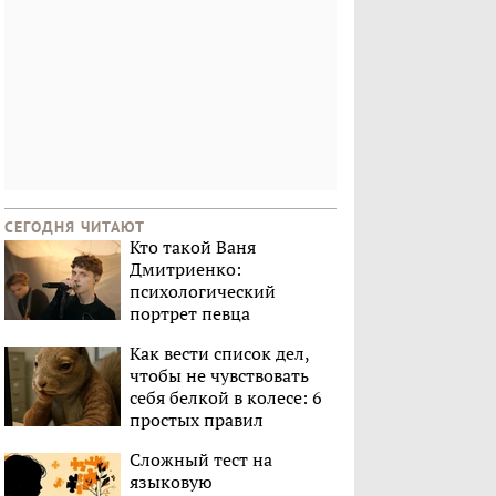
СЕГОДНЯ ЧИТАЮТ
Кто такой Ваня
Дмитриенко:
психологический
портрет певца
Как вести список дел,
чтобы не чувствовать
себя белкой в колесе: 6
простых правил
Сложный тест на
языковую