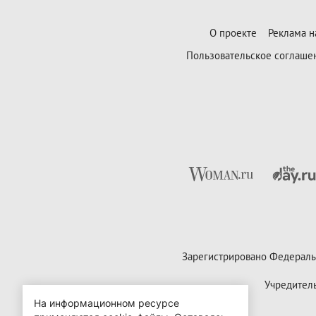
О проекте
Реклама н
Пользовательское соглаше
Зарегистрировано Федераль
Учредител
На информационном ресурсе