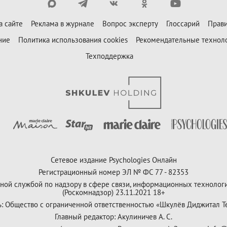
а сайте
Реклама в журнале
Вопрос эксперту
Глоссарий
Прави
ние
Политика использования cookies
Рекомендательные технол
Техподдержка
Сетевое издание Psychologies Онлайн
Регистрационный номер ЭЛ № ФС 77 - 82353
ной службой по надзору в сфере связи, информационных технолог
(Роскомнадзор) 23.11.2021 18+
ь: Общество с ограниченной ответственностью «Шкулёв Диджитал Т
Главный редактор: Акулиничев А. С.