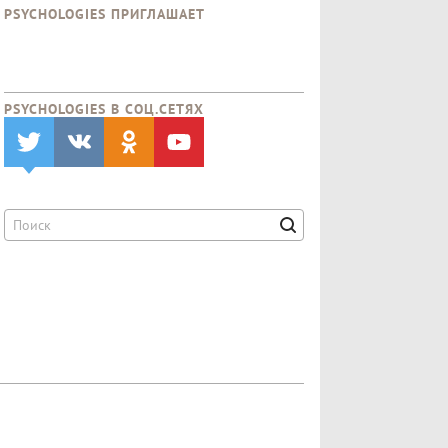
PSYCHOLOGIES ПРИГЛАШАЕТ
PSYCHOLOGIES В CОЦ.СЕТЯХ