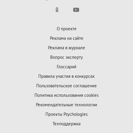
О проекте
Реклама на сайте
Реклама в журнале
Вопрос эксперту
Глоссарий
Правила участия в конкурсах
Пользовательское соглашение
Политика использования cookies
Рекомендательные технологии
Проекты Psychologies
Техподдержка