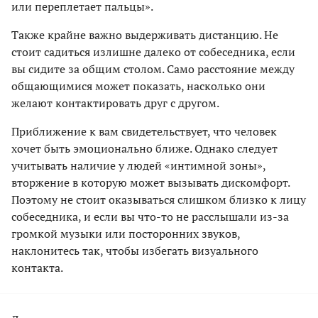
или переплетает пальцы».
Также крайне важно выдерживать дистанцию. Не
стоит садиться излишне далеко от собеседника, если
вы сидите за общим столом. Само расстояние между
общающимися может показать, насколько они
желают контактировать друг с другом.
Приближение к вам свидетельствует, что человек
хочет быть эмоционально ближе. Однако следует
учитывать наличие у людей «интимной зоны»,
вторжение в которую может вызывать дискомфорт.
Поэтому не стоит оказываться слишком близко к лицу
собеседника, и если вы что-то не расслышали из-за
громкой музыки или посторонних звуков,
наклонитесь так, чтобы избегать визуального
контакта.