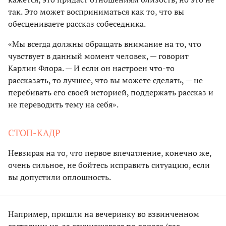
так. Это может восприниматься как то, что вы
обесцениваете рассказ собеседника.
«Мы всегда должны обращать внимание на то, что
чувствует в данный момент человек, — говорит
Карлин Флора. — И если он настроен что-то
рассказать, то лучшее, что вы можете сделать, — не
перебивать его своей историей, поддержать рассказ и
не переводить тему на себя».
СТОП-КАДР
Невзирая на то, что первое впечатление, конечно же,
очень сильное, не бойтесь исправить ситуацию, если
вы допустили оплошность.
Например, пришли на вечеринку во взвинченном
состоянии из-за случившегося по дороге (вас