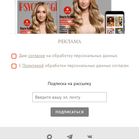
РЕКЛАМА
Даю
согласие
на обработку персональных данных
С
Политикой
обработки персональных данных согласен
Подписка на рассылку
ПОДПИСАТЬСЯ