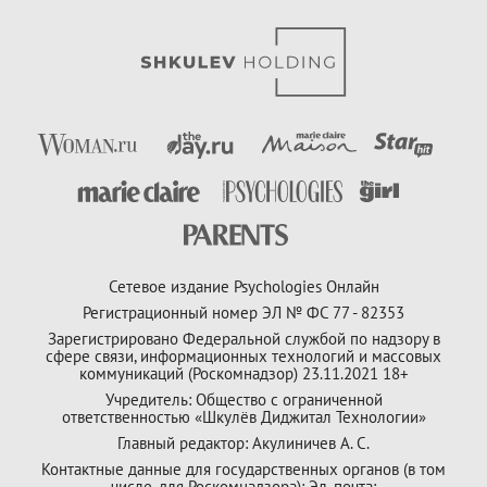
Сетевое издание Psychologies Онлайн
Регистрационный номер ЭЛ № ФС 77 - 82353
Зарегистрировано Федеральной службой по надзору в
сфере связи, информационных технологий и массовых
коммуникаций (Роскомнадзор) 23.11.2021 18+
Учредитель: Общество с ограниченной
ответственностью «Шкулёв Диджитал Технологии»
Главный редактор: Акулиничев А. С.
Контактные данные для государственных органов (в том
числе, для Роскомнадзора): Эл. почта: