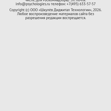
info@psychologies.ru телефон: +7(495) 633-57-57
Copyright (с) ООО «Шкулёв Диджитал Технологии», 2026.
Любое воспроизведение материалов сайта без
разрешения редакции воспрещается.