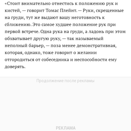
«Стоит внимательно отнестись к положению рук и
кистей, — говорит Томас Плейнт. — Руки, скрещенные
на груди, тут же выдают вашу неготовность к
сближению. Это самое худшее положение рук при
первой встрече. Одна рука на груди, а ладонь при этом
обхватывает другую руку, — так называемый
неполный барьер, — поза менее демонстративная,
которая, однако, тоже говорит о желании
отгородиться от собеседника и неспособности ему
доверять.