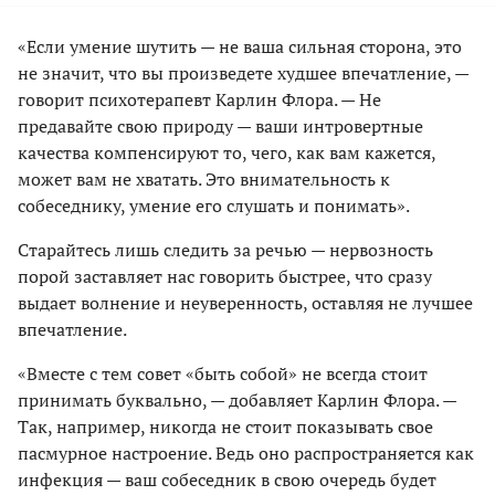
«Если умение шутить — не ваша сильная сторона, это
не значит, что вы произведете худшее впечатление, —
говорит психотерапевт Карлин Флора. — Не
предавайте свою природу — ваши интровертные
качества компенсируют то, чего, как вам кажется,
может вам не хватать. Это внимательность к
собеседнику, умение его слушать и понимать».
Старайтесь лишь следить за речью — нервозность
порой заставляет нас говорить быстрее, что сразу
выдает волнение и неуверенность, оставляя не лучшее
впечатление.
«Вместе с тем совет «быть собой» не всегда стоит
принимать буквально, — добавляет Карлин Флора. —
Так, например, никогда не стоит показывать свое
пасмурное настроение. Ведь оно распространяется как
инфекция — ваш собеседник в свою очередь будет