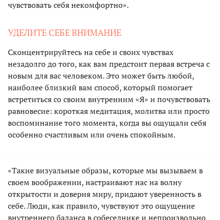
чувствовать себя некомфортно».
УДЕЛИТЕ СЕБЕ ВНИМАНИЕ
Сконцентрируйтесь на себе и своих чувствах
незадолго до того, как вам предстоит первая встреча с
новым для вас человеком. Это может быть любой,
наиболее близкий вам способ, который помогает
встретиться со своим внутренним «Я» и почувствовать
равновесие: короткая медитация, молитва или просто
воспоминание того момента, когда вы ощущали себя
особенно счастливым или очень спокойным.
«Такие визуальные образы, которые мы вызываем в
своем воображении, настраивают нас на волну
открытости и доверия миру, придают уверенность в
себе. Люди, как правило, чувствуют это ощущение
внутреннего баланса в собеседнике и непроизвольно