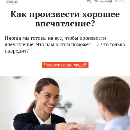
Обсудить
10 615
Статьи
Как произвести хорошее
впечатление?
Иногда мы готовы на все, чтобы произвести
впечатление. Что нам в этом поможет — а что только
навредит?
Человек среди людей