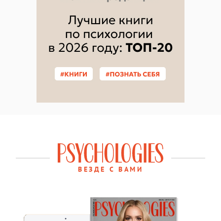
ВЕЗДЕ С ВАМИ