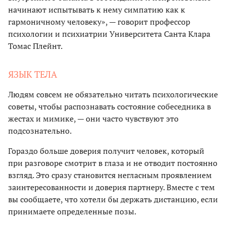
начинают испытывать к нему симпатию как к
гармоничному человеку», — говорит профессор
психологии и психиатрии Университета Санта Клара
Томас Плейнт.
ЯЗЫК ТЕЛА
Людям совсем не обязательно читать психологические
советы, чтобы распознавать состояние собеседника в
жестах и мимике, — они часто чувствуют это
подсознательно.
Гораздо больше доверия получит человек, который
при разговоре смотрит в глаза и не отводит постоянно
взгляд. Это сразу становится негласным проявлением
заинтересованности и доверия партнеру. Вместе с тем
вы сообщаете, что хотели бы держать дистанцию, если
принимаете определенные позы.