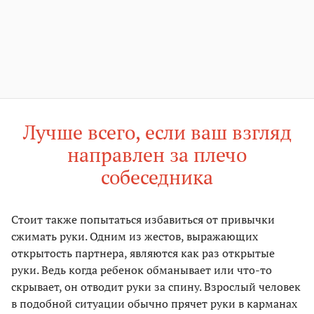
Лучше всего, если ваш взгляд
направлен за плечо
собеседника
Стоит также попытаться избавиться от привычки
сжимать руки. Одним из жестов, выражающих
открытость партнера, являются как раз открытые
руки. Ведь когда ребенок обманывает или что-то
скрывает, он отводит руки за спину. Взрослый человек
в подобной ситуации обычно прячет руки в карманах