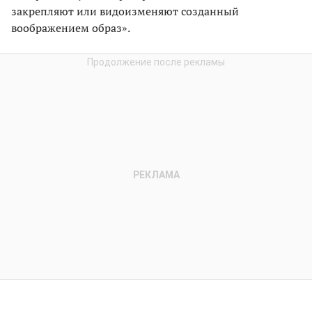
закрепляют или видоизменяют созданный
воображением образ».