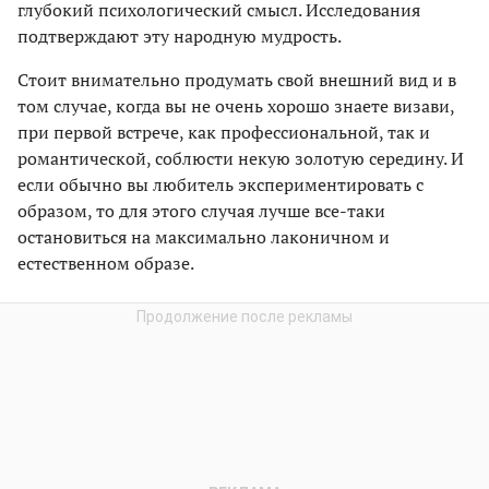
глубокий психологический смысл. Исследования
подтверждают эту народную мудрость.
Cтоит внимательно продумать свой внешний вид и в
том случае, когда вы не очень хорошо знаете визави,
при первой встрече, как профессиональной, так и
романтической, соблюсти некую золотую середину. И
если обычно вы любитель экспериментировать с
образом, то для этого случая лучше все-таки
остановиться на максимально лаконичном и
естественном образе.