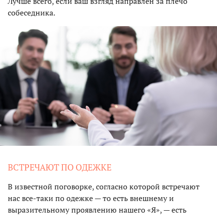
Лучше всего, если ваш взгляд направлен за плечо
собеседника.
ВСТРЕЧАЮТ ПО ОДЕЖКЕ
В известной поговорке, согласно которой встречают
нас все-таки по одежке — то есть внешнему и
выразительному проявлению нашего «Я», — есть