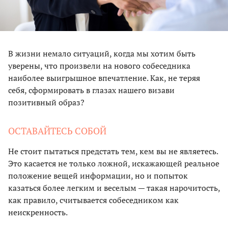
В жизни немало ситуаций, когда мы хотим быть
уверены, что произвели на нового собеседника
наиболее выигрышное впечатление. Как, не теряя
себя, сформировать в глазах нашего визави
позитивный образ?
ОСТАВАЙТЕСЬ СОБОЙ
Не стоит пытаться предстать тем, кем вы не являетесь.
Это касается не только ложной, искажающей реальное
положение вещей информации, но и попыток
казаться более легким и веселым — такая нарочитость,
как правило, считывается собеседником как
неискренность.