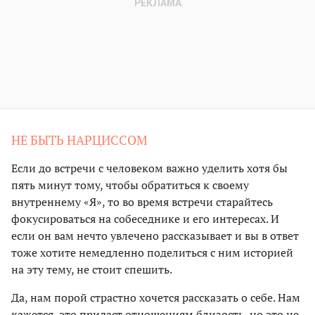
НЕ БЫТЬ НАРЦИССОМ
Если до встречи с человеком важно уделить хотя бы
пять минут тому, чтобы обратиться к своему
внутреннему «Я», то во время встречи старайтесь
фокусироваться на собеседнике и его интересах. И
если он вам нечто увлечено рассказывает и вы в ответ
тоже хотите немедленно поделиться с ним историей
на эту тему, не стоит спешить.
Да, нам порой страстно хочется рассказать о себе. Нам
кажется, это придаст отношениям близость, но это не