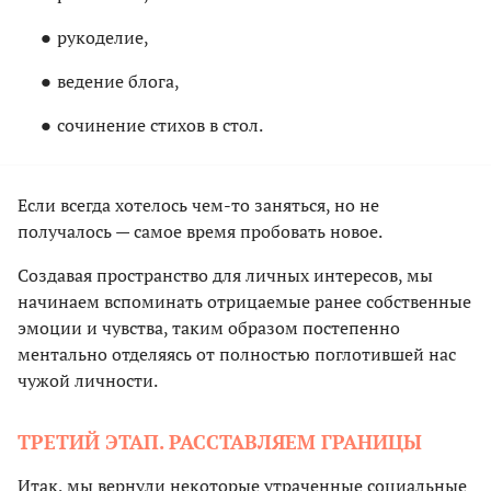
рукоделие,
ведение блога,
сочинение стихов в стол.
Если всегда хотелось чем-то заняться, но не
получалось — самое время пробовать новое.
Создавая пространство для личных интересов, мы
начинаем вспоминать отрицаемые ранее собственные
эмоции и чувства, таким образом постепенно
ментально отделяясь от полностью поглотившей нас
чужой личности.
ТРЕТИЙ ЭТАП. РАССТАВЛЯЕМ ГРАНИЦЫ
Итак, мы вернули некоторые утраченные социальные