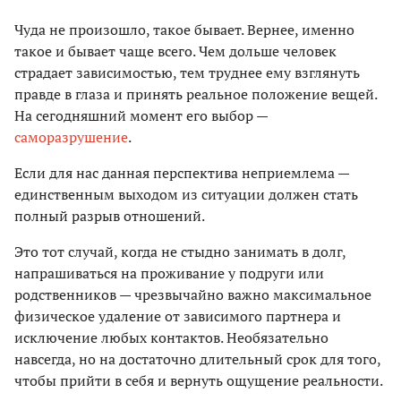
Чуда не произошло, такое бывает. Вернее, именно
такое и бывает чаще всего. Чем дольше человек
страдает зависимостью, тем труднее ему взглянуть
правде в глаза и принять реальное положение вещей.
На сегодняшний момент его выбор —
саморазрушение
.
Если для нас данная перспектива неприемлема —
единственным выходом из ситуации должен стать
полный разрыв отношений.
Это тот случай, когда не стыдно занимать в долг,
напрашиваться на проживание у подруги или
родственников — чрезвычайно важно максимальное
физическое удаление от зависимого партнера и
исключение любых контактов. Необязательно
навсегда, но на достаточно длительный срок для того,
чтобы прийти в себя и вернуть ощущение реальности.