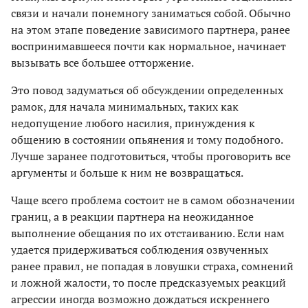
связи и начали понемногу заниматься собой. Обычно
на этом этапе поведение зависимого партнера, ранее
воспринимавшееся почти как нормальное, начинает
вызывать все большее отторжение.
Это повод задуматься об обсуждении определенных
рамок, для начала минимальных, таких как
недопущение любого насилия, принуждения к
общению в состоянии опьянения и тому подобного.
Лучше заранее подготовиться, чтобы проговорить все
аргументы и больше к ним не возвращаться.
Чаще всего проблема состоит не в самом обозначении
границ, а в реакции партнера на неожиданное
выполнение обещания по их отстаиванию. Если нам
удается придерживаться соблюдения озвученных
ранее правил, не попадая в ловушки страха, сомнений
и ложной жалости, то после предсказуемых реакций
агрессии иногда возможно дождаться искреннего