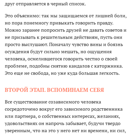
друг отправляется в черный список.
Это объяснимо: так мы защищаемся от лишней боли,
но пора понемногу привыкать говорить правду.
Можно заранее попросить друзей не давать советов и
не призывать к решительным действиям, пусть они
просто выслушают. Поначалу чувство вины и боязнь
осуждения будут сильно мешать, но ощущения
человека, осмелившегося говорить честно о своей
проблеме, подобны снятию кандалов с каторжника.
Это еще не свобода, но уже куда большая легкость.
ВТОРОЙ ЭТАП. ВСПОМИНАЕМ СЕБЯ
Все существование созависимого человека
сосредоточено вокруг его зависимого родственника
или партнера, о собственных интересах, желаниях,
удовольствиях он напрочь забывает, будучи твердо
уверенным, что на это у него нет ни времени, ни сил,