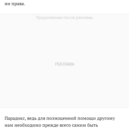
ни права.
Парадокс, ведь для полноценной помощи другому
нам необходимо прежде всего самим быть