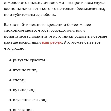
самодостаточными личностями — в противном случае
все попытки спасти кого-то не только бессмысленны,
но и губительны для обоих.
Важно найти немного времени и более-менее
спокойное место, чтобы сосредоточиться и
попытаться вспомнить те источники радости, которые
раньше восполняли
ваш ресурс
. Это может быть все
что угодно:
ритуалы красоты,
чтение книг,
спорт,
кулинария,
изучение языков,
рисование,