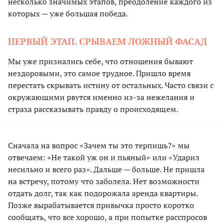
несколько значимых этапов, преодоление каждого из
которых — уже большая победа.
ПЕРВЫЙ ЭТАП. СРЫВАЕМ ЛОЖНЫЙ ФАСАД
Мы уже признались себе, что отношения бывают
нездоровыми, это самое трудное. Пришло время
перестать скрывать истину от остальных. Часто связи с
окружающими рвутся именно из-за нежелания и
страха рассказывать правду о происходящем.
Сначала на вопрос «Зачем ты это терпишь?» мы
отвечаем: «Не такой уж он и пьяный» или «Ударил
несильно и всего раз». Дальше — больше. Не пришла
на встречу, потому что заболела. Нет возможности
отдать долг, так как подорожала аренда квартиры.
Позже вырабатывается привычка просто коротко
сообщать, что все хорошо, а при попытке расспросов