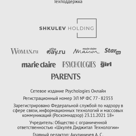
Техподдержка
Сетевое издание Psychologies Онлайн
Регистрационный номер ЭЛ № ФС 77 - 82353
Зарегистрировано Федеральной службой по надзору в
сфере связи, информационных технологий и массовых
коммуникаций (Роскомнадзор) 23.11.2021 18+
Учредитель: Общество с ограниченной
ответственностью «Шкулёв Диджитал Технологии»
Главный редактор: Акулиничев А. С.