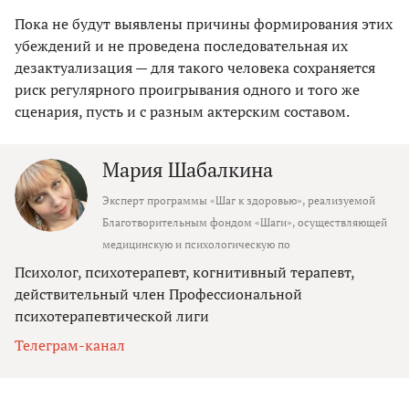
Пока не будут выявлены причины формирования этих
убеждений и не проведена последовательная их
дезактуализация — для такого человека сохраняется
риск регулярного проигрывания одного и того же
сценария, пусть и с разным актерским составом.
Мария Шабалкина
Эксперт программы «Шаг к здоровью», реализуемой
Благотворительным фондом «Шаги», осуществляющей
медицинскую и психологическую по
Психолог, психотерапевт, когнитивный терапевт,
действительный член Профессиональной
психотерапевтической лиги
Телеграм-канал