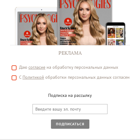
РЕКЛАМА
Даю
согласие
на обработку персональных данных
С
Политикой
обработки персональных данных согласен
Подписка на рассылку
ПОДПИСАТЬСЯ