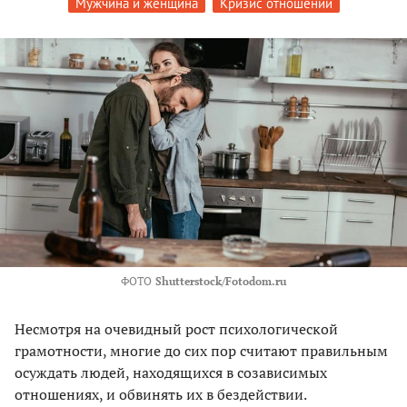
Мужчина и женщина
Кризис отношений
ФОТО
Shutterstock/Fotodom.ru
Несмотря на очевидный рост психологической
грамотности, многие до сих пор считают правильным
осуждать людей, находящихся в созависимых
отношениях, и обвинять их в бездействии.