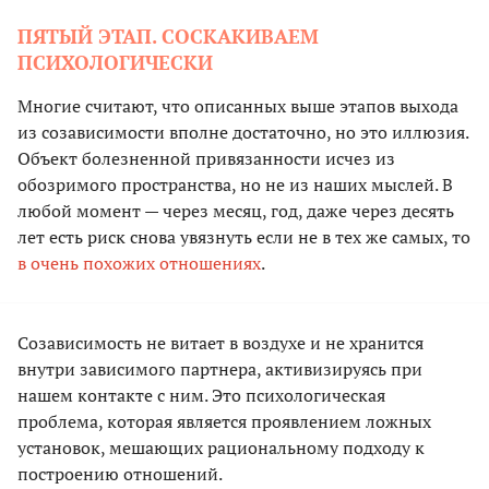
ПЯТЫЙ ЭТАП. СОСКАКИВАЕМ
ПСИХОЛОГИЧЕСКИ
Многие считают, что описанных выше этапов выхода
из созависимости вполне достаточно, но это иллюзия.
Объект болезненной привязанности исчез из
обозримого пространства, но не из наших мыслей. В
любой момент — через месяц, год, даже через десять
лет есть риск снова увязнуть если не в тех же самых, то
в очень похожих отношениях
.
Созависимость не витает в воздухе и не хранится
внутри зависимого партнера, активизируясь при
нашем контакте с ним. Это психологическая
проблема, которая является проявлением ложных
установок, мешающих рациональному подходу к
построению отношений.