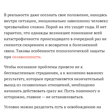
В реальности даже осознать свое положение, находясь
внутри ситуации, эмоционально зависимому человеку
чрезвычайно сложно. Порой на это уходят годы. И нет
гарантии, что однажды возникшее понимание всей
катастрофичности происходящего в очередной раз не
сменится смирением и возвратом к болезненной
связи. Таковы особенности психологической защиты
при
созависимости
.
Чтобы осознание проблемы привело не к
бессмысленным страданиям, а к жизненно важному
результату, которым представляется окончательный
выход из созависимых отношений, необходимо
начинать действовать сразу же. Пусть понемногу и
осторожно, главное — не останавливаться.
Условно можно разделить путь к освобождению на