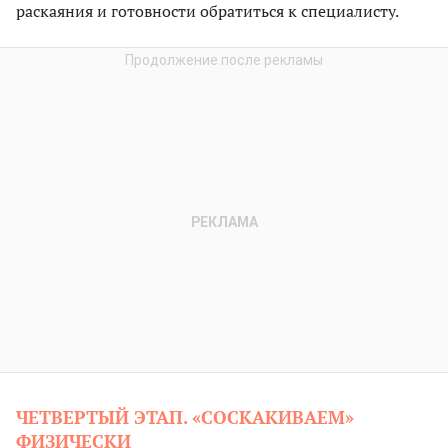
раскаяния и готовности обратиться к специалисту.
ЧЕТВЕРТЫЙ ЭТАП. «СОСКАКИВАЕМ»
ФИЗИЧЕСКИ