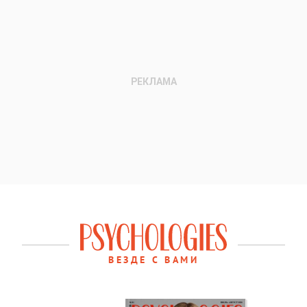
ВЕЗДЕ С ВАМИ