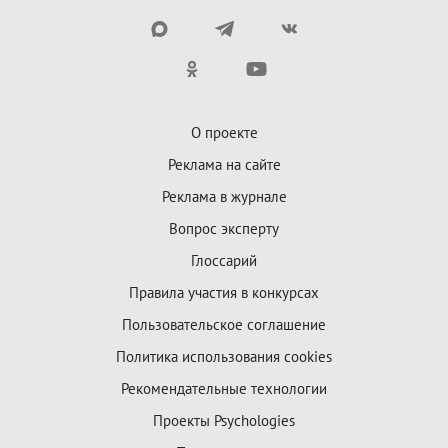
О проекте
Реклама на сайте
Реклама в журнале
Вопрос эксперту
Глоссарий
Правила участия в конкурсах
Пользовательское соглашение
Политика использования cookies
Рекомендательные технологии
Проекты Psychologies