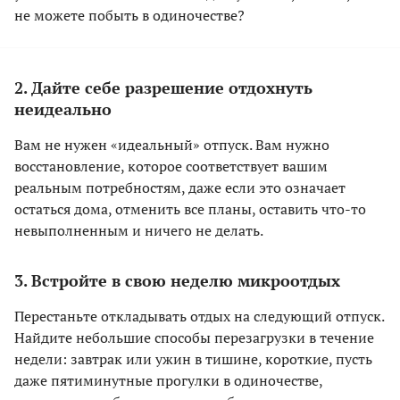
не можете побыть в одиночестве?
2.
Дайте себе разрешение отдохнуть
неидеально
Вам не нужен «идеальный» отпуск. Вам нужно
восстановление, которое соответствует вашим
реальным потребностям, даже если это означает
остаться дома, отменить все планы, оставить что-то
невыполненным и ничего не делать.
3.
Встройте в свою неделю микроотдых
Перестаньте откладывать отдых на следующий отпуск.
Найдите небольшие способы перезагрузки в течение
недели: завтрак или ужин в тишине, короткие, пусть
даже пятиминутные прогулки в одиночестве,