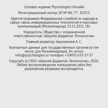
Сетевое издание Psychologies Онлайн
Регистрационный номер ЭЛ № ФС 77 - 82353
Зарегистрировано Федеральной службой по надзору в
сфере связи, информационных технологий и массовых
коммуникаций (Роскомнадзор) 23.11.2021 18+
Учредитель: Общество с ограниченной
ответственностью «Шкулёв Диджитал Технологии»
Главный редактор: Акулиничев А. С.
Контактные данные для государственных органов (в том
числе, для Роскомнадзора): Эл. почта:
info@psychologies.ru телефон: +7(495) 633-57-57
Copyright (с) ООО «Шкулёв Диджитал Технологии», 2026.
Любое воспроизведение материалов сайта без
разрешения редакции воспрещается.