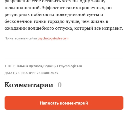
разрешение себе оставить хотя бы одну задачу
невыполненной. Эффект от таких крошечных, но
регулярных побегов из повседневной суеты и
бесконечной гонки гораздо лучше, чем жизнь в
ожидании волшебного отпуска, который все исправит.
По материалам сайта
psychologytoday.com
ТЕКСТ:
Татьяна Щеглова
,
Редакция Psychologies.ru
ДАТА ПУБЛИКАЦИИ:
26 июня 2025
Комментарии
0
Написать комментарий