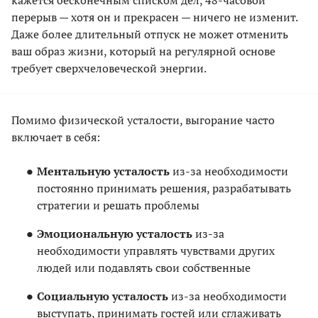
кажется бесконечным списком дел, 48-часовой
перерыв — хотя он и прекрасен — ничего не изменит.
Даже более длительный отпуск не может отменить
ваш образ жизни, который на регулярной основе
требует сверхчеловеческой энергии.
Помимо физической усталости, выгорание часто
включает в себя:
Ментальную усталость
из-за необходимости
постоянно принимать решения, разрабатывать
стратегии и решать проблемы
Эмоциональную усталость
из-за
необходимости управлять чувствами других
людей или подавлять свои собственные
Социальную усталость
из-за необходимости
выступать, принимать гостей или сглаживать