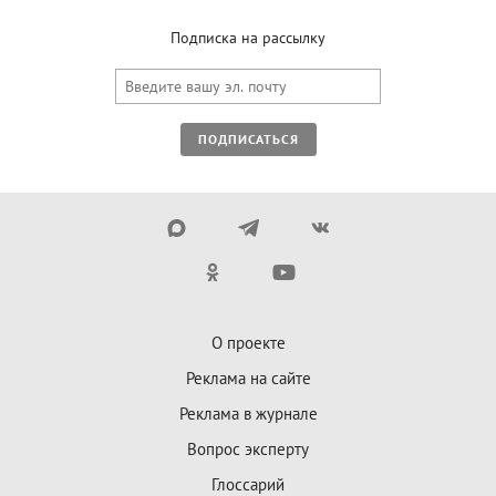
Подписка на рассылку
ПОДПИСАТЬСЯ
О проекте
Реклама на сайте
Реклама в журнале
Вопрос эксперту
Глоссарий