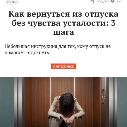
Обсудить
276
Статьи
Как вернуться из отпуска
без чувства усталости: 3
шага
Небольшая инструкция для тех, кому отпуск не
помогает отдохнуть.
Антистресс