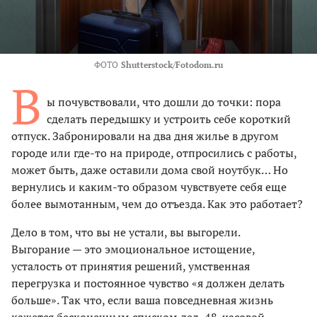
ФОТО
Shutterstock/Fotodom.ru
В
ы почувствовали, что дошли до точки: пора
сделать передышку и устроить себе короткий
отпуск. Забронировали на два дня жилье в другом
городе или где-то на природе, отпросились с работы,
может быть, даже оставили дома свой ноутбук… Но
вернулись и каким-то образом чувствуете себя еще
более вымотанным, чем до отъезда. Как это работает?
Дело в том, что вы не устали, вы выгорели.
Выгорание — это эмоциональное истощение,
усталость от принятия решений, умственная
перегрузка и постоянное чувство «я должен делать
больше». Так что, если ваша повседневная жизнь