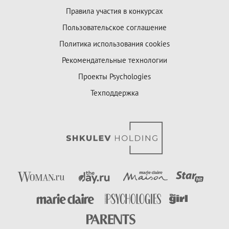
Правила участия в конкурсах
Пользовательское соглашение
Политика использования cookies
Рекомендательные технологии
Проекты Psychologies
Техподдержка