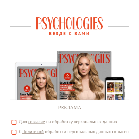
ВЕЗДЕ С ВАМИ
РЕКЛАМА
Даю
согласие
на обработку персональных данных
С
Политикой
обработки персональных данных согласен