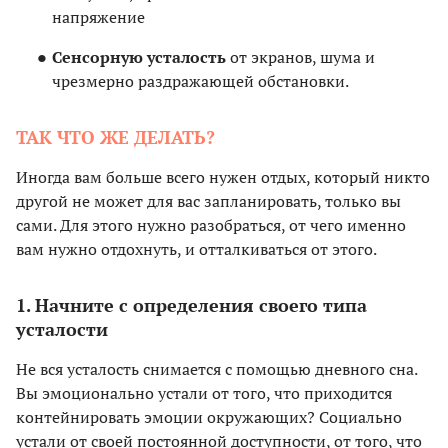
напряжение
Сенсорную усталость
от экранов, шума и
чрезмерно раздражающей обстановки.
ТАК ЧТО ЖЕ ДЕЛАТЬ?
Иногда вам больше всего нужен отдых, который никто
другой не может для вас запланировать, только вы
сами. Для этого нужно разобраться, от чего именно
вам нужно отдохнуть, и отталкиваться от этого.
1.
Начните с определения своего типа
усталости
Не вся усталость снимается с помощью дневного сна.
Вы эмоционально устали от того, что приходится
контейнировать эмоции окружающих? Социально
устали от своей постоянной доступности, от того, что