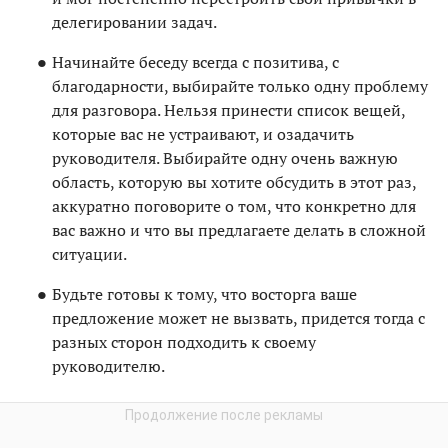
делегировании задач.
Начинайте беседу всегда с позитива, с
благодарности, выбирайте только одну проблему
для разговора. Нельзя принести список вещей,
которые вас не устраивают, и озадачить
руководителя. Выбирайте одну очень важную
область, которую вы хотите обсудить в этот раз,
аккуратно поговорите о том, что конкретно для
вас важно и что вы предлагаете делать в сложной
ситуации.
Будьте готовы к тому, что восторга ваше
предложение может не вызвать, придется тогда с
разных сторон подходить к своему
руководителю.