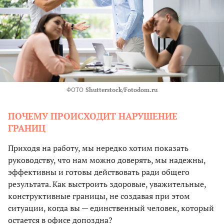
ФОТО
Shutterstock/Fotodom.ru
ПОЧЕМУ ПРОИСХОДИТ НАРУШЕНИЕ
ГРАНИЦ
Приходя на работу, мы нередко хотим показать
руководству, что нам можно доверять, мы надежны,
эффективны и готовы действовать ради общего
результата. Как выстроить здоровые, уважительные,
конструктивные границы, не создавая при этом
ситуации, когда вы — единственный человек, который
остается в офисе допоздна?