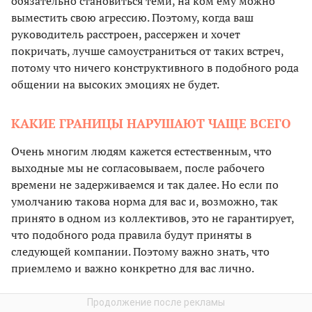
обязательно становиться теми, на ком ему можно
выместить свою агрессию. Поэтому, когда ваш
руководитель расстроен, рассержен и хочет
покричать, лучше самоустраниться от таких встреч,
потому что ничего конструктивного в подобного рода
общении на высоких эмоциях не будет.
КАКИЕ ГРАНИЦЫ НАРУШАЮТ ЧАЩЕ ВСЕГО
Очень многим людям кажется естественным, что
выходные мы не согласовываем, после рабочего
времени не задерживаемся и так далее. Но если по
умолчанию такова норма для вас и, возможно, так
принято в одном из коллективов, это не гарантирует,
что подобного рода правила будут приняты в
следующей компании. Поэтому важно знать, что
приемлемо и важно конкретно для вас лично.