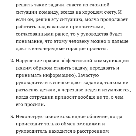
решить такие задачи, спасти из сложной
ситуации команду, всегда на хорошем счету. И
если он, решив эту ситуацию, молча продолжает
работать над важными приоритетами,
согласованными ранее, то у руководства будет
понимание, что этому человеку можно и дальше
давать внеочередные горящие проекты.
Нарушение правил эффективной коммуникации
(каким образом ставить задачу, передавать и
принимать информацию). Зачастую
руководители в спешке дают задания, толком не
разъясняя детали, а через две недели изумляются,
когда сотрудник приносит вообще не то, о чем
его просили.
Неконструктивное командное общение, когда
происходит только обмен эмоциями и
руководитель находится в расстроенном