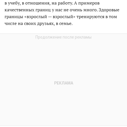
в учебу, в отношения, на работу. А примеров
качественных границ у нас не очень много. Здоровые
границы «взрослый — взрослый» тренируются в том
числе на своих друзьях, в семье.