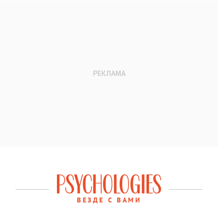
ВЕЗДЕ С ВАМИ