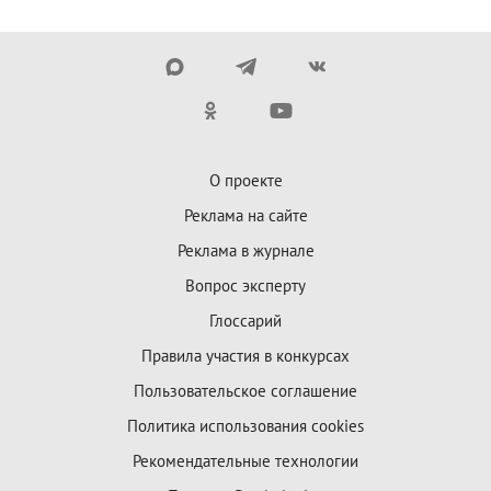
О проекте
Реклама на сайте
Реклама в журнале
Вопрос эксперту
Глоссарий
Правила участия в конкурсах
Пользовательское соглашение
Политика использования cookies
Рекомендательные технологии