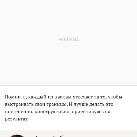
Помните, каждый из нас сам отвечает за то, чтобы
выстраивать свои границы. И лучше делать это
постепенно, конструктивно, ориентируясь на
результат.