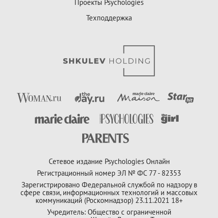
Проекты Psychologies
Техподдержка
Сетевое издание Psychologies Онлайн
Регистрационный номер ЭЛ № ФС 77 - 82353
Зарегистрировано Федеральной службой по надзору в
сфере связи, информационных технологий и массовых
коммуникаций (Роскомнадзор) 23.11.2021 18+
Учредитель: Общество с ограниченной