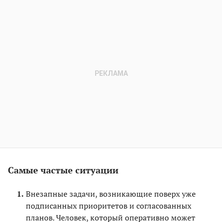
Самые частые ситуации
Внезапные задачи, возникающие поверх уже
подписанных приоритетов и согласованных
планов. Человек, который оперативно может