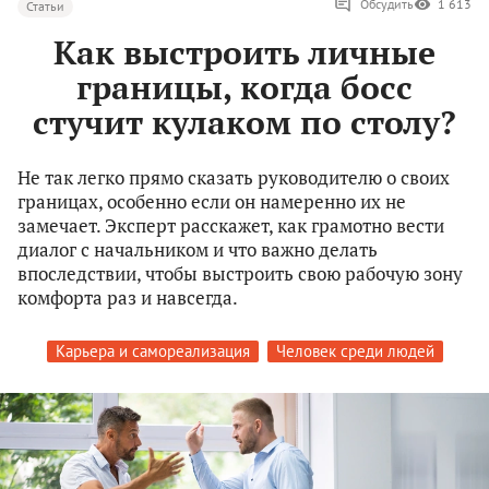
Обсудить
1 613
Статьи
Как выстроить личные
границы, когда босс
стучит кулаком по столу?
Не так легко прямо сказать руководителю о своих
границах, особенно если он намеренно их не
замечает. Эксперт расскажет, как грамотно вести
диалог с начальником и что важно делать
впоследствии, чтобы выстроить свою рабочую зону
комфорта раз и навсегда.
Карьера и самореализация
Человек среди людей