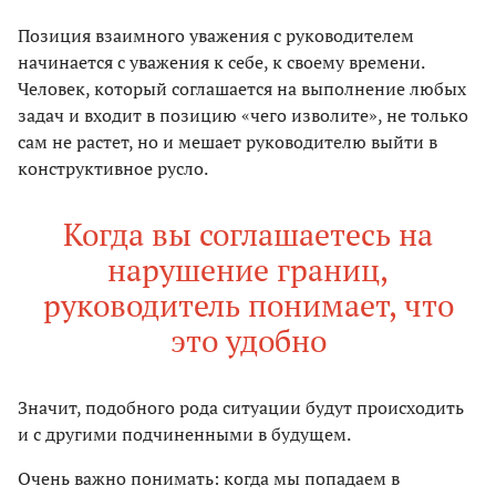
Позиция взаимного уважения с руководителем
начинается с уважения к себе, к своему времени.
Человек, который соглашается на выполнение любых
задач и входит в позицию «чего изволите», не только
сам не растет, но и мешает руководителю выйти в
конструктивное русло.
Когда вы соглашаетесь на
нарушение границ,
руководитель понимает, что
это удобно
Значит, подобного рода ситуации будут происходить
и с другими подчиненными в будущем.
Очень важно понимать: когда мы попадаем в