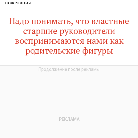
пожелания.
Надо понимать, что властные
старшие руководители
воспринимаются нами как
родительские фигуры