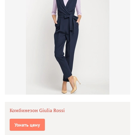
Комбинезон Giulia Rossi
Узнать цену