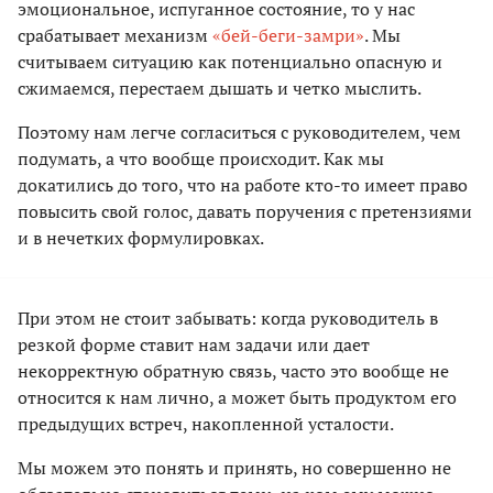
эмоциональное, испуганное состояние, то у нас
срабатывает механизм
«бей-беги-замри»
. Мы
считываем ситуацию как потенциально опасную и
сжимаемся, перестаем дышать и четко мыслить.
Поэтому нам легче согласиться с руководителем, чем
подумать, а что вообще происходит. Как мы
докатились до того, что на работе кто-то имеет право
повысить свой голос, давать поручения с претензиями
и в нечетких формулировках.
При этом не стоит забывать: когда руководитель в
резкой форме ставит нам задачи или дает
некорректную обратную связь, часто это вообще не
относится к нам лично, а может быть продуктом его
предыдущих встреч, накопленной усталости.
Мы можем это понять и принять, но совершенно не