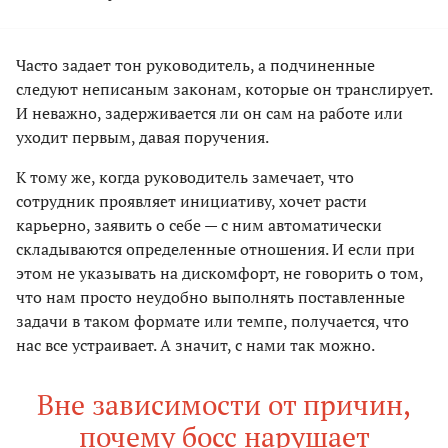
Часто задает тон руководитель, а подчиненные
следуют неписаным законам, которые он транслирует.
И неважно, задерживается ли он сам на работе или
уходит первым, давая поручения.
К тому же, когда руководитель замечает, что
сотрудник проявляет инициативу, хочет расти
карьерно, заявить о себе — с ним автоматически
складываются определенные отношения. И если при
этом не указывать на дискомфорт, не говорить о том,
что нам просто неудобно выполнять поставленные
задачи в таком формате или темпе, получается, что
нас все устраивает. А значит, с нами так можно.
Вне зависимости от причин,
почему босс нарушает