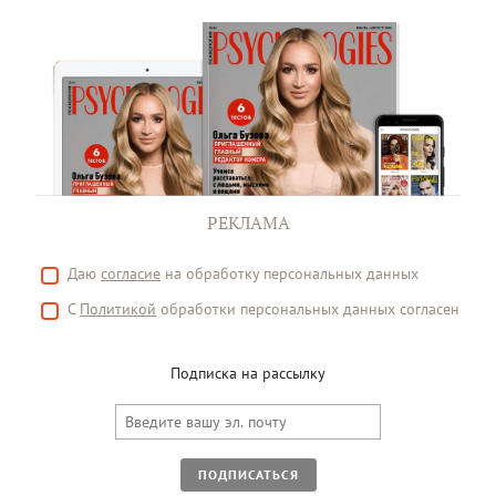
РЕКЛАМА
Даю
согласие
на обработку персональных данных
С
Политикой
обработки персональных данных согласен
Подписка на рассылку
ПОДПИСАТЬСЯ