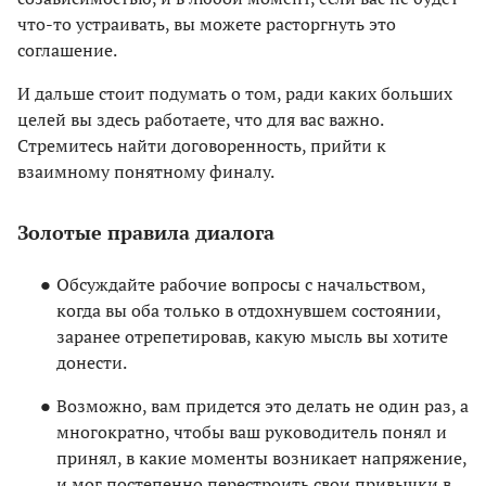
что-то устраивать, вы можете расторгнуть это
соглашение.
И дальше стоит подумать о том, ради каких больших
целей вы здесь работаете, что для вас важно.
Стремитесь найти договоренность, прийти к
взаимному понятному финалу.
Золотые правила диалога
Обсуждайте рабочие вопросы с начальством,
когда вы оба только в отдохнувшем состоянии,
заранее отрепетировав, какую мысль вы хотите
донести.
Возможно, вам придется это делать не один раз, а
многократно, чтобы ваш руководитель понял и
принял, в какие моменты возникает напряжение,
и мог постепенно перестроить свои привычки в