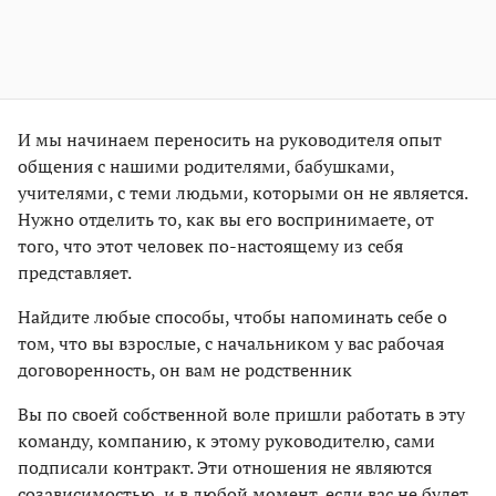
И мы начинаем переносить на руководителя опыт
общения с нашими родителями, бабушками,
учителями, с теми людьми, которыми он не является.
Нужно отделить то, как вы его воспринимаете, от
того, что этот человек по-настоящему из себя
представляет.
Найдите любые способы, чтобы напоминать себе о
том, что вы взрослые, с начальником у вас рабочая
договоренность, он вам не родственник
Вы по своей собственной воле пришли работать в эту
команду, компанию, к этому руководителю, сами
подписали контракт. Эти отношения не являются
созависимостью, и в любой момент, если вас не будет