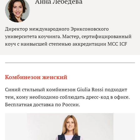
Анна Лебедева
Директор международного Эриксоновского
университета коучинга. Мастер, сертифицированный
коуч с наивысшей степенью аккредитации MCC ICF
Комбинезон женский
Синий стильный комбинезон Giulia Rossi подходит
тем, кому необходимо соблюдать дресс-код в офисе.
Бесплатная доставка по России.