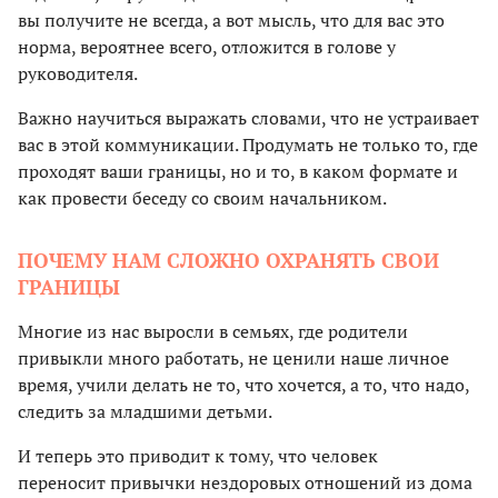
вы получите не всегда, а вот мысль, что для вас это
норма, вероятнее всего, отложится в голове у
руководителя.
Важно научиться выражать словами, что не устраивает
вас в этой коммуникации. Продумать не только то, где
проходят ваши границы, но и то, в каком формате и
как провести беседу со своим начальником.
ПОЧЕМУ НАМ СЛОЖНО ОХРАНЯТЬ СВОИ
ГРАНИЦЫ
Многие из нас выросли в семьях, где родители
привыкли много работать, не ценили наше личное
время, учили делать не то, что хочется, а то, что надо,
следить за младшими детьми.
И теперь это приводит к тому, что человек
переносит привычки нездоровых отношений из дома