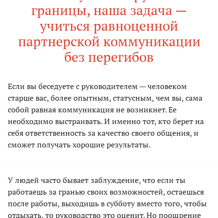
границы, наша задача —
учиться равноценной
партнерской коммуникации
без перегибов
Если вы беседуете с руководителем — человеком
старше вас, более опытным, статусным, чем вы, сама
собой равная коммуникация не возникнет. Ее
необходимо выстраивать. И именно тот, кто берет на
себя ответственность за качество своего общения, и
сможет получать хорошие результаты.
У людей часто бывает заблуждение, что если ты
работаешь за гранью своих возможностей, остаешься
после работы, выходишь в субботу вместо того, чтобы
отдыхать, то руководство это оценит. Но поощрение