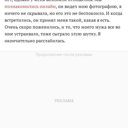
познакомились онлайн
, он видел мою фотографию, я
ничего не скрывала, но его это не беспокоило. И когда
встретились, он принял меня такой, какая я есть.
Очень скоро поженились, и то, что моего мужа все во
мне устраивало, тоже сыграло злую шутку. Я
окончательно расслабилась.