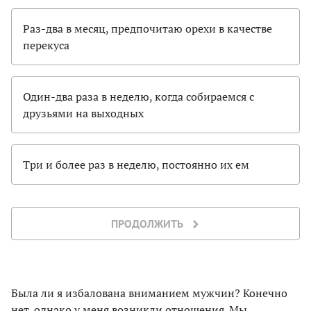
Раз-два в месяц, предпочитаю орехи в качестве
перекуса
Один-два раза в неделю, когда собираемся с
друзьями на выходных
Три и более раз в неделю, постоянно их ем
ПРОДОЛЖИТЬ
Была ли я избалована вниманием мужчин? Конечно
нет, однако у меня возникли отношения. Мы