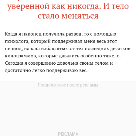
уверенной как никогда. И тело
стало меняться
Когда я наконец получила развод, то с помощью
психолога, который поддерживал меня весь этот
период, начала избавляться от тех последних десятков
килограммов, которые давались особенно тяжело.
Сегодня я совершенно довольна своим телом и
достаточно легко поддерживаю вес.