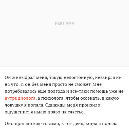
Он же выбрал меня, такую недостойную, невзирая ни
на что. И он без меня просто не сможет. Мне
потребовалось еще полгода и все-таки помощь уже не
нутрициолога
, а психолога, чтобы осознать, в какую
ловушку я попала. Однажды меня пронзило
ощущение: я имею право на счастье.
Оно пришло как-то само, в тот день, когда я поняла,