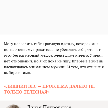
Могу позволить себе красивую одежду, которая мне
по-настоящему нравится, а не убеждать себя, что вот
этот безразмерный мешок очень даже ничего. У меня
нет отношений, но я их пока не ищу. Впервые в жизни
наслаждаюсь вниманием мужчин. И тем, что отныне я
выбираю сама.
«ЛИШНИЙ ВЕС — ПРОБЛЕМА ДАЛЕКО НЕ
ТОЛЬКО ТЕЛЕСНАЯ»
Дарья Петровская