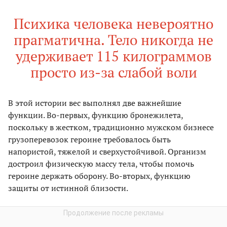
Психика человека невероятно
прагматична. Тело никогда не
удерживает 115 килограммов
просто из-за слабой воли
В этой истории вес выполнял две важнейшие
функции. Во-первых, функцию бронежилета,
поскольку в жестком, традиционно мужском бизнесе
грузоперевозок героине требовалось быть
напористой, тяжелой и сверхустойчивой. Организм
достроил физическую массу тела, чтобы помочь
героине держать оборону. Во-вторых, функцию
защиты от истинной близости.