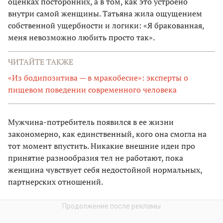
оценках посторонних, а в том, как это устроено
внутри самой женщины. Татьяна жила ощущением
собственной ущербности и логики: «Я бракованная,
меня невозможно любить просто так».
ЧИТАЙТЕ ТАКЖЕ
«Из бодипозитива — в мракобесие»: эксперты о
пищевом поведении современного человека
Мужчина-потребитель появился в ее жизни
закономерно, как единственный, кого она смогла на
тот момент впустить. Никакие внешние идеи про
принятие разнообразия тел не работают, пока
женщина чувствует себя недостойной нормальных,
партнерских отношений.