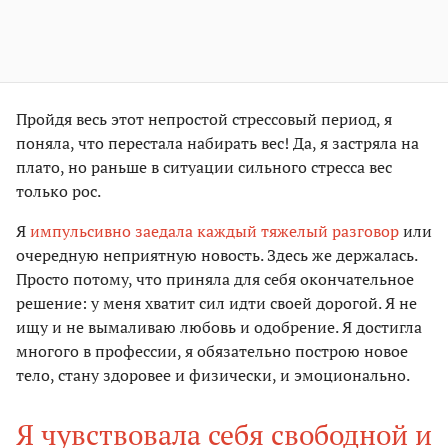
Пройдя весь этот непростой стрессовый период, я
поняла, что перестала набирать вес! Да, я застряла на
плато, но раньше в ситуации сильного стресса вес
только рос.
Я
импульсивно заедала каждый тяжелый разговор
или
очередную неприятную новость. Здесь же держалась.
Просто потому, что приняла для себя окончательное
решение: у меня хватит сил идти своей дорогой. Я не
ищу и не вымаливаю любовь и одобрение. Я достигла
многого в профессии, я обязательно построю новое
тело, стану здоровее и физически, и эмоционально.
Я чувствовала себя свободной и