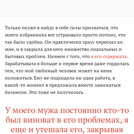
Только позже я найду в себе силы признаться, что
моего избранника все устраивало просто потому, что
так было удобно. Он практически сразу переехал ко
мне, и я закрыла для него множество социальных и
бытовых проблем. Начнем с того, что
я его содержала
.
Зарабатывала я больше и первое время даже гордилась
тем, что мой любимый человек может на меня
положиться. Ему не подходила ни одна работа, в
какой-то момент я предложила вместе заниматься
бизнесом. Это тоже не получилось.
У моего мужа постоянно кто-то
был виноват в его проблемах, я
еще и утешала его, закрывая