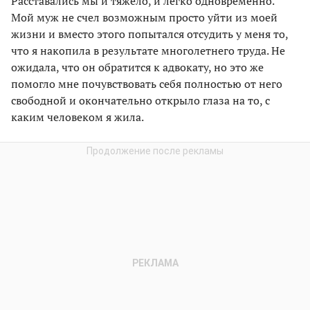
Расставались мы и тяжело, и легко одновременно.
Мой муж не счел возможным просто уйти из моей
жизни и вместо этого попытался отсудить у меня то,
что я накопила в результате многолетнего труда. Не
ожидала, что он обратится к адвокату, но это же
помогло мне почувствовать себя полностью от него
свободной и окончательно открыло глаза на то, с
каким человеком я жила.