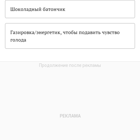
Шоколадный батончик
Газировка/энергетик, чтобы подавить чувство
голода