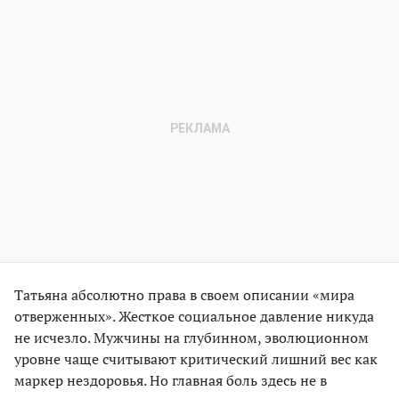
Татьяна абсолютно права в своем описании «мира
отверженных». Жесткое социальное давление никуда
не исчезло. Мужчины на глубинном, эволюционном
уровне чаще считывают критический лишний вес как
маркер нездоровья. Но главная боль здесь не в