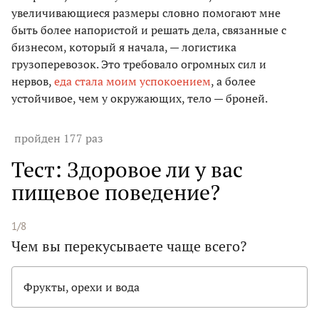
увеличивающиеся размеры словно помогают мне
быть более напористой и решать дела, связанные с
бизнесом, который я начала, — логистика
грузоперевозок. Это требовало огромных сил и
нервов,
еда стала моим успокоением
, а более
устойчивое, чем у окружающих, тело — броней.
пройден 177 раз
Тест: Здоровое ли у вас
пищевое поведение?
1/8
Чем вы перекусываете чаще всего?
Фрукты, орехи и вода