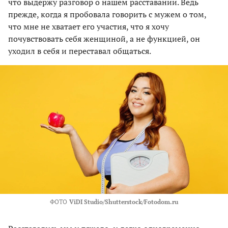
что выдержу разговор о нашем расставании. Ведь
прежде, когда я пробовала говорить с мужем о том,
что мне не хватает его участия, что я хочу
почувствовать себя женщиной, а не функцией, он
уходил в себя и переставал общаться.
ФОТО
ViDI Studio/Shutterstock/Fotodom.ru