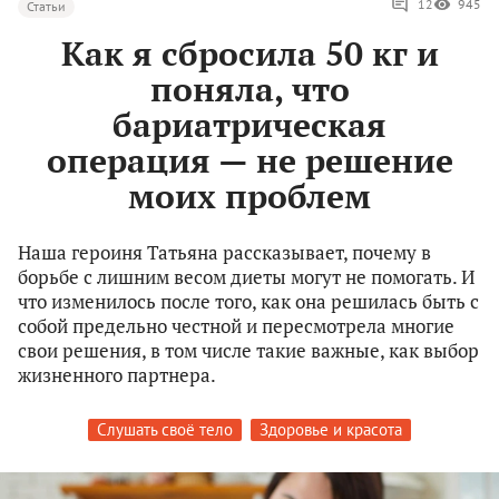
12
945
Статьи
Как я сбросила 50 кг и
поняла, что
бариатрическая
операция — не решение
моих проблем
Наша героиня Татьяна рассказывает, почему в
борьбе с лишним весом диеты могут не помогать. И
что изменилось после того, как она решилась быть с
собой предельно честной и пересмотрела многие
свои решения, в том числе такие важные, как выбор
жизненного партнера.
Слушать своё тело
Здоровье и красота