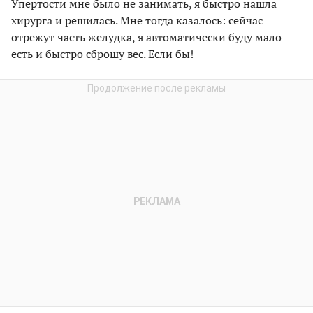
Упертости мне было не занимать, я быстро нашла
хирурга и решилась. Мне тогда казалось: сейчас
отрежут часть желудка, я автоматически буду мало
есть и быстро сброшу вес. Если бы!