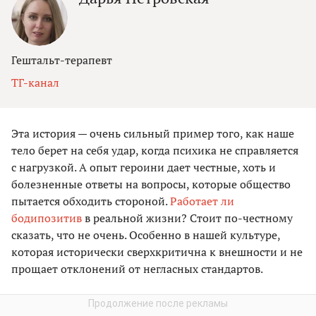
Гештальт-терапевт
ТГ-канал
Эта история — очень сильный пример того, как наше
тело берет на себя удар, когда психика не справляется
с нагрузкой. А опыт героини дает честные, хоть и
болезненные ответы на вопросы, которые общество
пытается обходить стороной.
Работает ли
бодипозитив
в реальной жизни? Стоит по-честному
сказать, что не очень. Особенно в нашей культуре,
которая исторически сверхкритична к внешности и не
прощает отклонений от негласных стандартов.