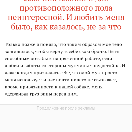
противоположного пола
неинтересной. И любить меня
было, как казалось, не за что
Только позже я поняла, что таким образом мое тело
защищалось, чтобы вернуть себе свою броню. Быть
способным хотя бы к напряженной работе, если
любви и заботы со стороны мужчины я недостойна. И
даже когда я призналась себе, что мой муж просто
меня использует и нас почти ничего не связывает,
кроме привязанности к нашей собаке, меня
удерживал груз вины перед ним.