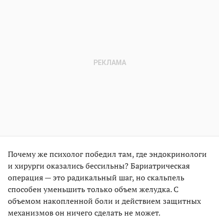
Почему же психолог победил там, где эндокринологи
и хирурги оказались бессильны? Бариатрическая
операция — это радикальный шаг, но скальпель
способен уменьшить только объем желудка. С
объемом накопленной боли и действием защитных
механизмов он ничего сделать не может.