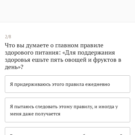
2/8
Что вы думаете о главном правиле
здорового питания: «Для поддержания
здоровья ешьте пять овощей и фруктов в
день»?
Я придерживаюсь этого правила ежедневно
Я пытаюсь следовать этому правилу, и иногда у
меня даже получается