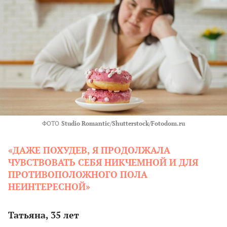
ФОТО
Studio Romantic/Shutterstock/Fotodom.ru
«ДАЖЕ ПОХУДЕВ, Я ПРОДОЛЖАЛА
ЧУВСТВОВАТЬ СЕБЯ НИКЧЕМНОЙ И ДЛЯ
ПРОТИВОПОЛОЖНОГО ПОЛА
НЕИНТЕРЕСНОЙ»
Татьяна, 35 лет