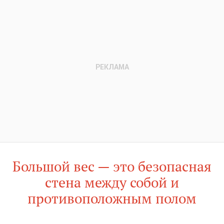
Большой вес — это безопасная
стена между собой и
противоположным полом