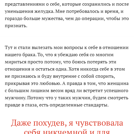
представлениями о себе, которые сохранились и после
уменьшения желудка. Мне потребовалось и время, и
гораздо больше мужества, чем до операции, чтобы это
признать.
Тут и стали вылезать мои вопросы к себе в отношении
нашего брака. То, что я убеждаю себя со многим
мириться просто потому, что боюсь потерять эти
отношения и остаться одна. Хотя никогда себе в этом
не признаюсь и буду внутренне с собой спорить,
прикрывая это любовью. А правда в том, что женщина
с большим лишним весом вряд ли встретит успешного
мужчину. Потому что у таких мужчин, будем смотреть
правде в глаза, есть определенные стандарты.
Даже похудев, я чувствовала
себя никчемной и для