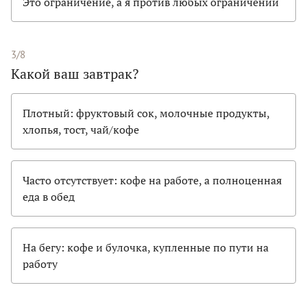
Это ограничение, а я против любых ограничений
3/8
Какой ваш завтрак?
Плотный: фруктовый сок, молочные продукты,
хлопья, тост, чай/кофе
Часто отсутствует: кофе на работе, а полноценная
еда в обед
На бегу: кофе и булочка, купленные по пути на
работу