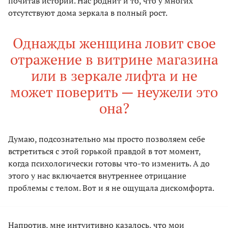
почитав истории. Нас роднит и то, что у многих
отсутствуют дома зеркала в полный рост.
Однажды женщина ловит свое
отражение в витрине магазина
или в зеркале лифта и не
может поверить — неужели это
она?
Думаю, подсознательно мы просто позволяем себе
встретиться с этой горькой правдой в тот момент,
когда психологически готовы что-то изменить. А до
этого у нас включается внутреннее отрицание
проблемы с телом. Вот и я не ощущала дискомфорта.
Напротив, мне интуитивно казалось, что мои