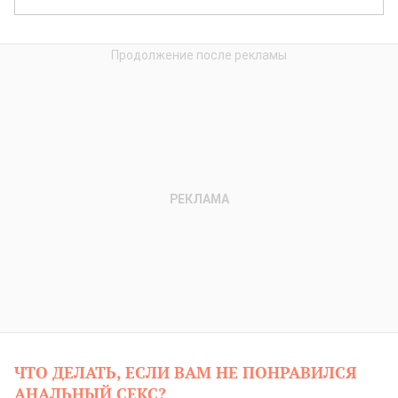
ЧТО ДЕЛАТЬ, ЕСЛИ ВАМ НЕ ПОНРАВИЛСЯ
АНАЛЬНЫЙ СЕКС?