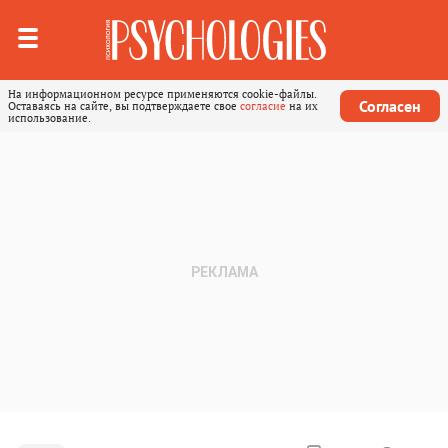
На информационном ресурсе применяются cookie-файлы.
Согласен
Оставаясь на сайте, вы подтверждаете свое
согласие
на их
использование.