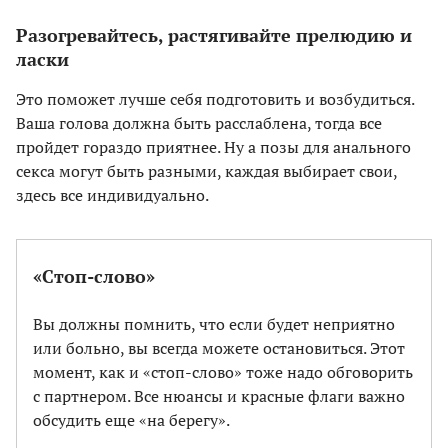
Разогревайтесь, растягивайте прелюдию и
ласки
Это поможет лучше себя подготовить и возбудиться.
Ваша голова должна быть расслаблена, тогда все
пройдет гораздо приятнее. Ну а позы для анального
секса могут быть разными, каждая выбирает свои,
здесь все индивидуально.
«Стоп-слово»
Вы должны помнить, что если будет неприятно
или больно, вы всегда можете остановиться. Этот
момент, как и «стоп-слово» тоже надо обговорить
с партнером. Все нюансы и красные флаги важно
обсудить еще «на берегу».