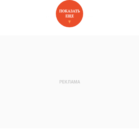
ПОКАЗАТЬ
ЕЩЕ
НОВОЕ НА САЙТЕ