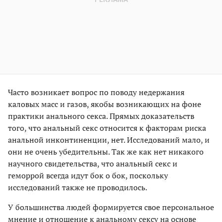
Часто возникает вопрос по поводу недержания
каловых масс и газов, якобы возникающих на фоне
практики анального секса. Прямых доказательств
того, что анальный секс относится к факторам риска
анальной инконтиненции, нет. Исследований мало, и
они не очень убедительны. Так же как нет никакого
научного свидетельства, что анальный секс и
геморрой всегда идут бок о бок, поскольку
исследований также не проводилось.
У большинства людей формируется свое персональное
мнение и отношение к анальному сексу на основе