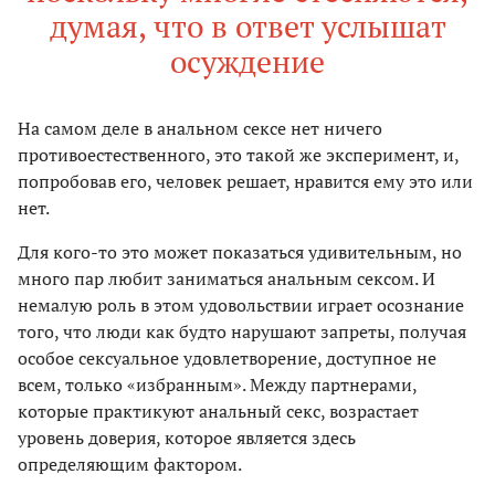
думая, что в ответ услышат
осуждение
На самом деле в анальном сексе нет ничего
противоестественного, это такой же эксперимент, и,
попробовав его, человек решает, нравится ему это или
нет.
Для кого-то это может показаться удивительным, но
много пар любит заниматься анальным сексом. И
немалую роль в этом удовольствии играет осознание
того, что люди как будто нарушают запреты, получая
особое сексуальное удовлетворение, доступное не
всем, только «избранным». Между партнерами,
которые практикуют анальный секс, возрастает
уровень доверия, которое является здесь
определяющим фактором.