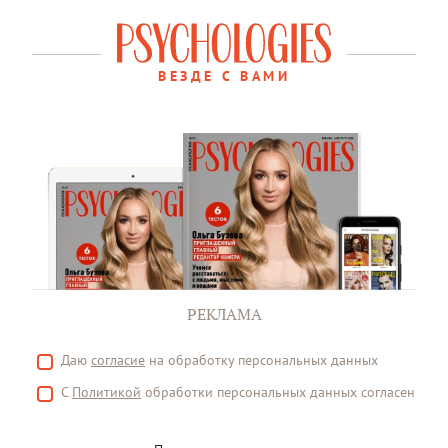
ВЕЗДЕ С ВАМИ
РЕКЛАМА
Даю
согласие
на обработку персональных данных
С
Политикой
обработки персональных данных согласен