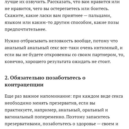
лучше их озвучить. Рассказать, что вам нравится или
не нравится, чего вы остерегаетесь или боитесь.
Скажите, какие ласки вам приятнее — пальцами,
языком или каким-то другим способом, какие позы
предпочтительнее.
Нужно отбрасывать неловкость вообще, потому что
анальный анальный секс все-таки очень интимный, и
если вы не будете откровенны со своим партнером, то,
конечно, хорошего результата ожидать не стоит.
2. Обязательно позаботьтесь о
контрацепции
Еще раз важное напоминание: при каждом виде секса
необходимо менять презерватив, если вы
практикуете, например, анальный, оральный и
вагинальный попеременно. Поэтому запаситесь
презервативами, позаботьтесь о здоровье — своем и