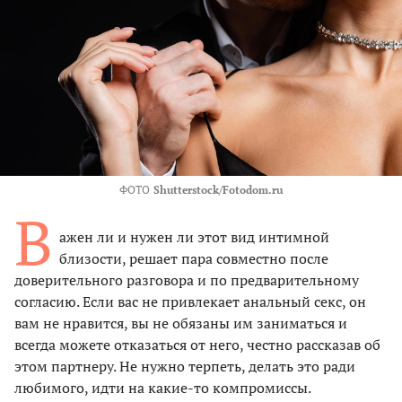
ФОТО
Shutterstock/Fotodom.ru
В
ажен ли и нужен ли этот вид интимной
близости, решает пара совместно после
доверительного разговора и по предварительному
согласию. Если вас не привлекает анальный секс, он
вам не нравится, вы не обязаны им заниматься и
всегда можете отказаться от него, честно рассказав об
этом партнеру. Не нужно терпеть, делать это ради
любимого, идти на какие-то компромиссы.