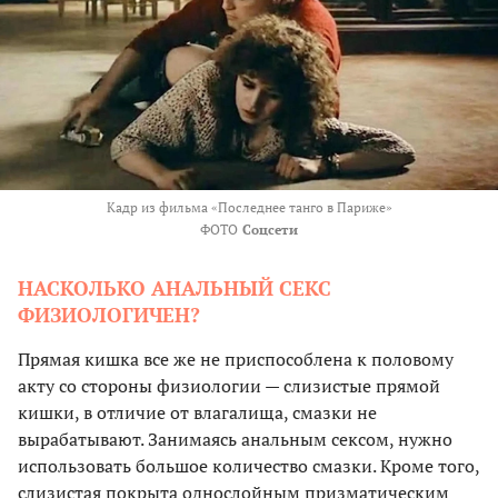
Кадр из фильма «Последнее танго в Париже»
ФОТО
Соцсети
НАСКОЛЬКО АНАЛЬНЫЙ СЕКС
ФИЗИОЛОГИЧЕН?
Прямая кишка все же не приспособлена к половому
акту со стороны физиологии — слизистые прямой
кишки, в отличие от влагалища, смазки не
вырабатывают. Занимаясь анальным сексом, нужно
использовать большое количество смазки. Кроме того,
слизистая покрыта однослойным призматическим