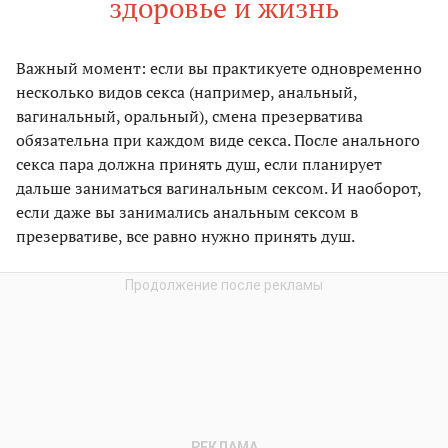
здоровье и жизнь
Важный момент: если вы практикуете одновременно
несколько видов секса (например, анальный,
вагинальный, оральный), смена презерватива
обязательна при каждом виде секса. После анального
секса пара должна принять душ, если планирует
дальше заниматься вагинальным сексом. И наоборот,
если даже вы занимались анальным сексом в
презервативе, все равно нужно принять душ.