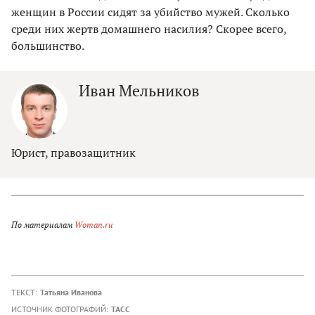
женщин в России сидят за убийство мужей. Сколько
среди них жертв домашнего насилия? Скорее всего,
большинство.
Иван Мельников
Юрист, правозащитник
По материалам
Woman.ru
ТЕКСТ:
Татьяна Иванова
ИСТОЧНИК ФОТОГРАФИЙ:
ТАСС