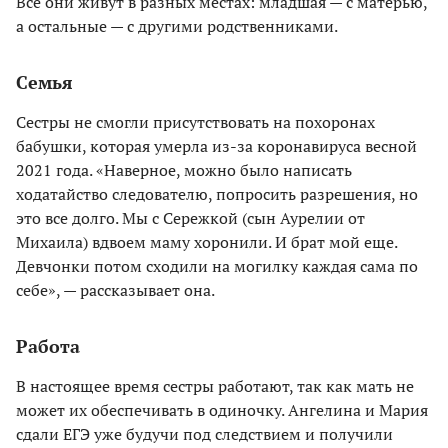
Все они живут в разных местах: младшая — с матерью,
а остальные — с другими родственниками.
Семья
Сестры не смогли присутствовать на похоронах
бабушки, которая умерла из-за коронавируса весной
2021 года. «Наверное, можно было написать
ходатайство следователю, попросить разрешения, но
это все долго. Мы с Сережкой (сын Аурелии от
Михаила) вдвоем маму хоронили. И брат мой еще.
Девчонки потом сходили на могилку каждая сама по
себе», — рассказывает она.
Работа
В настоящее время сестры работают, так как мать не
может их обеспечивать в одиночку. Ангелина и Мария
сдали ЕГЭ уже будучи под следствием и получили