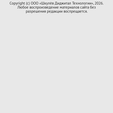
Copyright (с) ООО «Шкулёв Диджитал Технологии», 2026.
Любое воспроизведение материалов сайта без
разрешения редакции воспрещается.