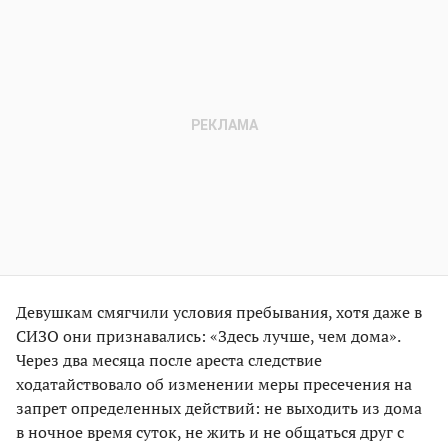
Девушкам смягчили условия пребывания, хотя даже в
СИЗО они признавались: «Здесь лучше, чем дома».
Через два месяца после ареста следствие
ходатайствовало об изменении меры пресечения на
запрет определенных действий: не выходить из дома
в ночное время суток, не жить и не общаться друг с