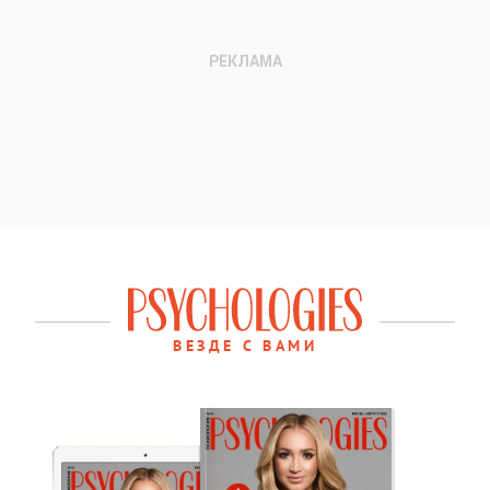
ВЕЗДЕ С ВАМИ