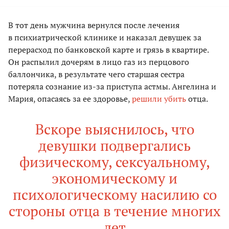
В тот день мужчина вернулся после лечения
в психиатрической клинике и наказал девушек за
перерасход по банковской карте и грязь в квартире.
Он распылил дочерям в лицо газ из перцового
баллончика, в результате чего старшая сестра
потеряла сознание из-за приступа астмы. Ангелина и
Мария, опасаясь за ее здоровье,
решили убить
отца.
Вскоре выяснилось, что
девушки подвергались
физическому, сексуальному,
экономическому и
психологическому насилию со
стороны отца в течение многих
лет