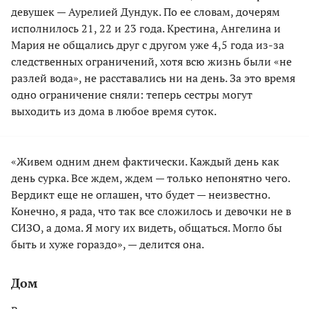
девушек — Аурелией Дундук. По ее словам, дочерям
исполнилось 21, 22 и 23 года. Крестина, Ангелина и
Мария не общались друг с другом уже 4,5 года из-за
следственных ограничений, хотя всю жизнь были «не
разлей вода», не расставались ни на день. За это время
одно ограничение сняли: теперь сестры могут
выходить из дома в любое время суток.
«Живем одним днем фактически. Каждый день как
день сурка. Все ждем, ждем — только непонятно чего.
Вердикт еще не оглашен, что будет — неизвестно.
Конечно, я рада, что так все сложилось и девочки не в
СИЗО, а дома. Я могу их видеть, общаться. Могло бы
быть и хуже гораздо», — делится она.
Дом