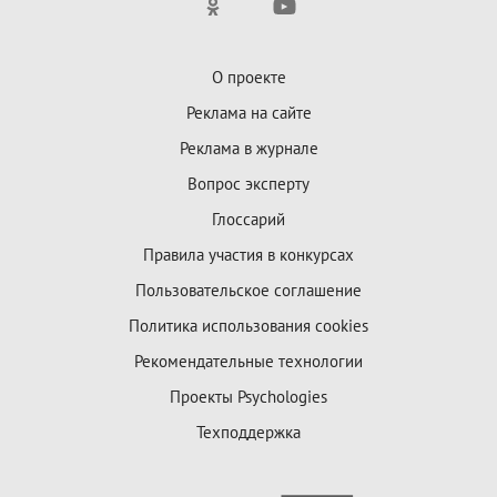
О проекте
Реклама на сайте
Реклама в журнале
Вопрос эксперту
Глоссарий
Правила участия в конкурсах
Пользовательское соглашение
Политика использования cookies
Рекомендательные технологии
Проекты Psychologies
Техподдержка