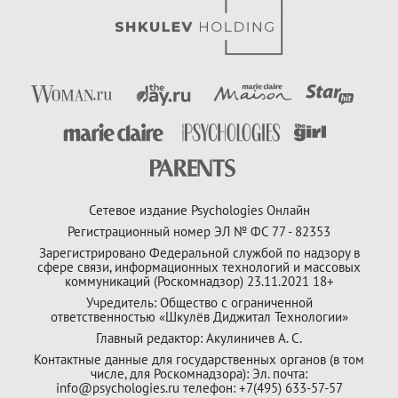
Сетевое издание Psychologies Онлайн
Регистрационный номер ЭЛ № ФС 77 - 82353
Зарегистрировано Федеральной службой по надзору в
сфере связи, информационных технологий и массовых
коммуникаций (Роскомнадзор) 23.11.2021 18+
Учредитель: Общество с ограниченной
ответственностью «Шкулёв Диджитал Технологии»
Главный редактор: Акулиничев А. С.
Контактные данные для государственных органов (в том
числе, для Роскомнадзора): Эл. почта:
info@psychologies.ru телефон: +7(495) 633-57-57