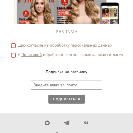
РЕКЛАМА
Даю
согласие
на обработку персональных данных
С
Политикой
обработки персональных данных согласен
Подписка на рассылку
ПОДПИСАТЬСЯ