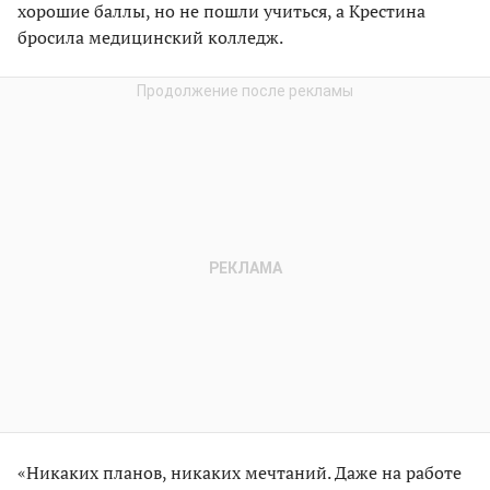
хорошие баллы, но не пошли учиться, а Крестина
бросила медицинский колледж.
«Никаких планов, никаких мечтаний. Даже на работе