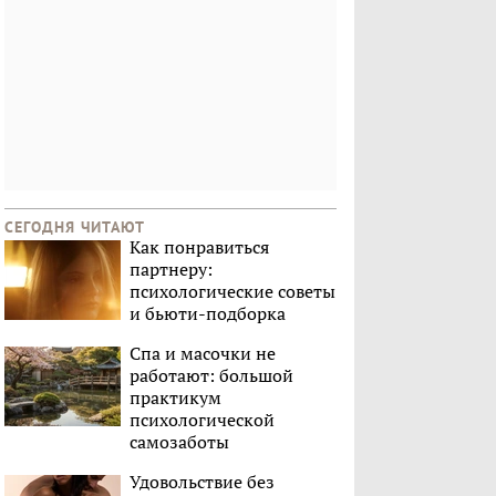
СЕГОДНЯ ЧИТАЮТ
Как понравиться
партнеру:
психологические советы
и бьюти-подборка
Спа и масочки не
работают: большой
практикум
психологической
самозаботы
Удовольствие без