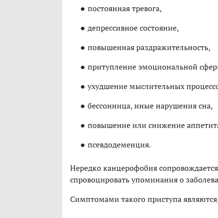
постоянная тревога,
депрессивное состояние,
повышенная раздражительность,
притупление эмоциональной сфер
ухудшение мыслительных процессо
бессонница, иные нарушения сна,
повышение или снижение аппетит
псевдодеменция.
Нередко канцерофобия сопровождается 
спровоцировать упоминания о заболева
Симптомами такого приступа являются,