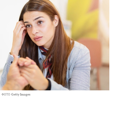
ФОТО
Getty Images