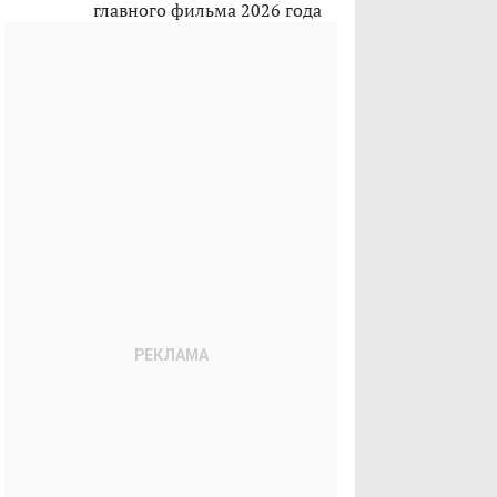
главного фильма 2026 года