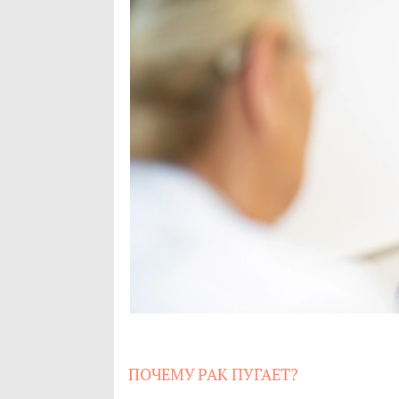
ПОЧЕМУ РАК ПУГАЕТ?