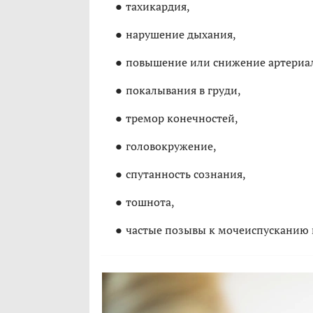
тахикардия,
нарушение дыхания,
повышение или снижение артериал
покалывания в груди,
тремор конечностей,
головокружение,
спутанность сознания,
тошнота,
частые позывы к мочеиспусканию 