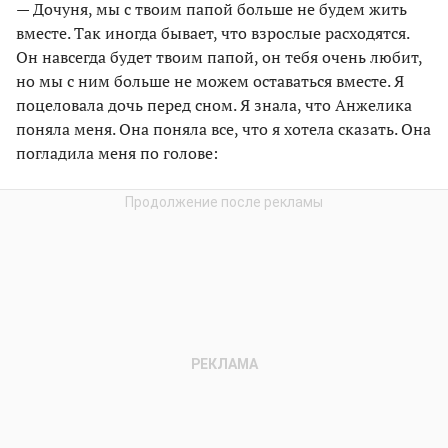
— Дочуня, мы с твоим папой больше не будем жить
вместе. Так иногда бывает, что взрослые расходятся.
Он навсегда будет твоим папой, он тебя очень любит,
но мы с ним больше не можем оставаться вместе. Я
поцеловала дочь перед сном. Я знала, что Анжелика
поняла меня. Она поняла все, что я хотела сказать. Она
погладила меня по голове: