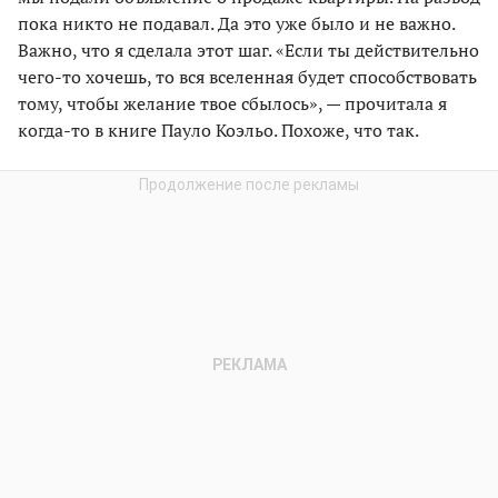
пока никто не подавал. Да это уже было и не важно.
Важно, что я сделала этот шаг. «Если ты действительно
чего-то хочешь, то вся вселенная будет способствовать
тому, чтобы желание твое сбылось», — прочитала я
когда-то в книге Пауло Коэльо. Похоже, что так.