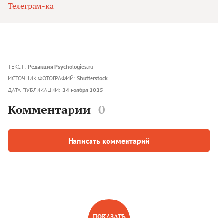
Телеграм-ка
ТЕКСТ:
Редакция Psychologies.ru
ИСТОЧНИК ФОТОГРАФИЙ:
Shutterstock
ДАТА ПУБЛИКАЦИИ:
24 ноября 2025
Комментарии
0
Написать комментарий
ПОКАЗАТЬ