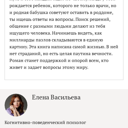
рождается ребенок, которого не только врачи, но
и родная бабушка советуют оставить в роддоме,
ты ищешь ответы на вопросы. Поиск решений,
общение с разными людьми делают из тебя
ищущего человека. Начинаешь видеть, как
миллиарды пазлов складываются в единую
картину. Эта книга написана самой жизнью. В ней
нет страданий, но есть целая паутина вечности.
Роман станет поддержкой и опорой всем, кто
живет и задает вопросы этому миру.
Елена Васильева
Когнитивно-поведенческий психолог