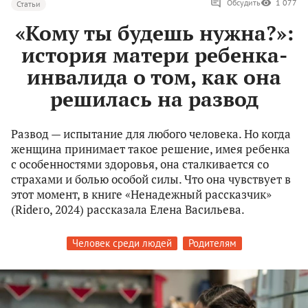
Обсудить
1 077
Статьи
«Кому ты будешь нужна?»:
история матери ребенка-
инвалида о том, как она
решилась на развод
Развод — испытание для любого человека. Но когда
женщина принимает такое решение, имея ребенка
с особенностями здоровья, она сталкивается со
страхами и болью особой силы. Что она чувствует в
этот момент, в книге «Ненадежный рассказчик»
(Ridero, 2024) рассказала Елена Васильева.
Человек среди людей
Родителям