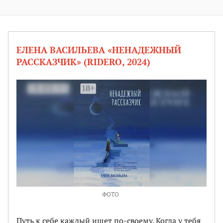
ЕЛЕНА ВАСИЛЬЕВА «НЕНАДЕЖНЫЙ
РАССКАЗЧИК» (RIDERO, 2024)
ФОТО
Путь к себе каждый ищет по-своему. Когда у тебя