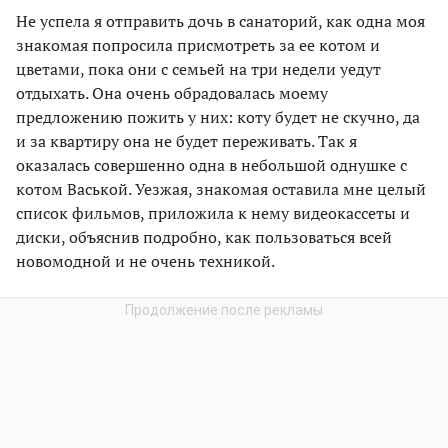
Не успела я отправить дочь в санаторий, как одна моя
знакомая попросила присмотреть за ее котом и
цветами, пока они с семьей на три недели уедут
отдыхать. Она очень обрадовалась моему
предложению пожить у них: коту будет не скучно, да
и за квартиру она не будет переживать. Так я
оказалась совершенно одна в небольшой однушке с
котом Васькой. Уезжая, знакомая оставила мне целый
список фильмов, приложила к нему видеокассеты и
диски, объяснив подробно, как пользоваться всей
новомодной и не очень техникой.