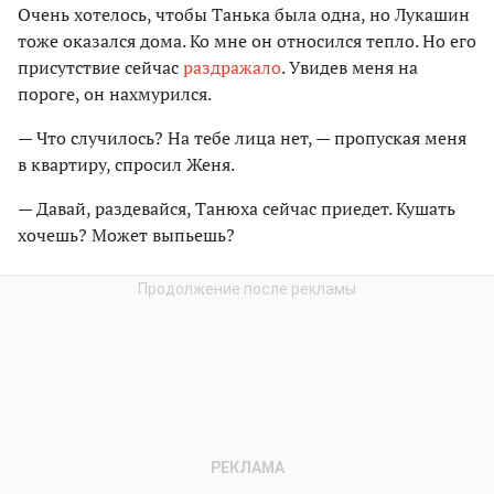
Очень хотелось, чтобы Танька была одна, но Лукашин
тоже оказался дома. Ко мне он относился тепло. Но его
присутствие сейчас
раздражало
. Увидев меня на
пороге, он нахмурился.
— Что случилось? На тебе лица нет, — пропуская меня
в квартиру, спросил Женя.
— Давай, раздевайся, Танюха сейчас приедет. Кушать
хочешь? Может выпьешь?