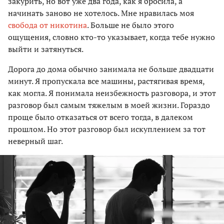
закурить, но вот уже два года, как я бросила, а
начинать заново не хотелось. Мне нравилась моя
свобода от никотина
. Больше не было этого
ощущения, словно кто-то указывает, когда тебе нужно
выйти и затянуться.
Дорога до дома обычно занимала не больше двадцати
минут. Я пропускала все машины, растягивая время,
как могла. Я понимала неизбежность разговора, и этот
разговор был самым тяжелым в моей жизни. Гораздо
проще было отказаться от всего тогда, в далеком
прошлом. Но этот разговор был искуплением за тот
неверный шаг.