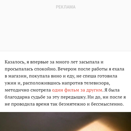
Казалось, я впервые за много лет засыпала и
просыпалась спокойно. Вечером после работы я ехала
в магазин, покупала вино и еду, не спеша готовила
ужин и, расположившись напротив телевизора,
методично смотрела
один фильм за другим
. Я была
благодарна судьбе за эту передышку. Ни до, ни после я
не проводила время так безмятежно и бессмысленно.