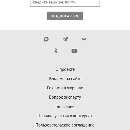
ПОДПИСАТЬСЯ
О проекте
Реклама на сайте
Реклама в журнале
Вопрос эксперту
Глоссарий
Правила участия в конкурсах
Пользовательское соглашение