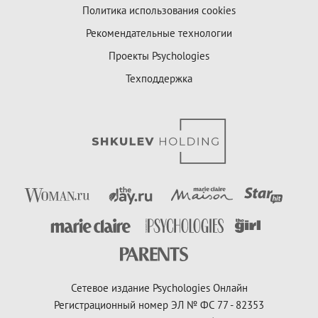
Политика использования cookies
Рекомендательные технологии
Проекты Psychologies
Техподдержка
Сетевое издание Psychologies Онлайн
Регистрационный номер ЭЛ № ФС 77 - 82353