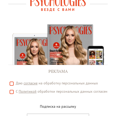
ВЕЗДЕ С ВАМИ
РЕКЛАМА
Даю
согласие
на обработку персональных данных
С
Политикой
обработки персональных данных согласен
Подписка на рассылку