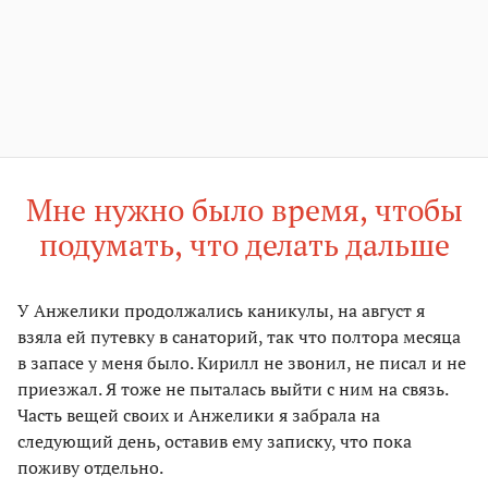
Мне нужно было время, чтобы
подумать, что делать дальше
У Анжелики продолжались каникулы, на август я
взяла ей путевку в санаторий, так что полтора месяца
в запасе у меня было. Кирилл не звонил, не писал и не
приезжал. Я тоже не пыталась выйти с ним на связь.
Часть вещей своих и Анжелики я забрала на
следующий день, оставив ему записку, что пока
поживу отдельно.