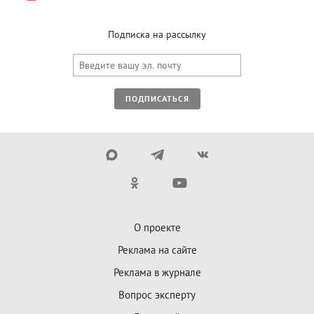
Подписка на рассылку
ПОДПИСАТЬСЯ
О проекте
Реклама на сайте
Реклама в журнале
Вопрос эксперту