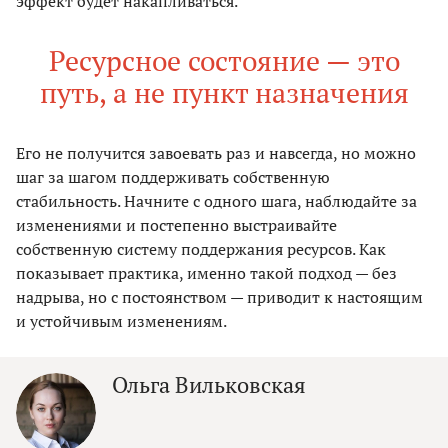
эффект будет накапливаться.
Ресурсное состояние — это
путь, а не пункт назначения
Его не получится
завоевать раз и навсегда, но можно
шаг за шагом поддерживать собственную
стабильность. Начните с одного шага, наблюдайте за
изменениями и постепенно выстраивайте
собственную систему поддержания ресурсов. Как
показывает практика, именно такой подход — без
надрыва, но с постоянством — приводит к настоящим
и устойчивым изменениям.
Ольга Вильковская