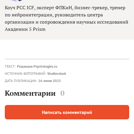
Коуч PCC ICF, эксперт ФПКиН, бизнес-трекер, тренер
по нейроинтеграции, руководитель центра
организации и сопровождения научных исследований
Академии 5 Prism
ТЕКСТ:
Редакция Psychologies.ru
ИСТОЧНИК ФОТОГРАФИЙ:
Shutterstock
ДАТА ПУБЛИКАЦИИ:
26 июня 2025
Комментарии
0
Написать комментарий