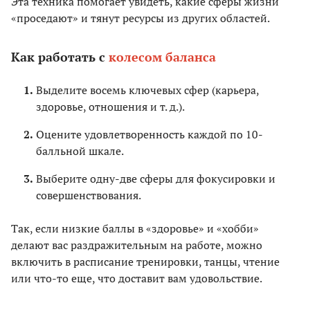
Эта техника помогает увидеть, какие сферы жизни
«проседают» и тянут ресурсы из других областей.
Как работать с
колесом баланса
Выделите восемь ключевых сфер (карьера,
здоровье, отношения и т. д.).
Оцените удовлетворенность каждой по 10-
балльной шкале.
Выберите одну-две сферы для фокусировки и
совершенствования.
Так, если низкие баллы в «здоровье» и «хобби»
делают вас раздражительным на работе, можно
включить в расписание тренировки, танцы, чтение
или что-то еще, что доставит вам удовольствие.