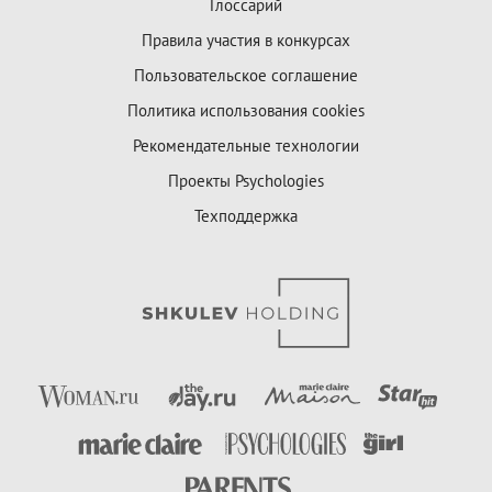
Глоссарий
Правила участия в конкурсах
Пользовательское соглашение
Политика использования cookies
Рекомендательные технологии
Проекты Psychologies
Техподдержка