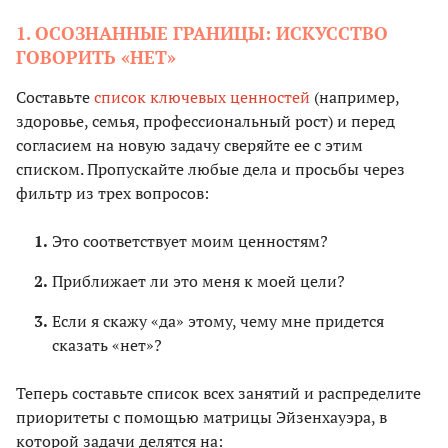
1. ОСОЗНАННЫЕ ГРАНИЦЫ: ИСКУССТВО
ГОВОРИТЬ «НЕТ»
Составьте
список ключевых ценностей
(например,
здоровье, семья, профессиональный рост) и перед
согласием на новую задачу сверяйте ее с этим
списком. Пропускайте любые дела и просьбы через
фильтр из трех вопросов:
Это соответствует моим ценностям?
Приближает ли это меня к моей цели?
Если я скажу «да» этому, чему мне придется
сказать «нет»?
Теперь составьте список всех занятий и распределите
приоритеты с помощью матрицы Эйзенхауэра, в
которой задачи делятся на: