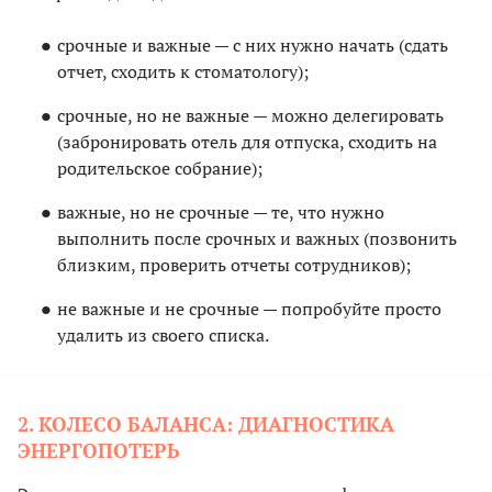
срочные и важные — с них нужно начать (сдать
отчет, сходить к стоматологу);
срочные, но не важные — можно делегировать
(забронировать отель для отпуска, сходить на
родительское собрание);
важные, но не срочные — те, что нужно
выполнить после срочных и важных (позвонить
близким, проверить отчеты сотрудников);
не важные и не срочные — попробуйте просто
удалить из своего списка.
2. КОЛЕСО БАЛАНСА: ДИАГНОСТИКА
ЭНЕРГОПОТЕРЬ