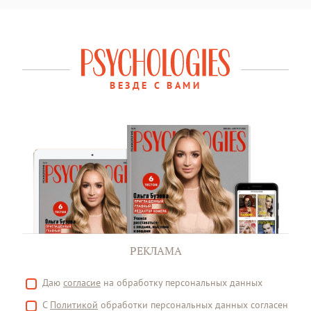
ВЕЗДЕ С ВАМИ
РЕКЛАМА
Даю
согласие
на обработку персональных данных
С
Политикой
обработки персональных данных согласен