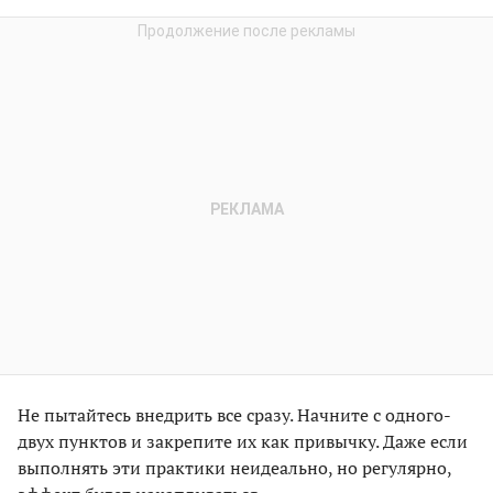
Не пытайтесь внедрить все сразу. Начните с одного-
двух пунктов и закрепите их как привычку. Даже если
выполнять эти практики неидеально, но регулярно,