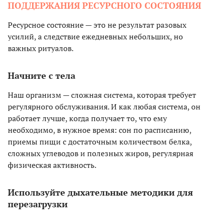
ПОДДЕРЖАНИЯ РЕСУРСНОГО СОСТОЯНИЯ
Ресурсное состояние — это не результат разовых
усилий, а следствие ежедневных небольших, но
важных ритуалов.
Начните с тела
Наш организм — сложная система, которая требует
регулярного обслуживания. И как любая система, он
работает лучше, когда получает то, что ему
необходимо, в нужное время: сон по расписанию,
приемы пищи с достаточным количеством белка,
сложных углеводов и полезных жиров, регулярная
физическая активность.
Используйте дыхательные методики для
перезагрузки