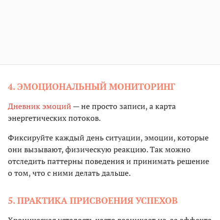
4. ЭМОЦИОНАЛЬНЫЙ МОНИТОРИНГ
Дневник эмоций
— не просто записи, а карта
энергетических потоков.
Фиксируйте каждый день ситуации, эмоции, которые
они вызывают, физическую реакцию. Так можно
отследить паттерны поведения и принимать решение
о том, что с ними делать дальше.
5. ПРАКТИКА ПРИСВОЕНИЯ УСПЕХОВ