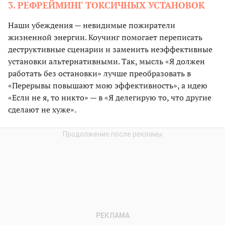
3. РЕФРЕЙМИНГ ТОКСИЧНЫХ УСТАНОВОК
Наши убеждения — невидимые пожиратели
жизненной энергии. Коучинг помогает переписать
деструктивные сценарии и заменить неэффективные
установки альтернативными. Так, мысль «Я должен
работать без остановки» лучше преобразовать в
«Перерывы повышают мою эффективность», а идею
«Если не я, то никто» — в «Я делегирую то, что другие
сделают не хуже».