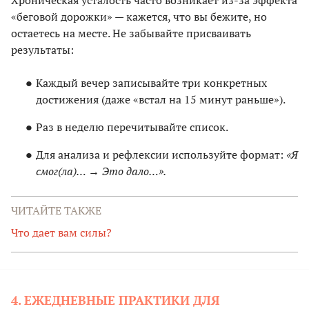
Хроническая усталость часто возникает из-за эффекта
«беговой дорожки» — кажется, что вы бежите, но
остаетесь на месте. Не забывайте присваивать
результаты:
Каждый вечер записывайте три конкретных
достижения (даже «встал на 15 минут раньше»).
Раз в неделю перечитывайте список.
Для анализа и рефлексии используйте формат:
«Я
смог(ла)… → Это дало…».
ЧИТАЙТЕ ТАКЖЕ
Что дает вам силы?
4. ЕЖЕДНЕВНЫЕ ПРАКТИКИ ДЛЯ