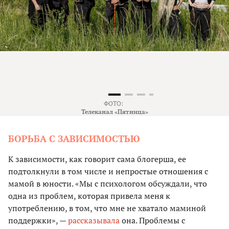
ФОТО:
Телеканал «Пятница»
БОРЬБА С ЗАВИСИМОСТЬЮ
К зависимости, как говорит сама блогерша, ее
подтолкнули в том числе и непростые отношения с
мамой в юности. «Мы с психологом обсуждали, что
одна из проблем, которая привела меня к
употреблению, в том, что мне не хватало маминой
поддержки», —
рассказывала
она. Проблемы с