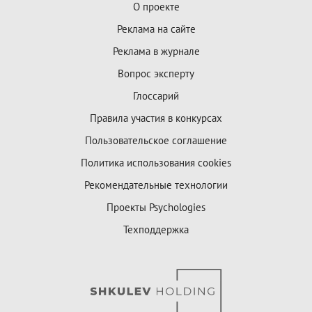
О проекте
Реклама на сайте
Реклама в журнале
Вопрос эксперту
Глоссарий
Правила участия в конкурсах
Пользовательское соглашение
Политика использования cookies
Рекомендательные технологии
Проекты Psychologies
Техподдержка