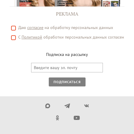
РЕКЛАМА
Даю
согласие
на обработку персональных данных
С
Политикой
обработки персональных данных согласен
Подписка на рассылку
ПОДПИСАТЬСЯ