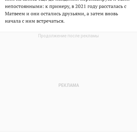
непостоянными: к примеру, в 2021 году рассталась с
Матвеем и они остались друзьями, а затем вновь
начала с ним встречаться.