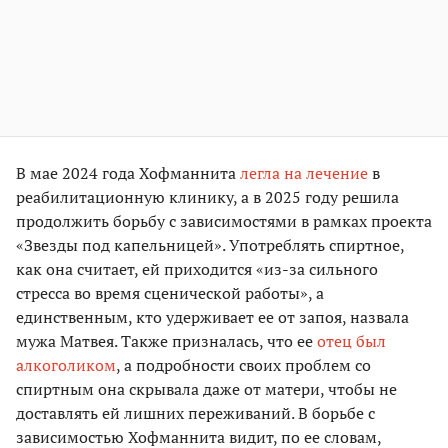
В мае 2024 года Хофманнита
легла на лечение
в
реабилитационную клинику, а в 2025 году решила
продолжить борьбу с зависимостями в рамках проекта
«Звезды под капельницей». Употреблять спиртное,
как она считает, ей приходится «из-за сильного
стресса во время сценической работы», а
единственным, кто удерживает ее от запоя, назвала
мужа Матвея. Также призналась, что ее
отец был
алкоголиком
, а подробности своих проблем со
спиртным она скрывала даже от матери, чтобы не
доставлять ей лишних переживаний. В борьбе с
зависимостью Хофманнита видит, по ее словам,