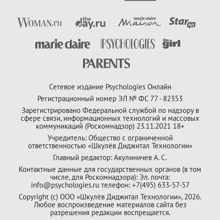
Сетевое издание Psychologies Онлайн
Регистрационный номер ЭЛ № ФС 77 - 82353
Зарегистрировано Федеральной службой по надзору в
сфере связи, информационных технологий и массовых
коммуникаций (Роскомнадзор) 23.11.2021 18+
Учредитель: Общество с ограниченной
ответственностью «Шкулёв Диджитал Технологии»
Главный редактор: Акулиничев А. С.
Контактные данные для государственных органов (в том
числе, для Роскомнадзора): Эл. почта:
info@psychologies.ru телефон: +7(495) 633-57-57
Copyright (с) ООО «Шкулёв Диджитал Технологии», 2026.
Любое воспроизведение материалов сайта без
разрешения редакции воспрещается.