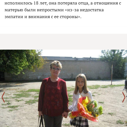
исполнилось 18 лет, она потеряла отца, а отношения с
матерью были непростыми «из-за недостатка
эмпатии и внимания с ее стороны».