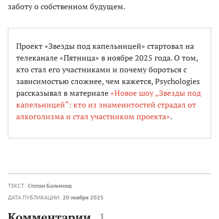
заботу о собственном будущем.
Проект «Звезды под капельницей» стартовал на
телеканале «Пятница» в ноябре 2025 года. О том,
кто стал его участниками и почему бороться с
зависимостью сложнее, чем кажется, Psychologies
рассказывал в материале
«Новое шоу „Звезды под
капельницей“: кто из знаменитостей страдал от
алкоголизма и стал участником проекта»
.
ТЕКСТ:
Степан Бальмонд
ДАТА ПУБЛИКАЦИИ:
20 ноября 2025
Комментарии
1