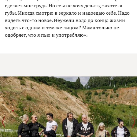
сделает мне грудь. Но ее я не хочу делать, захотела
губы. Иногда смотрю в зеркало и надоедаю себе. Надо
видеть что-то новое. Неужели надо до конца жизни
ходить с одним и тем же лицом? Мама только не
одобряет, что я пью и употребляю».