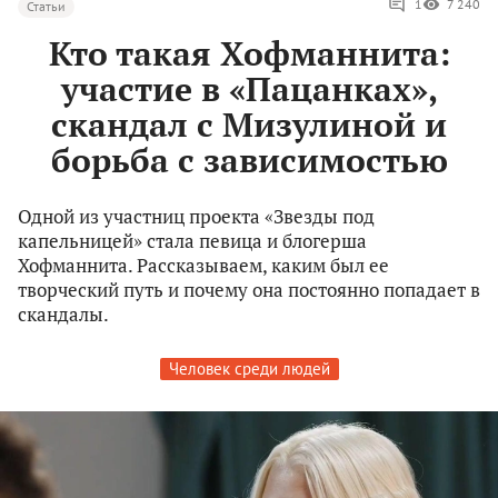
1
7 240
Статьи
Кто такая Хофманнита:
участие в «Пацанках»,
скандал с Мизулиной и
борьба с зависимостью
Одной из участниц проекта «Звезды под
капельницей» стала певица и блогерша
Хофманнита. Рассказываем, каким был ее
творческий путь и почему она постоянно попадает в
скандалы.
Человек среди людей