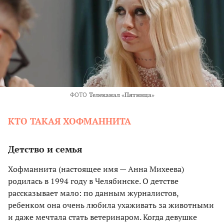
ФОТО
Телеканал «Пятница»
КТО ТАКАЯ ХОФМАННИТА
Детство и семья
Хофманнита (настоящее имя — Анна Михеева)
родилась в 1994 году в Челябинске. О детстве
рассказывает мало: по данным журналистов,
ребенком она очень любила ухаживать за животными
и даже мечтала стать ветеринаром. Когда девушке