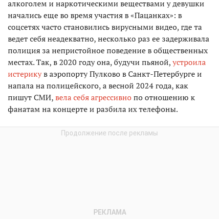
алкоголем и наркотическими веществами у девушки
начались еще во время участия в «Пацанках»: в
соцсетях часто становились вирусными видео, где та
ведет себя неадекватно, несколько раз ее задерживала
полиция за непристойное поведение в общественных
местах. Так, в 2020 году она, будучи пьяной,
устроила
истерику
в аэропорту Пулково в Санкт-Петербурге и
напала на полицейского, а весной 2024 года, как
пишут СМИ,
вела себя агрессивно
по отношению к
фанатам на концерте и разбила их телефоны.