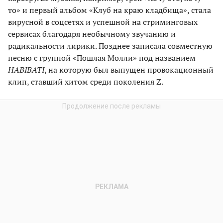
то» и первый альбом «Клуб на краю кладбища», стала
вирусной в соцсетях и успешной на стриминговых
сервисах благодаря необычному звучанию и
радикальности лирики. Позднее записала совместную
песню с группой «Пошлая Молли» под названием
HABIBATI
, на которую был выпущен провокационный
клип, ставший хитом среди поколения Z.