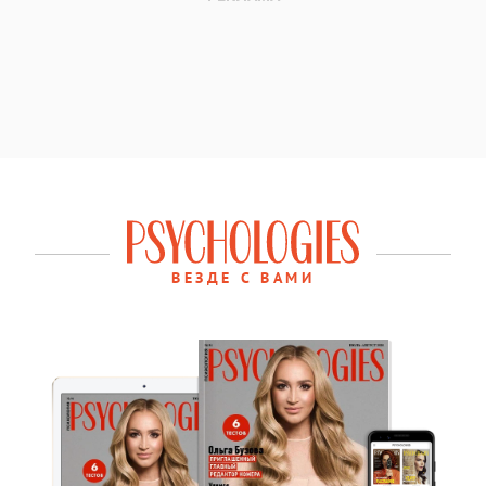
ВЕЗДЕ С ВАМИ