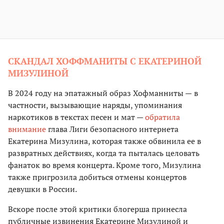
СКАНДАЛ ХОФФМАНИТЫ С ЕКАТЕРИНОЙ
МИЗУЛИНОЙ
В 2024 году на эпатажный образ Хофманниты —
в
частности, вызывающие наряды, упоминания
наркотиков в текстах песен и мат —
обратила
внимание
глава Лиги безопасного интернета
Екатерина Мизулина, которая также обвинила ее в
развратных действиях, когда та пыталась целовать
фанаток во время концерта. Кроме того, Мизулина
также пригрозила добиться отмены концертов
девушки в России.
Вскоре после этой критики блогерша принесла
публичные извинения Екатерине Мизулиной и