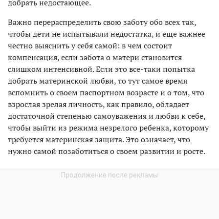
добрать недостающее.
Важно перераспределить свою заботу обо всех так,
чтобы дети не испытывали недостатка, и еще важнее
честно выяснить у себя самой: в чем состоит
компенсация, если забота о матери становится
слишком интенсивной. Если это все-таки попытка
добрать материнской любви, то тут самое время
вспомнить о своем паспортном возрасте и о том, что
взрослая зрелая личность, как правило, обладает
достаточной степенью самоуважения и любви к себе,
чтобы выйти из режима незрелого ребенка, которому
требуется материнская защита. Это означает, что
нужно самой позаботиться о своем развитии и росте.