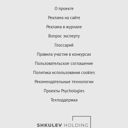
О проекте
Реклама на сайте
Реклама в журнале
Вопрос эксперту
Глоссарий
Правила участия в конкурсах
Пользовательское соглашение
Политика использования cookies
Рекомендательные технологии
Проекты Psychologies
Техподдержка