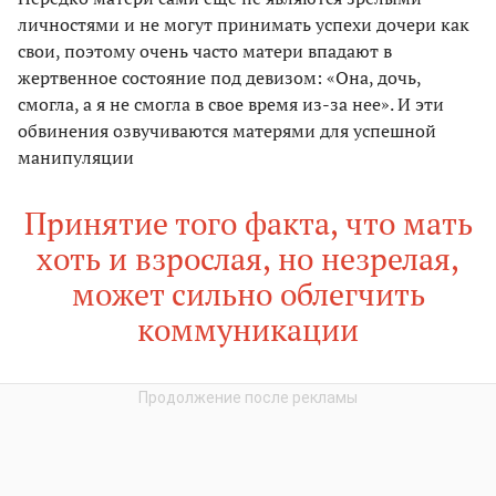
личностями и не могут принимать успехи дочери как
свои, поэтому очень часто матери впадают в
жертвенное состояние под девизом: «Она, дочь,
смогла, а я не смогла в свое время из-за нее». И эти
обвинения озвучиваются матерями для успешной
манипуляции
Принятие того факта, что мать
хоть и взрослая, но незрелая,
может сильно облегчить
коммуникации