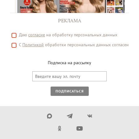
РЕКЛАМА
Даю
согласие
на обработку персональных данных
С
Политикой
обработки персональных данных согласен
Подписка на рассылку
ПОДПИСАТЬСЯ