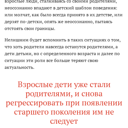
взрослые люди, сталкиваясь со своими родителями,
неосознанно впадают в детский шаблон поведения:
или молчат, как было всегда принято в их детстве, или
дерзят по-детски, опять же неосознанно, пытаясь
отстоять свои границы.
Нелишним будет вспомнить в таких ситуациях о том,
что хоть родители навсегда останутся родителями, а
дети детьми, но с определенного возраста и далее по
ситуации эти роли все больше теряют свою
актуальность.
Взрослые дети уже стали
родителями, и снова
регрессировать при появлении
старшего поколения им не
следует