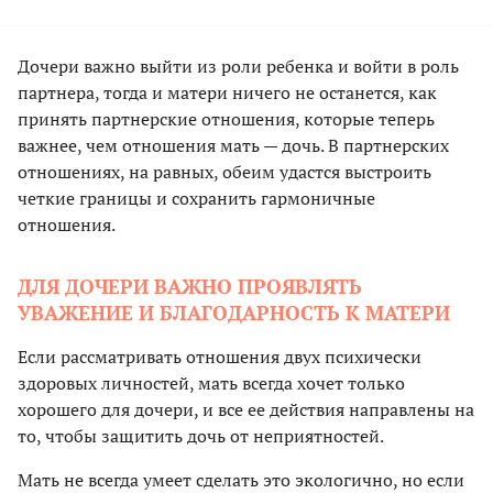
Дочери важно выйти из роли ребенка и войти в роль
партнера, тогда и матери ничего не останется, как
принять партнерские отношения, которые теперь
важнее, чем отношения мать — дочь. В партнерских
отношениях, на равных, обеим удастся выстроить
четкие границы и сохранить гармоничные
отношения.
ДЛЯ ДОЧЕРИ ВАЖНО ПРОЯВЛЯТЬ
УВАЖЕНИЕ И БЛАГОДАРНОСТЬ К МАТЕРИ
Если рассматривать отношения двух психически
здоровых личностей, мать всегда хочет только
хорошего для дочери, и все ее действия направлены на
то, чтобы защитить дочь от неприятностей.
Мать не всегда умеет сделать это экологично, но если