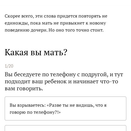
Скорее всего, эти слова придется повторять не
единожды, пока мать не привыкнет к новому
поведению дочери. Но оно того точно стоит.
Какая вы мать?
1/20
Вы беседуете по телефону с подругой, и тут
подходит ваш ребенок и начинает что-то
вам говорить.
Вы взрываетесь: «Разве ты не видишь, что я
говорю по телефону?!»