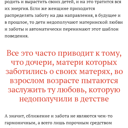
родить и вырастить своих детей, и на это тратится вся
их энергия. Если же женщине приходится
распределять заботу на два направления, в будущее и
в прошлое, то дети недополучают материнской любви
и заботы и автоматически перенимают этот шаблон
поведения.
Все это часто приводит к тому,
что дочери, матери которых
заботились о своих матерях, во
взрослом возрасте пытаются
заслужить ту любовь, которую
недополучили в детстве
А значит, сближение и забота не являются чем-то
гармоничным, а всего лишь порочным средством