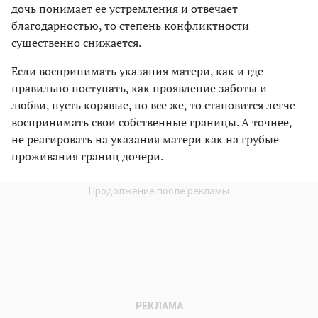
дочь понимает ее устремления и отвечает
благодарностью, то степень конфликтности
существенно снижается.
Если воспринимать указания матери, как и где
правильно поступать, как проявление заботы и
любви, пусть корявые, но все же, то становится легче
воспринимать свои собственные границы. А точнее,
не реагировать на указания матери как на грубые
проживания границ дочери.