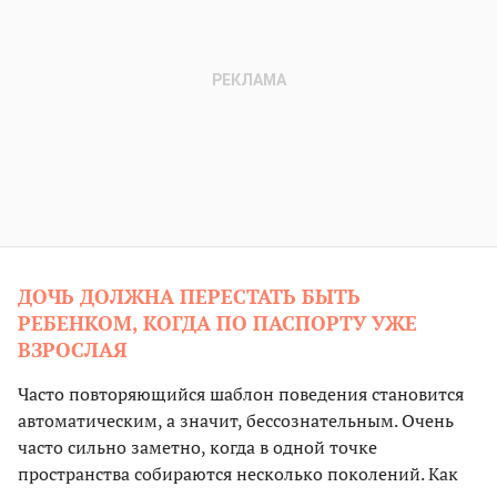
ДОЧЬ ДОЛЖНА ПЕРЕСТАТЬ БЫТЬ
РЕБЕНКОМ, КОГДА ПО ПАСПОРТУ УЖЕ
ВЗРОСЛАЯ
Часто повторяющийся шаблон поведения становится
автоматическим, а значит, бессознательным. Очень
часто сильно заметно, когда в одной точке
пространства собираются несколько поколений. Как