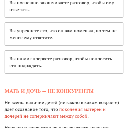
Вы поспешно заканчиваете разговор, чтобы ему
ответить.
Вы упрекнете его, что он вам помешал, но тем не
менее ему ответите.
Вы на миг прервете разговор, чтобы попросить
его подождать.
МАТЬ И ДОЧЬ — НЕ КОНКУРЕНТЫ
Не всегда наличие детей (не важно в каком возрасте)
дает осознание того, что
поколения матерей и
дочерей не соперничают между собой
.
Нередко матери сами еще не являются зрелыми