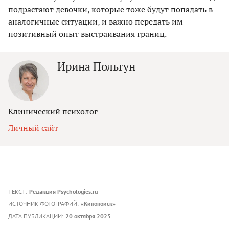
подрастают девочки, которые тоже будут попадать в
аналогичные ситуации, и важно передать им
позитивный опыт выстраивания границ.
Ирина Польгун
Клинический психолог
Личный сайт
ТЕКСТ:
Редакция Psychologies.ru
ИСТОЧНИК ФОТОГРАФИЙ:
«Кинопоиск»
ДАТА ПУБЛИКАЦИИ:
20 октября 2025