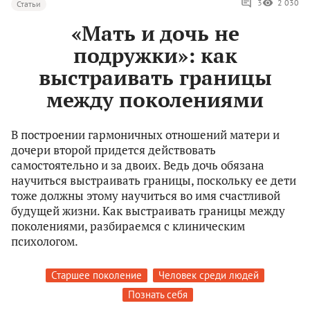
3
2 030
Статьи
«Мать и дочь не
подружки»: как
выстраивать границы
между поколениями
В построении гармоничных отношений матери и
дочери второй придется действовать
самостоятельно и за двоих. Ведь дочь обязана
научиться выстраивать границы, поскольку ее дети
тоже должны этому научиться во имя счастливой
будущей жизни. Как выстраивать границы между
поколениями, разбираемся с клиническим
психологом.
Старшее поколение
Человек среди людей
Познать себя