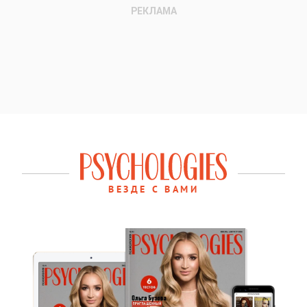
ВЕЗДЕ С ВАМИ