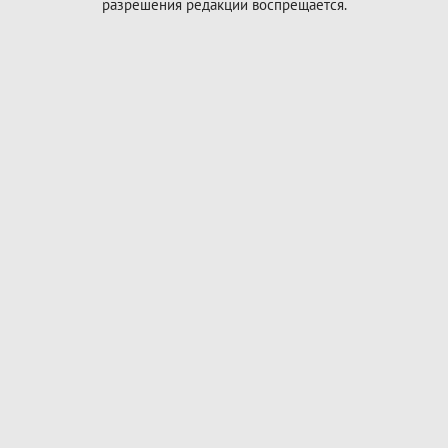
разрешения редакции воспрещается.