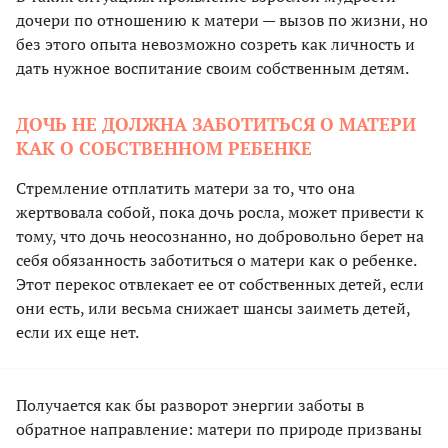
дочери по отношению к матери — вызов по жизни, но
без этого опыта невозможно созреть как личность и
дать нужное воспитание своим собственным детям.
ДОЧЬ НЕ ДОЛЖНА ЗАБОТИТЬСЯ О МАТЕРИ
КАК О СОБСТВЕННОМ РЕБЕНКЕ
Стремление отплатить матери за то, что она
жертвовала собой, пока дочь росла, может привести к
тому, что дочь неосознанно, но добровольно берет на
себя обязанность заботиться о матери как о ребенке.
Этот перекос отвлекает ее от собственных детей, если
они есть, или весьма снижает шансы заиметь детей,
если их еще нет.
Получается как бы разворот энергии заботы в
обратное направление: матери по природе призваны