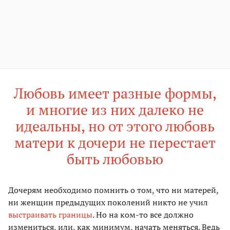
Любовь имеет разные формы,
и многие из них далеко не
идеальны, но от этого любовь
матери к дочери не перестает
быть любовью
Дочерям необходимо помнить о том, что ни матерей,
ни женщин предыдущих поколений никто не учил
выстраивать границы
. Но на ком-то все должно
измениться, или, как минимум, начать меняться. Ведь