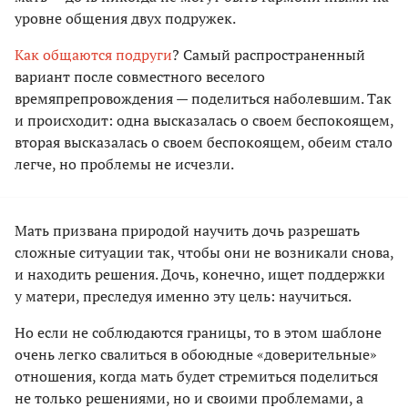
уровне общения двух подружек.
Как общаются подруги
? Самый распространенный
вариант после совместного веселого
времяпрепровождения — поделиться наболевшим. Так
и происходит: одна высказалась о своем беспокоящем,
вторая высказалась о своем беспокоящем, обеим стало
легче, но проблемы не исчезли.
Мать призвана природой научить дочь разрешать
сложные ситуации так, чтобы они не возникали снова,
и находить решения. Дочь, конечно, ищет поддержки
у матери, преследуя именно эту цель: научиться.
Но если не соблюдаются границы, то в этом шаблоне
очень легко свалиться в обоюдные «доверительные»
отношения, когда мать будет стремиться поделиться
не только решениями, но и своими проблемами, а