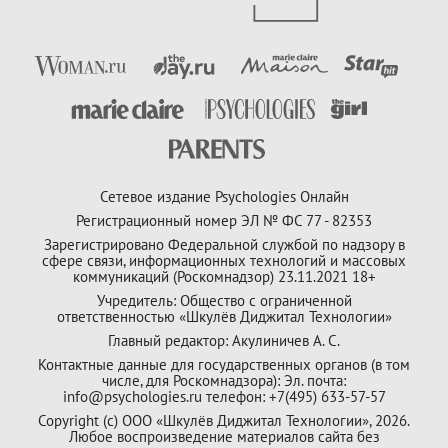
Сетевое издание Psychologies Онлайн
Регистрационный номер ЭЛ № ФС 77 - 82353
Зарегистрировано Федеральной службой по надзору в
сфере связи, информационных технологий и массовых
коммуникаций (Роскомнадзор) 23.11.2021 18+
Учредитель: Общество с ограниченной
ответственностью «Шкулёв Диджитал Технологии»
Главный редактор: Акулиничев А. С.
Контактные данные для государственных органов (в том
числе, для Роскомнадзора): Эл. почта:
info@psychologies.ru телефон: +7(495) 633-57-57
Copyright (с) ООО «Шкулёв Диджитал Технологии», 2026.
Любое воспроизведение материалов сайта без