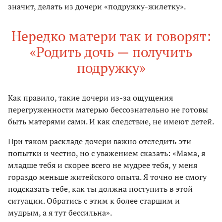
значит, делать из дочери «подружку-жилетку».
Нередко матери так и говорят:
«Родить дочь — получить
подружку»
Как правило, такие дочери из-за ощущения
перегруженности матерью бессознательно не готовы
быть матерями сами. И как следствие, не имеют детей.
При таком раскладе дочери важно отследить эти
попытки и честно, но с уважением сказать: «Мама, я
младше тебя и скорее всего не мудрее тебя, у меня
гораздо меньше житейского опыта. Я точно не смогу
подсказать тебе, как ты должна поступить в этой
ситуации. Обратись с этим к более старшим и
мудрым, а я тут бессильна».