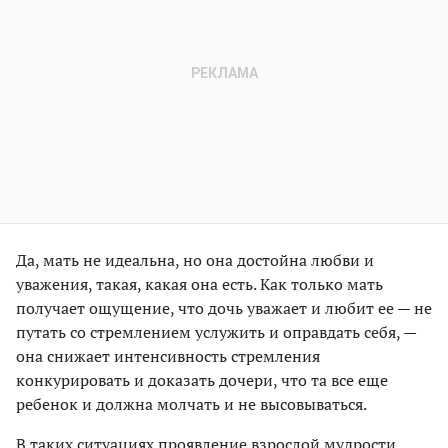
Да, мать не идеальна, но она достойна любви и
уважения, такая, какая она есть. Как только мать
получает ощущение, что дочь уважает и любит ее — не
путать со стремлением услужить и оправдать себя, —
она снижает интенсивность стремления
конкурировать и доказать дочери, что та все еще
ребенок и должна молчать и не высовываться.
В таких ситуациях проявление взрослой мудрости